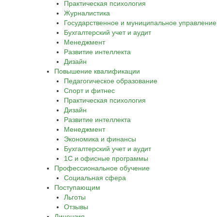
Практическая психология
Журналистика
Государственное и муниципальное управление
Бухгалтерский учет и аудит
Менеджмент
Развитие интеллекта
Дизайн
Повышение квалификации
Педагогическое образование
Спорт и фитнес
Практическая психология
Дизайн
Развитие интеллекта
Менеджмент
Экономика и финансы
Бухгалтерский учет и аудит
1С и офисные программы
Профессиональное обучение
Социальная сфера
Поступающим
Льготы
Отзывы
Лицензия