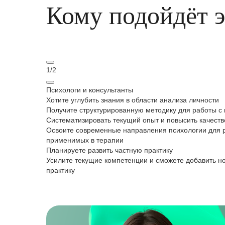
Кому подойдёт 
1
/
2
Психологи и консультанты
Хотите углубить знания в области анализа личности
Получите структурированную методику для работы с
Систематизировать текущий опыт и повысить качеств
Освоите современные направления психологии для 
применимых в терапии
Планируете развить частную практику
Усилите текущие компетенции и сможете добавить н
практику