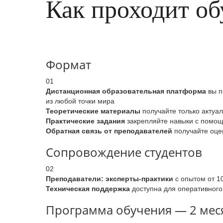
Как проходит об
Формат
01
Дистанционная образовательная платформа
вы п
из любой точки мира
Теоретические материалы
получайте только актуа
Практические задания
закрепляйте навыки с помощь
Обратная связь от преподавателей
получайте оцен
Сопровождение студентов
02
Преподаватели: эксперты-практики
с опытом от 1
Техническая поддержка
доступна для оперативного
Программа обучения — 2 меся