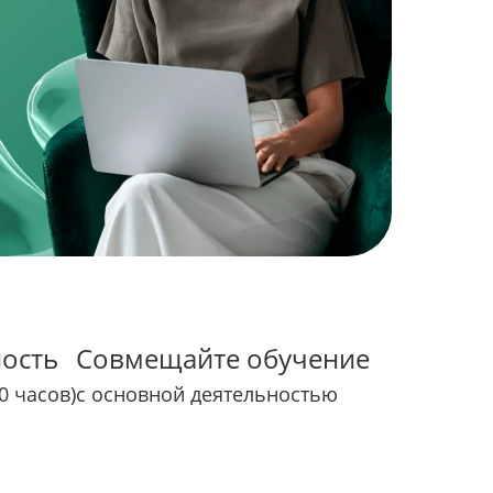
ость
Совмещайте обучение
0 часов)
с основной деятельностью