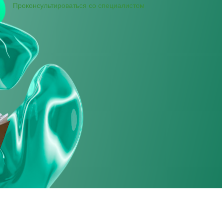
Проконсультироваться со специалистом