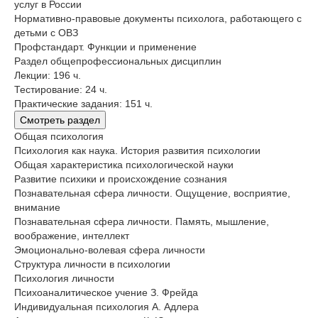
услуг в России
Нормативно-правовые документы психолога, работающего с
детьми с ОВЗ
Профстандарт. Функции и применение
Раздел общепрофессиональных дисциплин
Лекции: 196 ч.
Тестирование: 24 ч.
Практические задания: 151 ч.
Смотреть раздел
Общая психология
Психология как наука. История развития психологии
Общая характеристика психологической науки
Развитие психики и происхождение сознания
Познавательная сфера личности. Ощущение, восприятие,
внимание
Познавательная сфера личности. Память, мышление,
воображение, интеллект
Эмоционально-волевая сфера личности
Структура личности в психологии
Психология личности
Психоаналитическое учение З. Фрейда
Индивидуальная психология А. Адлера