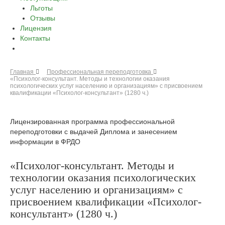
Льготы
Отзывы
Лицензия
Контакты
Главная
Профессиональная переподготовка
«Психолог-консультант. Методы и технологии оказания
психологических услуг населению и организациям» с присвоением
квалификации «Психолог-консультант» (1280 ч.)
Лицензированная программа профессиональной
переподготовки с выдачей Диплома и занесением
информации в ФРДО
«Психолог-консультант. Методы и
технологии оказания психологических
услуг населению и организациям» с
присвоением квалификации «Психолог-
консультант» (1280 ч.)