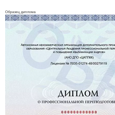
Образец диплома