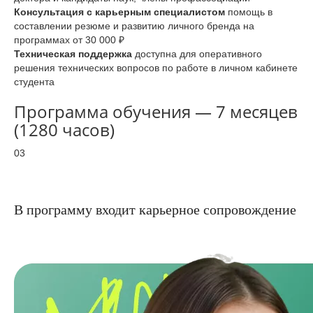
Консультация с карьерным специалистом
помощь в
составлении резюме и развитию личного бренда на
программах от 30 000 ₽
Техническая поддержка
доступна для оперативного
решения технических вопросов по работе в личном кабинете
студента
Программа обучения — 7 месяцев
(1280 часов)
03
В программу входит карьерное сопровождение