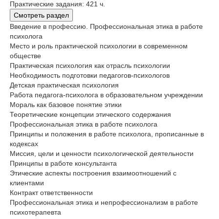
Практические задания: 421 ч.
Смотреть раздел
Введение в профессию. Профессиональная этика в работе
психолога
Место и роль практической психологии в современном
обществе
Практическая психология как отрасль психологии
Необходимость подготовки педагогов-психологов
Детская практическая психология
Работа педагога-психолога в образовательном учреждении
Мораль как базовое понятие этики
Теоретические концепции этического содержания
Профессиональная этика в работе психолога
Принципы и положения в работе психолога, прописанные в
кодексах
Миссия, цели и ценности психологической деятельности
Принципы в работе консультанта
Этические аспекты построения взаимоотношений с
клиентами
Контракт ответственности
Профессиональная этика и непрофессионализм в работе
психотерапевта