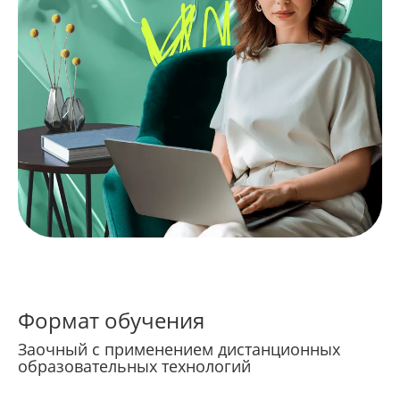
Формат обучения
Заочный с применением дистанционных
образовательных технологий