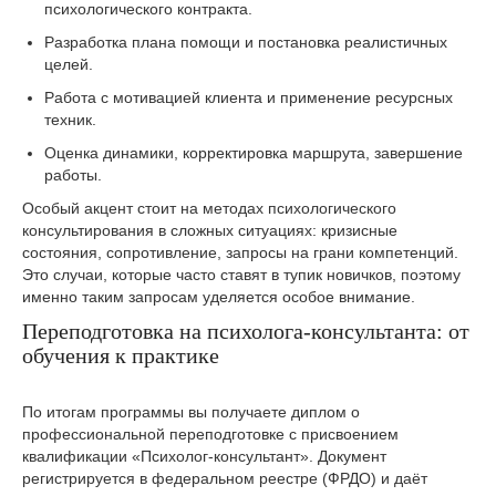
психологического контракта.
Разработка плана помощи и постановка реалистичных
целей.
Работа с мотивацией клиента и применение ресурсных
техник.
Оценка динамики, корректировка маршрута, завершение
работы.
Особый акцент стоит на методах психологического
консультирования в сложных ситуациях: кризисные
состояния, сопротивление, запросы на грани компетенций.
Это случаи, которые часто ставят в тупик новичков, поэтому
именно таким запросам уделяется особое внимание.
Переподготовка на психолога-консультанта: от
обучения к практике
По итогам программы вы получаете диплом о
профессиональной переподготовке с присвоением
квалификации «Психолог-консультант». Документ
регистрируется в федеральном реестре (ФРДО) и даёт