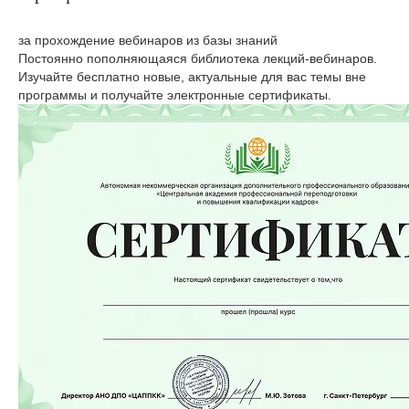
за прохождение вебинаров из базы знаний
Постоянно пополняющаяся библиотека лекций-вебинаров.
Изучайте бесплатно новые, актуальные для вас темы вне
программы и получайте электронные сертификаты.