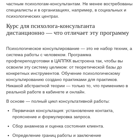
частным психологам-консультантам. Не менее востребованы
специалисты и в организациях, например, в социальных и
психологических центрах.
Курс для психолога-консультанта
дистанционно — что отличает эту программу
Психологическое консультирование — это не набор техник, а
система работы с человеком. Программа
профпереподготовки в ЦАППКК выстроена так, чтобы вы
освоили эту систему целиком: от теоретической базы до
конкретных инструментов. Обучение психологическому
консультированию создано практиками для практиков.
Никакой абстрактной теории — только то, что применимо в
реальной работе в кабинете и онлайн.
В основе — полный цикл консультативной работы:
Первичная консультация: установление контакта,
прояснение и формулировка запроса.
Сбор анамнеза и оценка состояния клиента.
Определение границ работы и заключение