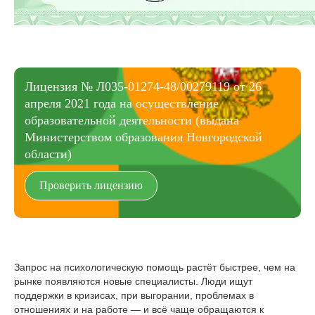
Лицензия № Л035-01274-48/00279119 от 26
апреля 2021 года на осуществление
образовательной деятельности (выдана
Министерством образования Новгородской
области)
Проверить лицензию
Запрос на психологическую помощь растёт быстрее, чем на
рынке появляются новые специалисты. Люди ищут
поддержки в кризисах, при выгорании, проблемах в
отношениях и на работе — и всё чаще обращаются к