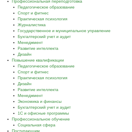
Профессиональная переподготовка
Педагогическое образование
Спорт и фитнес
Практическая психология
Журналистика
Государственное и муниципальное управление
Бухгалтерский учет и аудит
Менеджмент
Развитие интеллекта
Дизайн
Повышение квалификации
Педагогическое образование
Спорт и фитнес
Практическая психология
Дизайн
Развитие интеллекта
Менеджмент
Экономика и финансы
Бухгалтерский учет и аудит
1С и офисные программы
Профессиональное обучение
Социальная сфера
Поступающим