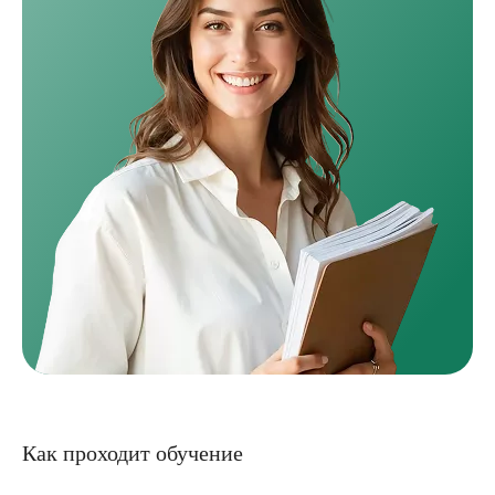
Как проходит обучение