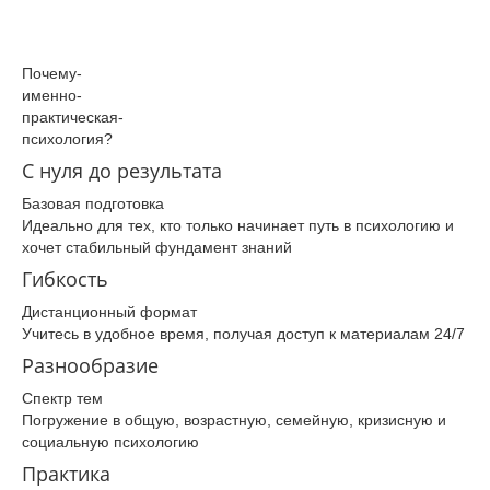
Почему­
именно­
практическая­
психология­?
С нуля до результата
Базовая подготовка
Идеально для тех, кто только начинает путь в психологию и
хочет стабильный фундамент знаний
Гибкость
Дистанционный формат
Учитесь в удобное время, получая доступ к материалам 24/7
Разнообразие
Спектр тем
Погружение в общую, возрастную, семейную, кризисную и
социальную психологию
Практика