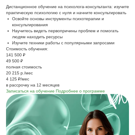
Дистанционное обучение на психолога-консультанта: изучите
практическую психологию с нуля и начните консультировать
Освойте основы инструменты психотерапии и
консультирования
Научитесь видеть первопричины проблем и помогать
людям находить ресурсы
Изучите техники работы с популярными запросами
Стоимость обучения:
141 500 ₽
49 500 ₽
полная стоимость
20 215 р./мес
4 125 ₽/мес
в рассрочку на 12 месяцев
Записаться на обучение
Подробнее о программе