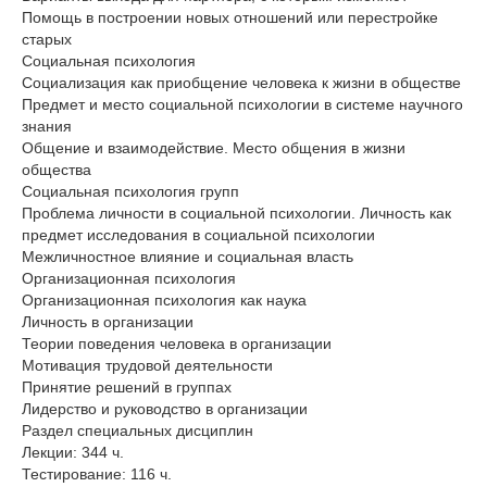
Помощь в построении новых отношений или перестройке
старых
Социальная психология
Социализация как приобщение человека к жизни в обществе
Предмет и место социальной психологии в системе научного
знания
Общение и взаимодействие. Место общения в жизни
общества
Социальная психология групп
Проблема личности в социальной психологии. Личность как
предмет исследования в социальной психологии
Межличностное влияние и социальная власть
Организационная психология
Организационная психология как наука
Личность в организации
Теории поведения человека в организации
Мотивация трудовой деятельности
Принятие решений в группах
Лидерство и руководство в организации
Раздел специальных дисциплин
Лекции: 344 ч.
Тестирование: 116 ч.