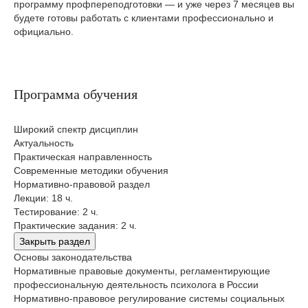
программу профпереподготовки — и уже через 7 месяцев вы
будете готовы работать с клиентами профессионально и
официально.
Программа обучения
Широкий спектр дисциплин
Актуальность
Практическая направленность
Современные методики обучения
Нормативно-правовой раздел
Лекции: 18 ч.
Тестирование: 2 ч.
Практические задания: 2 ч.
Закрыть раздел
Основы законодательства
Нормативные правовые документы, регламентирующие
профессиональную деятельность психолога в России
Нормативно-правовое регулирование системы социальных