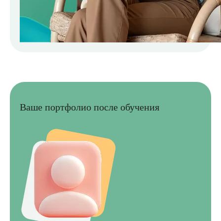
Ваше портфолио после обучения