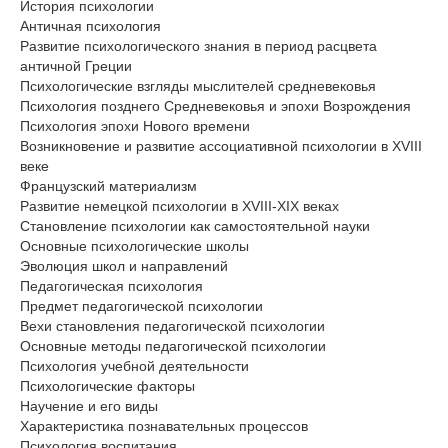
История психологии
Античная психология
Развитие психологического знания в период расцвета
античной Греции
Психологические взгляды мыслителей средневековья
Психология позднего Средневековья и эпохи Возрождения
Психология эпохи Нового времени
Возникновение и развитие ассоциативной психологии в XVIII
веке
Французский материализм
Развитие немецкой психологии в XVIII-XIX веках
Становление психологии как самостоятельной науки
Основные психологические школы
Эволюция школ и направлений
Педагогическая психология
Предмет педагогической психологии
Вехи становления педагогической психологии
Основные методы педагогической психологии
Психология учебной деятельности
Психологические факторы
Научение и его виды
Характеристика познавательных процессов
Психология воспитания