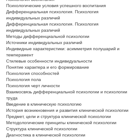
Психологические условия успешного воспитания
Дифференциальная психология. Психология
индивидуальных различий
Дифференциальная психология. Психология
индивидуальных различий
Методы дифференциальной психологии
Источники индивидуальных различий
Индивидные характеристики: асимметрия полушарий и
темперамент
Стилевые особенности индивидуальности
Понятие характера и его формирование
Психология способностей
Психология пола
Психология черт личности
Взаимосвязь дифференциальной психологии и психологии
труда
Введение в клиническую психологию
История возникновения и развития клинической психологии
Предмет, цели и структура клинической психологии
Методологические принципы клинической психологии
Структура клинической психологии
Диагностика в клинической психологии