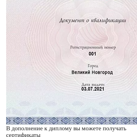
В дополнение к диплому вы можете получать
сертификаты