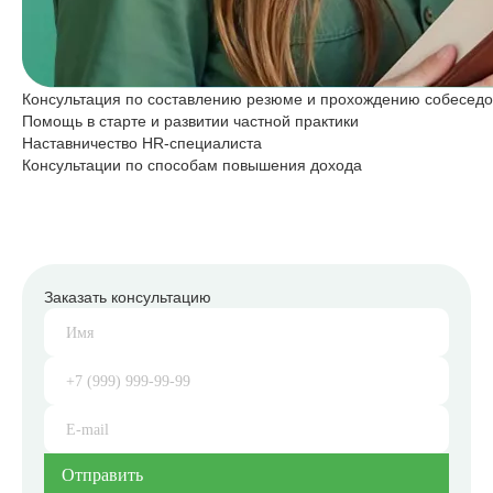
Консультация по составлению резюме и прохождению собесед
Помощь в старте и развитии частной практики
Наставничество HR-специалиста
Консультации по способам повышения дохода
Заказать консультацию