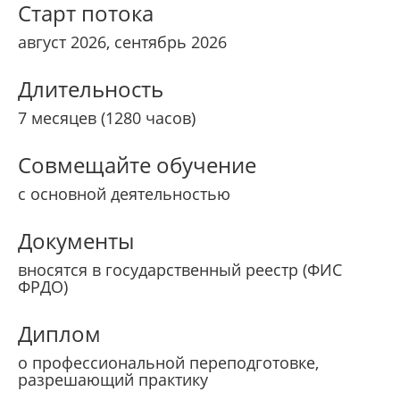
Старт потока
август 2026, сентябрь 2026
Длительность
7 месяцев (1280 часов)
Совмещайте обучение
с основной деятельностью
Документы
вносятся в государственный реестр (ФИС
ФРДО)
Диплом
о профессиональной переподготовке,
разрешающий практику