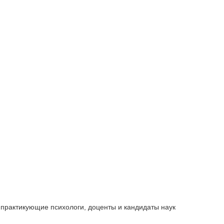
практикующие психологи, доценты и кандидаты наук