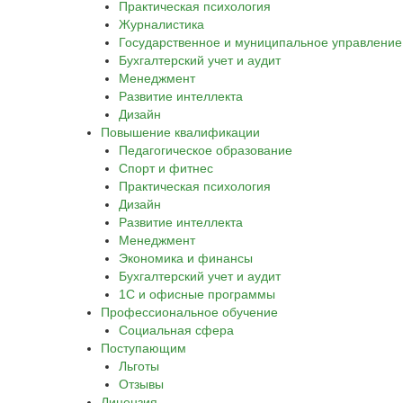
Практическая психология
Журналистика
Государственное и муниципальное управление
Бухгалтерский учет и аудит
Менеджмент
Развитие интеллекта
Дизайн
Повышение квалификации
Педагогическое образование
Спорт и фитнес
Практическая психология
Дизайн
Развитие интеллекта
Менеджмент
Экономика и финансы
Бухгалтерский учет и аудит
1С и офисные программы
Профессиональное обучение
Социальная сфера
Поступающим
Льготы
Отзывы
Лицензия