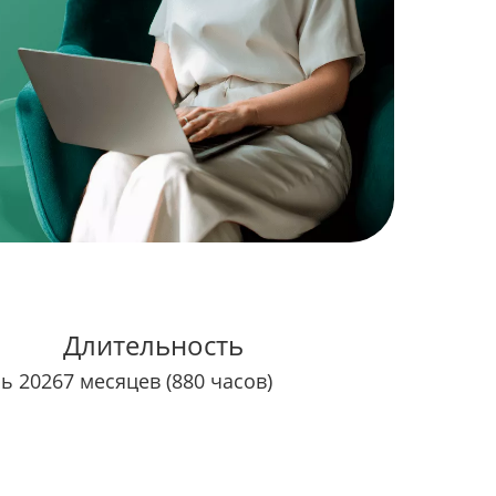
Длительность
рь 2026
7 месяцев (880 часов)