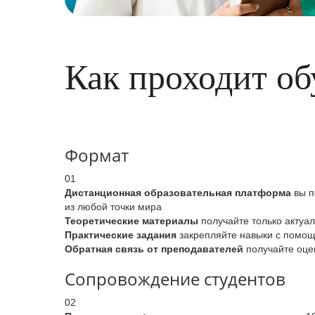
Как проходит об
Формат
01
Дистанционная образовательная платформа
вы п
из любой точки мира
Теоретические материалы
получайте только актуа
Практические задания
закрепляйте навыки с помощь
Обратная связь от преподавателей
получайте оцен
Сопровождение студентов
02