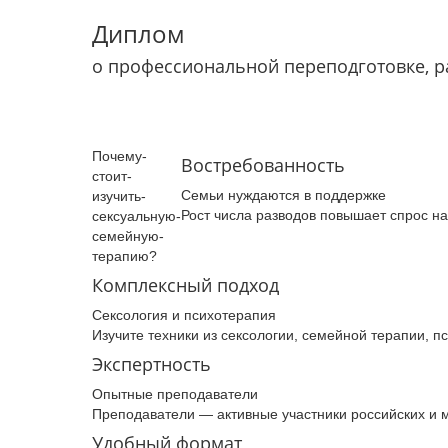
Диплом
о профессиональной переподготовке, 
Почему­
Востребованность
стоит­
Семьи нуждаются в поддержке
изучить­
Рост числа разводов повышает спрос н
сексуальную­
семейную­
терапию­?
Комплексный подход
Сексология и психотерапия
Изучите техники из сексологии, семейной терапии, 
Экспертность
Опытные преподаватели
Преподаватели — активные участники российских и 
Удобный формат