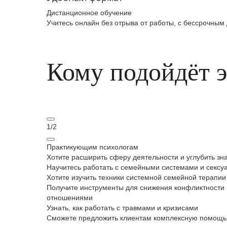
Дистанционное обучение
Учитесь онлайн без отрыва от работы, с бессрочным
Кому подойдёт 
1
/
2
Практикующим психологам
Хотите расширить сферу деятельности и углубить зн
Научитесь работать с семейными системами и секс
Хотите изучить техники системной семейной терапии
Получите инструменты для снижения конфликтности
отношениями
Узнать, как работать с травмами и кризисами
Сможете предложить клиентам комплексную помощь