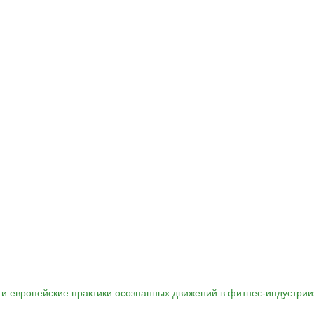
 и европейские практики осознанных движений в фитнес-индустрии