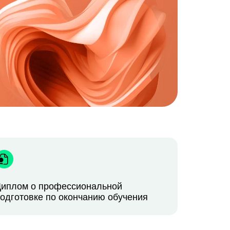
иплом о профессиональной
одготовке по окончанию обучения