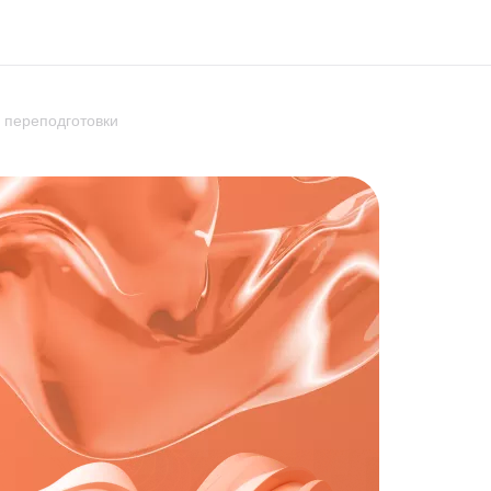
 переподготовки