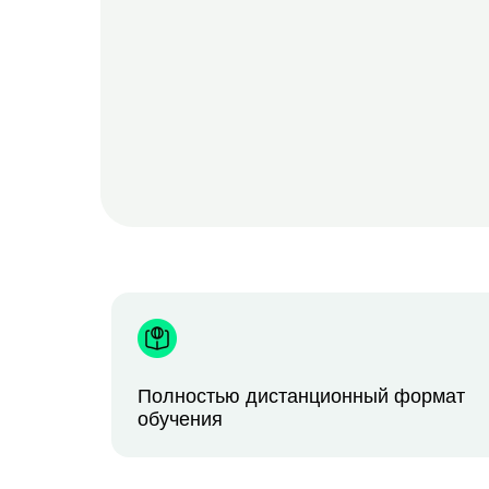
Полностью дистанционный формат
обучения