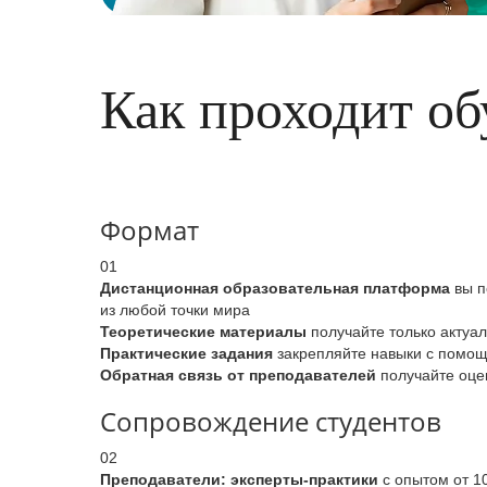
Как проходит об
Формат
01
Дистанционная образовательная платформа
вы п
из любой точки мира
Теоретические материалы
получайте только актуа
Практические задания
закрепляйте навыки с помощь
Обратная связь от преподавателей
получайте оцен
Сопровождение студентов
02
Преподаватели: эксперты-практики
с опытом от 1