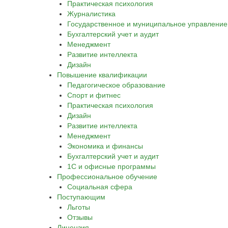
Практическая психология
Журналистика
Государственное и муниципальное управление
Бухгалтерский учет и аудит
Менеджмент
Развитие интеллекта
Дизайн
Повышение квалификации
Педагогическое образование
Спорт и фитнес
Практическая психология
Дизайн
Развитие интеллекта
Менеджмент
Экономика и финансы
Бухгалтерский учет и аудит
1С и офисные программы
Профессиональное обучение
Социальная сфера
Поступающим
Льготы
Отзывы
Лицензия