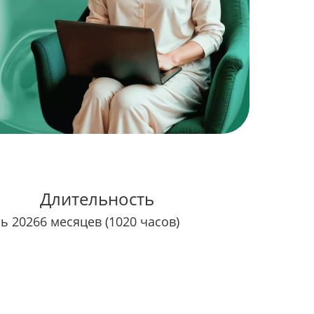
Длительность
рь 2026
6 месяцев (1020 часов)