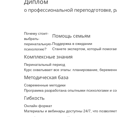
Диплом
о профессиональной переподготовке, 
Почему­ стоит­
Помощь семьям
выбрать­
Поддержка в ожидании
перинатальную­
Станете экспертом, который помога
психологию­?
Комплексные знания
Перинатальный период
Курс охватывает все этапы: планирование, беременн
Методическая база
Современные методики
Программа разработана опытными психологами и со
Гибкость
Онлайн формат
Материалы и вебинары доступны 24/7, что позволяе