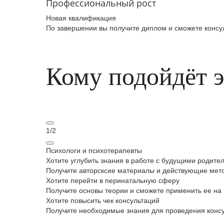
Профессиональный рост
Новая квалификация
По завершении вы получите диплом и сможете консул
Кому подойдёт 
1
/
2
Психологи и психотерапевты
Хотите углубить знания в работе с будущими родите
Получите авторсксие материалы и действующие мет
Хотите перейти в перинатальную сферу
Получите основы теории и сможете применить ее на 
Хотите повысить чек консультаций
Получите необходимые знания для проведения конс