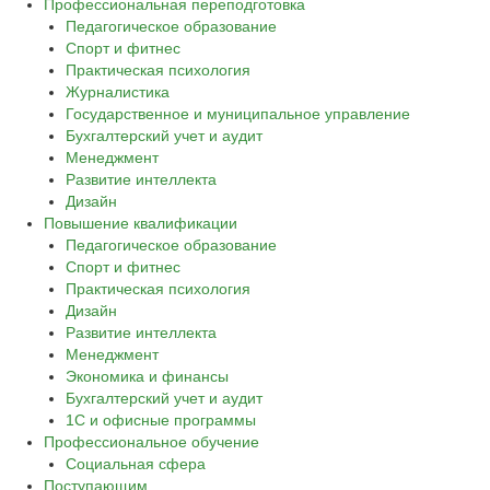
Профессиональная переподготовка
Педагогическое образование
Спорт и фитнес
Практическая психология
Журналистика
Государственное и муниципальное управление
Бухгалтерский учет и аудит
Менеджмент
Развитие интеллекта
Дизайн
Повышение квалификации
Педагогическое образование
Спорт и фитнес
Практическая психология
Дизайн
Развитие интеллекта
Менеджмент
Экономика и финансы
Бухгалтерский учет и аудит
1С и офисные программы
Профессиональное обучение
Социальная сфера
Поступающим