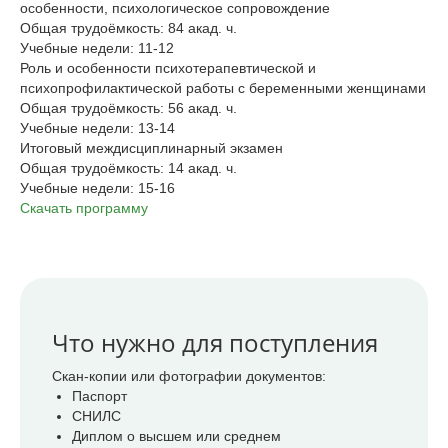
особенности, психологическое сопровождение
Общая трудоёмкость: 84 акад. ч.
Учебные недели: 11-12
Роль и особенности психотерапевтической и
психопрофилактической работы с беременными женщинами
Общая трудоёмкость: 56 акад. ч.
Учебные недели: 13-14
Итоговый междисциплинарный экзамен
Общая трудоёмкость: 14 акад. ч.
Учебные недели: 15-16
Скачать программу
Что нужно для поступления
Скан-копии или фотографии документов:
Паспорт
СНИЛС
Диплом о высшем или среднем