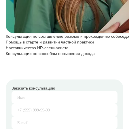
Консультация по составлению резюме и прохождению собесед
Помощь в старте и развитии частной практики
Наставничество HR-специалиста
Консультации по способам повышения дохода
Заказать консультацию