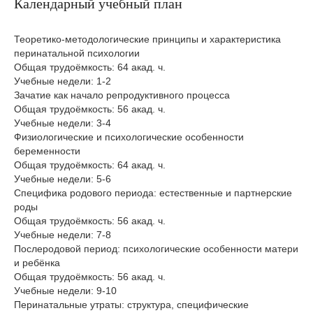
Календарный учебный план
Теоретико-методологические принципы и характеристика
перинатальной психологии
Общая трудоёмкость: 64 акад. ч.
Учебные недели: 1-2
Зачатие как начало репродуктивного процесса
Общая трудоёмкость: 56 акад. ч.
Учебные недели: 3-4
Физиологические и психологические особенности
беременности
Общая трудоёмкость: 64 акад. ч.
Учебные недели: 5-6
Специфика родового периода: естественные и партнерские
роды
Общая трудоёмкость: 56 акад. ч.
Учебные недели: 7-8
Послеродовой период: психологические особенности матери
и ребёнка
Общая трудоёмкость: 56 акад. ч.
Учебные недели: 9-10
Перинатальные утраты: структура, специфические