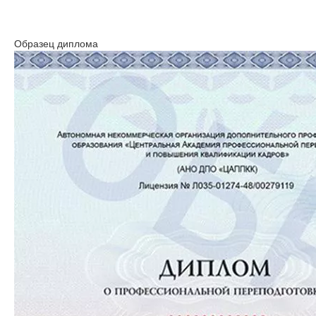
Образец диплома