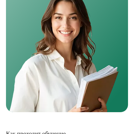
Как проходит обучение