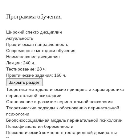
Программа обучения
Широкий спектр дисциплин
Актуальность
Практическая направленность
Современные методики обучения
Наименование дисциплин
Лекции: 240 ч.
Тестирование: 28 ч.
Практические задания: 168 ч.
Закрыть раздел
Теоретико-методологические принципы и характеристика
перинатальной психологии
Становление и развитие перинатальной психологии
Теоретические подходы к обоснованию перинатальной
психологии
Биопсихосоциальная модель перинатальной психологии
Психофизиология беременности
Психологический компонент гестационной доминанты