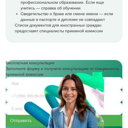
профессиональном образовании. Если еще
учитесь — справка об обучении
Свидетельство о браке или смене имени — если
данные в паспорте и дипломе не совпадают
Список документов для иностранных граждан
предоставят специалисты приемной комиссии
Бесплатная консультация
Заполните форму и получите консультацию от специалиста
приемной комиссии