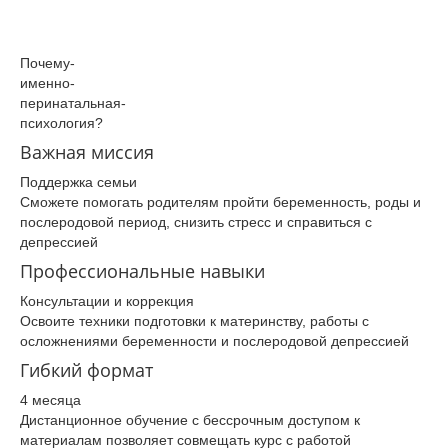
Почему­
именно­
перинатальная­
психология­?
Важная миссия
Поддержка семьи
Сможете помогать родителям пройти беременность, роды и
послеродовой период, снизить стресс и справиться с
депрессией
Профессиональные навыки
Консультации и коррекция
Освоите техники подготовки к материнству, работы с
осложнениями беременности и послеродовой депрессией
Гибкий формат
4 месяца
Дистанционное обучение с бессрочным доступом к
материалам позволяет совмещать курс с работой