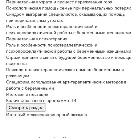
Перинатальная утрата и процесс переживания горя
Психологическая помощь семье при перинатальных потерях
Синдром выгорания специалистов, оказывающих помощь
при перинатальных утратах
Роль и особенности психотерапевтической и
психопрофилактической работы с беременными женщинами
Перинатальная психотерапия
Роль и особенности психотерапевтической и
психопрофилактической работы с беременными женщинами
Страхи женщин в связи с будущей беременностью и помощь
психолога
Психолого-психотерапевтическая помощь беременным и
роженицам
Специфика использования арт-терапевтических методов в
работе с беременными
Итоговая аттестация
Количество часов в программе: 14
Смотреть раздел
Итоговый междисциплинарный экзамен