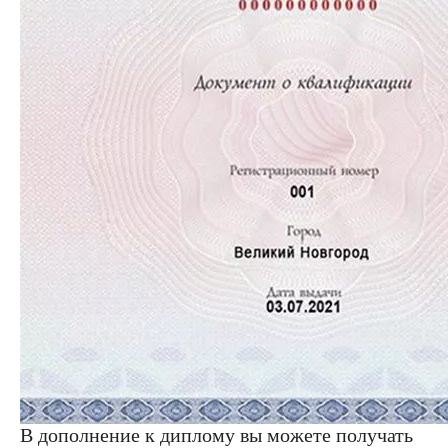
В дополнение к диплому вы можете получать