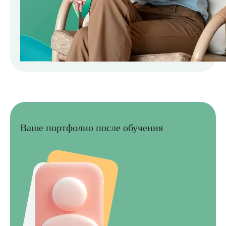
Ваше портфолио после обучения