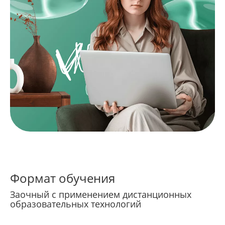
Формат обучения
Заочный с применением дистанционных
образовательных технологий