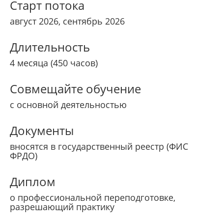
Старт потока
август 2026, сентябрь 2026
Длительность
4 месяца (450 часов)
Совмещайте обучение
с основной деятельностью
Документы
вносятся в государственный реестр (ФИС
ФРДО)
Диплом
о профессиональной переподготовке,
разрешающий практику