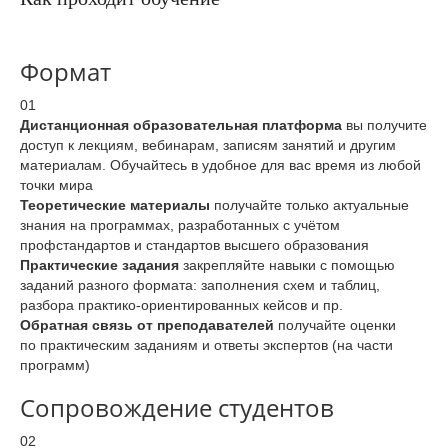
Формат
01
Дистанционная образовательная платформа
вы получите
доступ к лекциям, вебинарам, записям занятий и другим
материалам. Обучайтесь в удобное для вас время из любой
точки мира
Теоретические материалы
получайте только актуальные
знания на программах, разработанных с учётом
профстандартов и стандартов высшего образования
Практические задания
закрепляйте навыки с помощью
заданий разного формата: заполнения схем и таблиц,
разбора практико-ориентированных кейсов и пр.
Обратная связь от преподавателей
получайте оценки
по практическим заданиям и ответы экспертов (на части
программ)
Сопровождение студентов
02