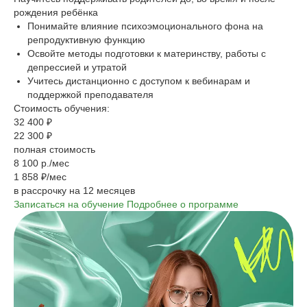
рождения ребёнка
Понимайте влияние психоэмоционального фона на
репродуктивную функцию
Освойте методы подготовки к материнству, работы с
депрессией и утратой
Учитесь дистанционно с доступом к вебинарам и
поддержкой преподавателя
Стоимость обучения:
32 400 ₽
22 300 ₽
полная стоимость
8 100 р./мес
1 858 ₽/мес
в рассрочку на 12 месяцев
Записаться на обучение
Подробнее о программе