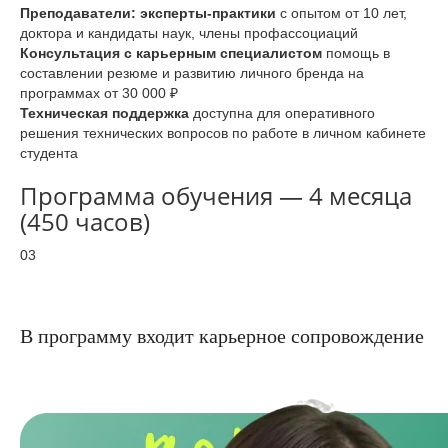
Преподаватели: эксперты-практики
с опытом от 10 лет,
доктора и кандидаты наук, члены профассоциаций
Консультация с карьерным специалистом
помощь в
составлении резюме и развитию личного бренда на
программах от 30 000 ₽
Техническая поддержка
доступна для оперативного
решения технических вопросов по работе в личном кабинете
студента
Программа обучения — 4 месяца
(450 часов)
03
В программу входит карьерное сопровождение