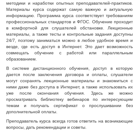
методики и наработки опытных преподавателей-практиков.
Материалы курса содержат самую важную и актуальную
информацию. Программа курса соответствует требованиям
профессиональных стандартов и ФГОС. Обучение проходит
в комфортной для слушателей обстановке. Лекционные
материалы, а также тесты и контрольные задания доступны
24/7, поэтому заниматься можно в любое удобное время и
везде, где есть доступ в Интернет. Это дает возможность
совмещать обучение с работой или параллельным
образованием.
В системе дистанционного обучения, доступ в которую
дается после заключения договора и оплаты, слушатели
могут сохранять лекционные материалы и знакомиться с
ними даже без доступа в Интернет, а также использовать их
уже после окончания обучения. Здесь же можно
просматривать библиотеку вебинаров по интересующим
темам и получать сертификат о прослушивании без
дополнительной оплаты.
Преподаватель курса всегда готов ответить на возникающие
вопросы, дать рекомендации и советы.