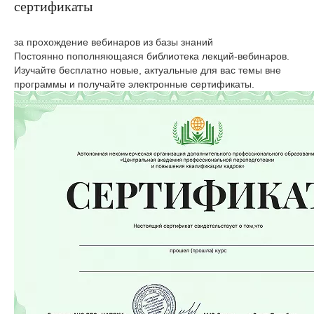
сертификаты
за прохождение вебинаров из базы знаний
Постоянно пополняющаяся библиотека лекций-вебинаров.
Изучайте бесплатно новые, актуальные для вас темы вне
программы и получайте электронные сертификаты.