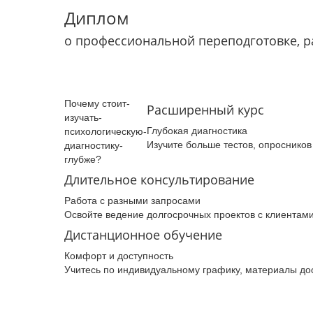
Диплом
о профессиональной переподготовке, 
Почему­ стоит­
Расширенный курс
изучать­
Глубокая диагностика
психологическую­
Изучите больше тестов, опросников
диагностику­
глубже­?
Длительное консультирование
Работа с разными запросами
Освойте ведение долгосрочных проектов с клиента
Дистанционное обучение
Комфорт и доступность
Учитесь по индивидуальному графику, материалы до