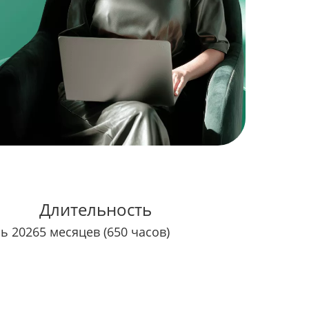
Длительность
рь 2026
5 месяцев (650 часов)