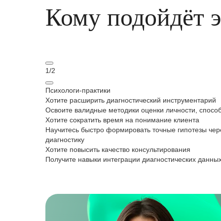
Кому подойдёт 
1
/
2
Психологи‑практики
Хотите расширить диагностический инструментарий
Освоите валидные методики оценки личности, спосо
Хотите сократить время на понимание клиента
Научитесь быстро формировать точные гипотезы чер
диагностику
Хотите повысить качество консультирования
Получите навыки интеграции диагностических данных