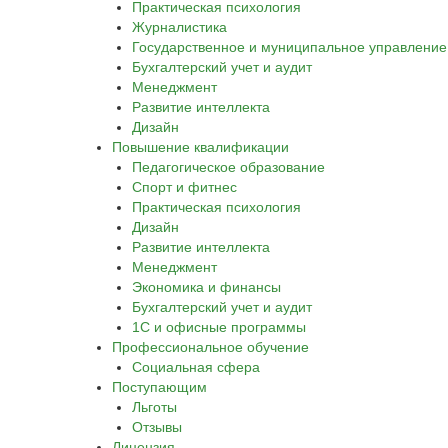
Практическая психология
Журналистика
Государственное и муниципальное управление
Бухгалтерский учет и аудит
Менеджмент
Развитие интеллекта
Дизайн
Повышение квалификации
Педагогическое образование
Спорт и фитнес
Практическая психология
Дизайн
Развитие интеллекта
Менеджмент
Экономика и финансы
Бухгалтерский учет и аудит
1С и офисные программы
Профессиональное обучение
Социальная сфера
Поступающим
Льготы
Отзывы
Лицензия