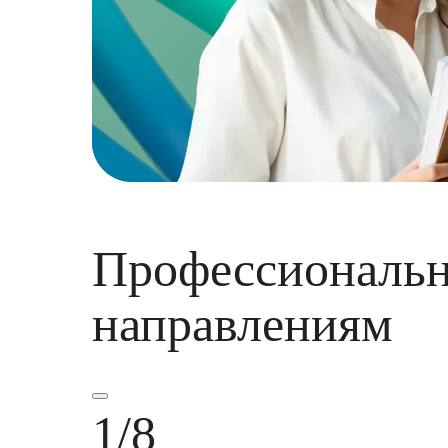
Профессиональн
направлениям
1
/
8