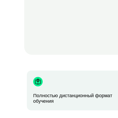
Полностью дистанционный формат
обучения