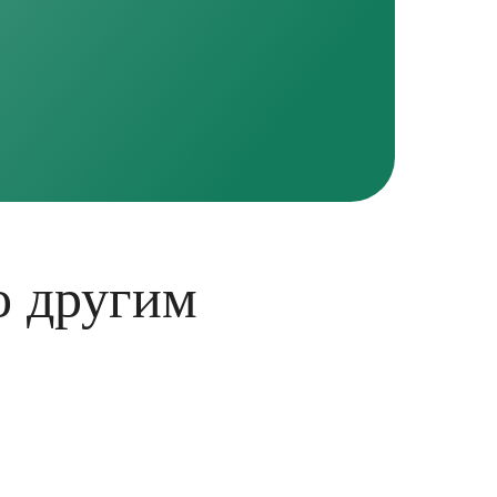
о другим