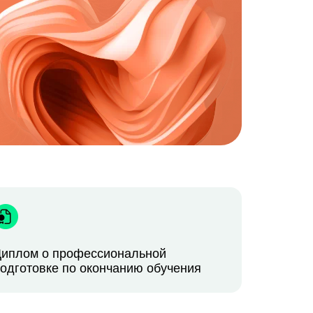
иплом о профессиональной
одготовке по окончанию обучения