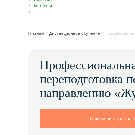
Контакты
Главная
Дистанционное обучение
Профессионал
Профессиональн
переподготовка п
направлению «Ж
Поможем подобрать