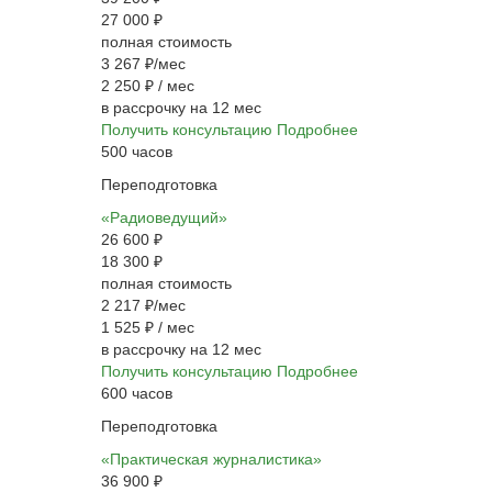
27 000 ₽
полная стоимость
3 267 ₽/мес
2 250 ₽
/ мес
в рассрочку на 12 мес
Получить консультацию
Подробнее
500 часов
Переподготовка
«Радиоведущий»
26 600 ₽
18 300 ₽
полная стоимость
2 217 ₽/мес
1 525 ₽
/ мес
в рассрочку на 12 мес
Получить консультацию
Подробнее
600 часов
Переподготовка
«Практическая журналистика»
36 900 ₽