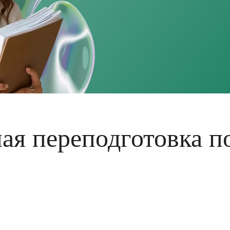
ая переподготовка п