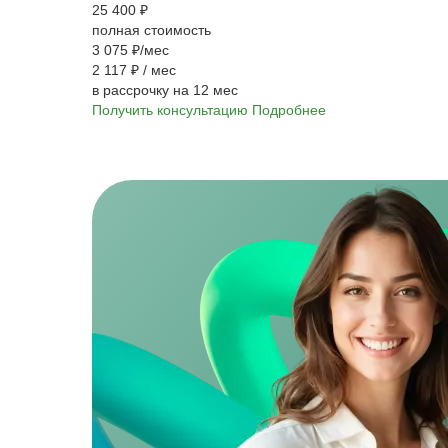
25 400 ₽
полная стоимость
3 075 ₽/мес
2 117 ₽
/ мес
в рассрочку на 12 мес
Получить консультацию
Подробнее