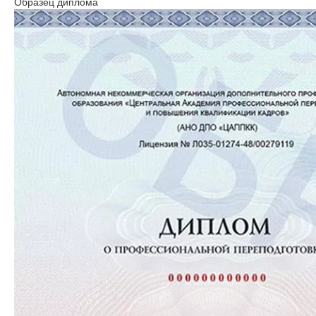
Образец диплома