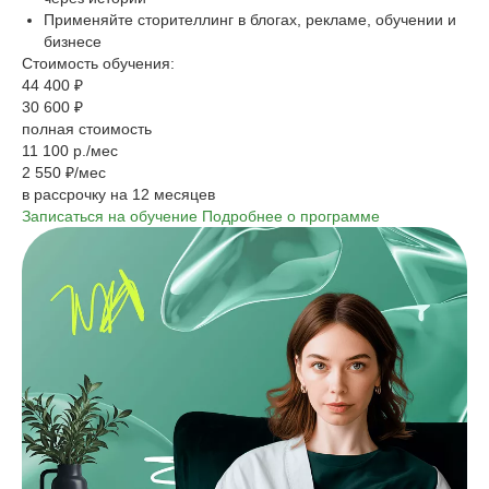
Применяйте сторителлинг в блогах, рекламе, обучении и
бизнесе
Стоимость обучения:
44 400 ₽
30 600 ₽
полная стоимость
11 100 р./мес
2 550 ₽/мес
в рассрочку на 12 месяцев
Записаться на обучение
Подробнее о программе