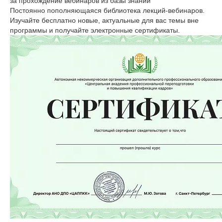
за прохождение вебинаров из базы знаний
Постоянно пополняющаяся библиотека лекций-вебинаров.
Изучайте бесплатно новые, актуальные для вас темы вне
программы и получайте электронные сертификаты.