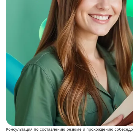
Консультация по составлению резюме и прохождению собесед