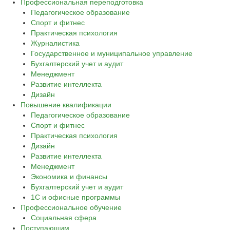
Профессиональная переподготовка
Педагогическое образование
Спорт и фитнес
Практическая психология
Журналистика
Государственное и муниципальное управление
Бухгалтерский учет и аудит
Менеджмент
Развитие интеллекта
Дизайн
Повышение квалификации
Педагогическое образование
Спорт и фитнес
Практическая психология
Дизайн
Развитие интеллекта
Менеджмент
Экономика и финансы
Бухгалтерский учет и аудит
1С и офисные программы
Профессиональное обучение
Социальная сфера
Поступающим