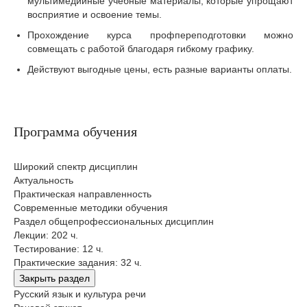
мультимедийные учебные материалы, которые упрощают
восприятие и освоение темы.
Прохождение курса профпереподготовки можно
совмещать с работой благодаря гибкому графику.
Действуют выгодные цены, есть разные варианты оплаты.
Программа обучения
Широкий спектр дисциплин
Актуальность
Практическая направленность
Современные методики обучения
Раздел общепрофессиональных дисциплин
Лекции: 202 ч.
Тестирование: 12 ч.
Практические задания: 32 ч.
Закрыть раздел
Русский язык и культура речи