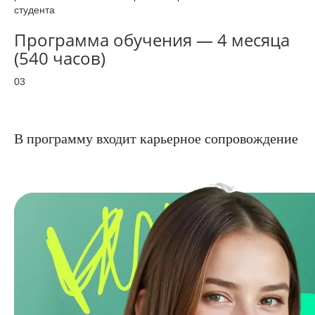
студента
Программа обучения — 4 месяца
(540 часов)
03
В программу входит карьерное сопровождение