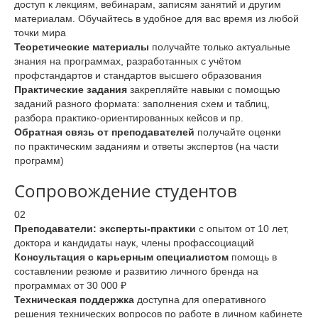
доступ к лекциям, вебинарам, записям занятий и другим
материалам. Обучайтесь в удобное для вас время из любой
точки мира
Теоретические материалы
получайте только актуальные
знания на программах, разработанных с учётом
профстандартов и стандартов высшего образования
Практические задания
закрепляйте навыки с помощью
заданий разного формата: заполнения схем и таблиц,
разбора практико-ориентированных кейсов и пр.
Обратная связь от преподавателей
получайте оценки
по практическим заданиям и ответы экспертов (на части
программ)
Сопровождение студентов
02
Преподаватели: эксперты-практики
с опытом от 10 лет,
доктора и кандидаты наук, члены профассоциаций
Консультация с карьерным специалистом
помощь в
составлении резюме и развитию личного бренда на
программах от 30 000 ₽
Техническая поддержка
доступна для оперативного
решения технических вопросов по работе в личном кабинете