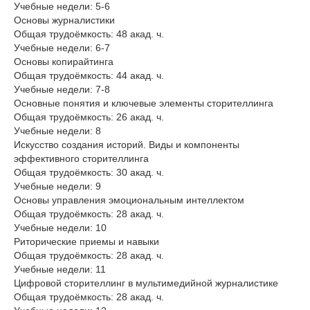
Учебные недели: 5-6
Основы журналистики
Общая трудоёмкость: 48 акад. ч.
Учебные недели: 6-7
Основы копирайтинга
Общая трудоёмкость: 44 акад. ч.
Учебные недели: 7-8
Основные понятия и ключевые элементы сторителлинга
Общая трудоёмкость: 26 акад. ч.
Учебные недели: 8
Искусство создания историй. Виды и компоненты
эффективного сторителлинга
Общая трудоёмкость: 30 акад. ч.
Учебные недели: 9
Основы управления эмоциональным интеллектом
Общая трудоёмкость: 28 акад. ч.
Учебные недели: 10
Риторические приемы и навыки
Общая трудоёмкость: 28 акад. ч.
Учебные недели: 11
Цифровой сторителлинг в мультимедийной журналистике
Общая трудоёмкость: 28 акад. ч.