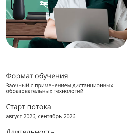
Формат обучения
Заочный с применением дистанционных
образовательных технологий
Старт потока
август 2026, сентябрь 2026
Длительность