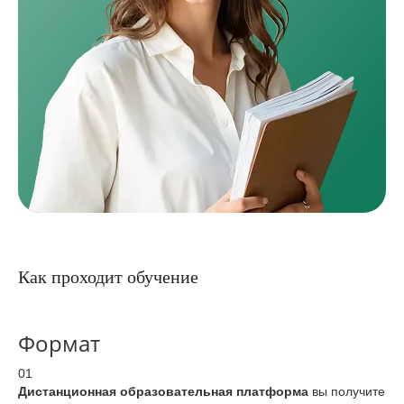
Как проходит обучение
Формат
01
Дистанционная образовательная платформа
вы получите