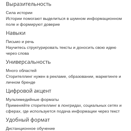
Выразительность
Сила истории
Истории помогают выделиться в шумном информационном
поле и формируют доверие
Навыки
Письмо и речь
Научитесь структурировать тексты и доносить свою идею
через слова
Универсальность
Много областей
Сторителлинг нужен в рекламе, образовании, маркетинге и
личном бренде
Цифровой акцент
Мультимедийные форматы
Применяйте сторителлинг в лонгридах, социальных сетях и
сферах, где используется подача информации через текст
Удобный формат
Дистанционное обучение