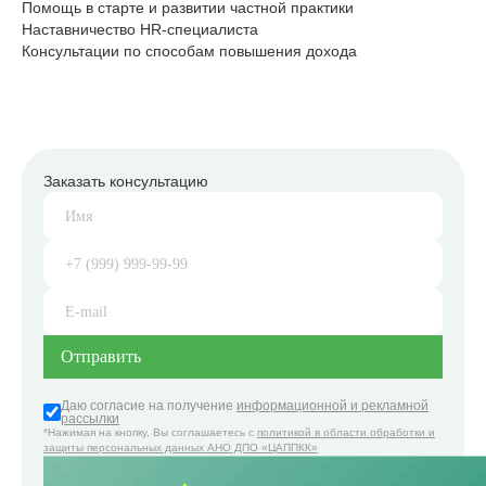
Помощь в старте и развитии частной практики
Наставничество HR-специалиста
Консультации по способам повышения дохода
Заказать консультацию
Даю согласие на получение
информационной и рекламной
рассылки
*Нажимая на кнопку, Вы соглашаетесь с
политикой в области обработки и
защиты персональных данных АНО ДПО «ЦАППКК»