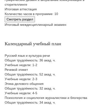
сторителлинге
Итоговая аттестация
Количество часов в программе: 10
Смотреть раздел
Итоговый междисциплинарный экзамен
Календарный учебный план
Русский язык и культура речи
Общая трудоёмкость: 36 акад. ч.
Учебные недели: 1-2
Речевой этикет
Общая трудоёмкость: 52 акад. ч.
Учебные недели: 2-3
Этика делового общения
Общая трудоёмкость: 32 акад. ч.
Учебные недели: 4-5
Психология и социология журналистики и блогерства
Общая трудоёмкость: 34 акад. ч.