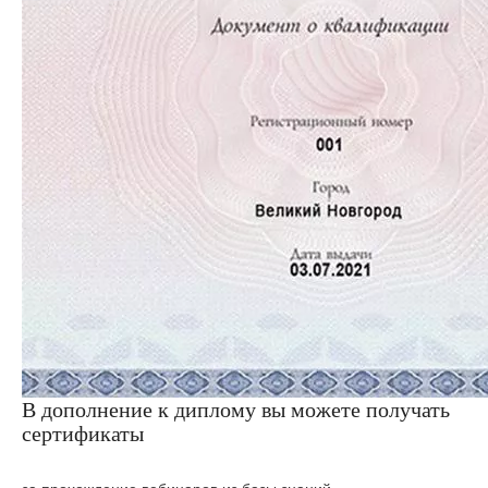
В дополнение к диплому вы можете получать
сертификаты