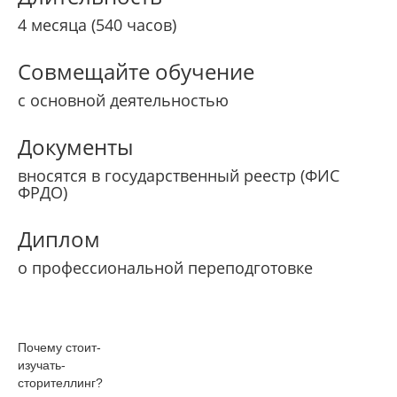
4 месяца (540 часов)
Совмещайте обучение
с основной деятельностью
Документы
вносятся в государственный реестр (ФИС
ФРДО)
Диплом
о профессиональной переподготовке
Почему­ стоит­
изучать­
сторителлинг­?