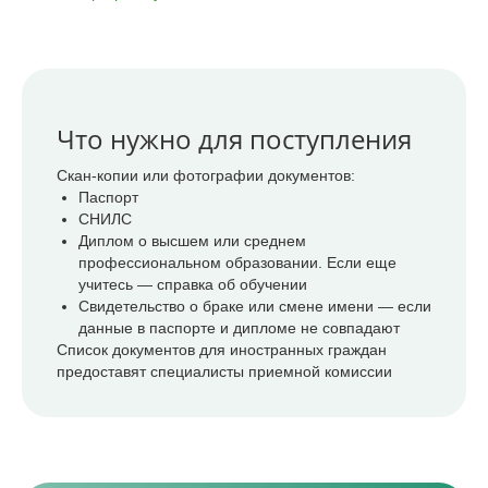
Что нужно для поступления
Скан-копии или фотографии документов:
Паспорт
СНИЛС
Диплом о высшем или среднем
профессиональном образовании. Если еще
учитесь — справка об обучении
Свидетельство о браке или смене имени — если
данные в паспорте и дипломе не совпадают
Список документов для иностранных граждан
предоставят специалисты приемной комиссии