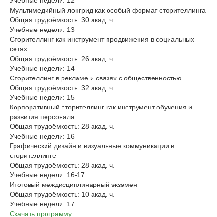
Учебные недели: 12
Мультимедийный лонгрид как особый формат сторителлинга
Общая трудоёмкость: 30 акад. ч.
Учебные недели: 13
Сторителлинг как инструмент продвижения в социальных
сетях
Общая трудоёмкость: 26 акад. ч.
Учебные недели: 14
Сторителлинг в рекламе и связях с общественностью
Общая трудоёмкость: 32 акад. ч.
Учебные недели: 15
Корпоративный сторителлинг как инструмент обучения и
развития персонала
Общая трудоёмкость: 28 акад. ч.
Учебные недели: 16
Графический дизайн и визуальные коммуникации в
сторителлинге
Общая трудоёмкость: 28 акад. ч.
Учебные недели: 16-17
Итоговый междисциплинарный экзамен
Общая трудоёмкость: 10 акад. ч.
Учебные недели: 17
Скачать программу