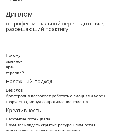
Диплом
о профессиональной переподготовке,
разрешающий практику
Почему­
именно­
арт-
терапия­?
Надежный подход
Без слов
Арт-терапия позволяет работать с эмоциями через
творчество, минуя сопротивление клиента
Креативность
Раскрытие потенциала
Научитесь видеть скрытые ресурсы личности и
стимулировать творческое выражение