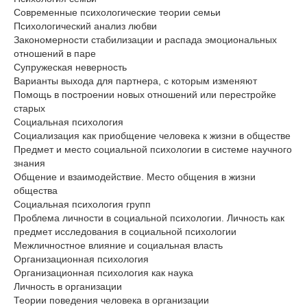
Современные психологические теории семьи
Психологический анализ любви
Закономерности стабилизации и распада эмоциональных
отношений в паре
Супружеская неверность
Варианты выхода для партнера, с которым изменяют
Помощь в построении новых отношений или перестройке
старых
Социальная психология
Социализация как приобщение человека к жизни в обществе
Предмет и место социальной психологии в системе научного
знания
Общение и взаимодействие. Место общения в жизни
общества
Социальная психология групп
Проблема личности в социальной психологии. Личность как
предмет исследования в социальной психологии
Межличностное влияние и социальная власть
Организационная психология
Организационная психология как наука
Личность в организации
Теории поведения человека в организации