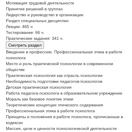
Мотивация трудовой деятельности
Принятие решений в группах
Лидерство и руководство в организации
Раздел специальных дисциплин
Лекции: 465 ч.
Тестирование: 66 ч.
Практические задания: 341 ч.
Смотреть раздел
Введение в профессию. Профессиональная этика в работе
психолога
Место и роль практической психологии в современном
обществе
Практическая психология как отрасль психологии
Необходимость подготовки педагогов-психологов
Детская практическая психология
Работа педагога-психолога в образовательном учреждении
Мораль как базовое понятие этики
Теоретические концепции этического содержания
Профессиональная этика в работе психолога
Принципы и положения в работе психолога, прописанные в
кодексах
Миссия, цели и ценности психологической деятельности