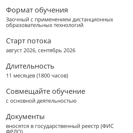
Формат обучения
Заочный с применением дистанционных
образовательных технологий
Старт потока
август 2026, сентябрь 2026
Длительность
11 месяцев (1800 часов)
Совмещайте обучение
с основной деятельностью
Документы
вносятся в государственный реестр (ФИС
ФРДО)