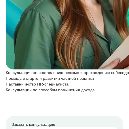
Консультация по составлению резюме и прохождению собесед
Помощь в старте и развитии частной практики
Наставничество HR-специалиста
Консультации по способам повышения дохода
Заказать консультацию