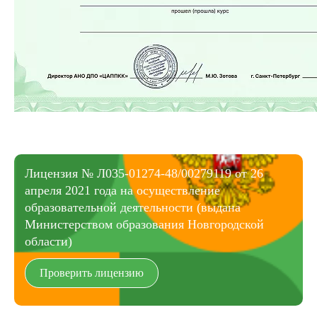
Лицензия № Л035-01274-48/00279119 от 26
апреля 2021 года на осуществление
образовательной деятельности (выдана
Министерством образования Новгородской
области)
Проверить лицензию