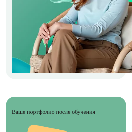
Ваше портфолио после обучения