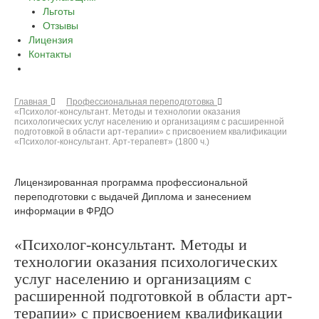
Льготы
Отзывы
Лицензия
Контакты
Главная
Профессиональная переподготовка
«Психолог-консультант. Методы и технологии оказания
психологических услуг населению и организациям с расширенной
подготовкой в области арт-терапии» с присвоением квалификации
«Психолог-консультант. Арт-терапевт» (1800 ч.)
Лицензированная программа профессиональной
переподготовки с выдачей Диплома и занесением
информации в ФРДО
«Психолог-консультант. Методы и
технологии оказания психологических
услуг населению и организациям с
расширенной подготовкой в области арт-
терапии» с присвоением квалификации