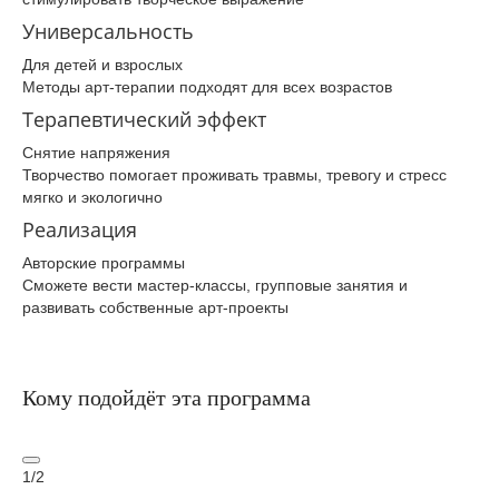
Универсальность
Для детей и взрослых
Методы арт-терапии подходят для всех возрастов
Терапевтический эффект
Снятие напряжения
Творчество помогает проживать травмы, тревогу и стресс
мягко и экологично
Реализация
Авторские программы
Сможете вести мастер-классы, групповые занятия и
развивать собственные арт-проекты
Кому подойдёт эта программа
1
/
2