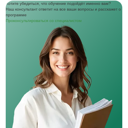
Хотите убедиться, что обучение подойдёт именно вам?
Наш консультант ответит на все ваши вопросы и расскажет о
программе
Проконсультироваться со специалистом