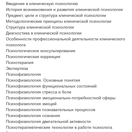
Введение в клиническую психологию
История возникновения и развития клинической психологии
Предмет, цели и структура клинической психологии
Методологические принципы клинической психологии
Структура клинической психологии
Диагностика в клинической психологии
Особенности профессиональной деятельности клинического
психолога
Психологическое консультирование
Психологическая коррекция
Психотерапия
Экспертиза
Психофизиология
Психофизиология. Основные понятия
Психофизиология функциональных состояний
Психофизиология стресса и боли
Психофизиология эмоционально-потребностной сферы
Психофизиология эмоций
Психофизиология познавательных процессов
Психофизиология сознания
Психофизиология двигательной активности
Психотерапевтические технологии в работе психолога