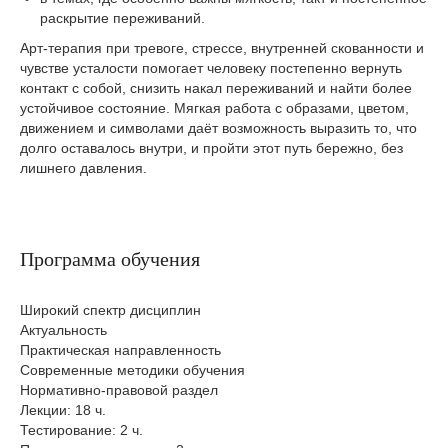
раскрытие переживаний.
Арт‑терапия при тревоге, стрессе, внутренней скованности и
чувстве усталости помогает человеку постепенно вернуть
контакт с собой, снизить накал переживаний и найти более
устойчивое состояние. Мягкая работа с образами, цветом,
движением и символами даёт возможность выразить то, что
долго оставалось внутри, и пройти этот путь бережно, без
лишнего давления.
Программа обучения
Широкий спектр дисциплин
Актуальность
Практическая направленность
Современные методики обучения
Нормативно-правовой раздел
Лекции: 18 ч.
Тестирование: 2 ч.