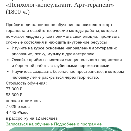
«Психолог-консультант. Арт-терапевт»
(1800 ч.)
Пройдите дистанционное обучение на психолога и арт-
терапевта и освойте творческие методы работы, которые
помогают людям лучше понимать свои эмоции, проживать
сложные состояния и находить внутренние ресурсы
Изучите на курсе основные направления арт-терапии:
рисование, лепку, музыку и драматерапию
Освойте приёмы снижения эмоционального напряжения
и бережной работы с глубинными переживаниями
Научитесь создавать безопасное пространство, в котором
человеку легче раскрыться через творчество.
Стоимость обучения:
77 300 ₽
53 300 ₽
полная стоимость
7 028 р./мес
4 442 ₽/мес
в рассрочку на 12 месяцев
Записаться на обучение
Подробнее о программе