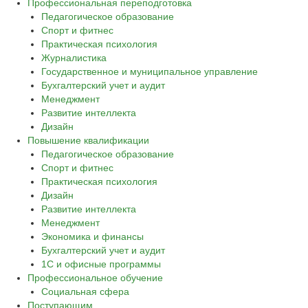
Профессиональная переподготовка
Педагогическое образование
Спорт и фитнес
Практическая психология
Журналистика
Государственное и муниципальное управление
Бухгалтерский учет и аудит
Менеджмент
Развитие интеллекта
Дизайн
Повышение квалификации
Педагогическое образование
Спорт и фитнес
Практическая психология
Дизайн
Развитие интеллекта
Менеджмент
Экономика и финансы
Бухгалтерский учет и аудит
1С и офисные программы
Профессиональное обучение
Социальная сфера
Поступающим