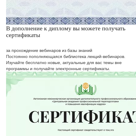
В дополнение к диплому вы можете получать
сертификаты
за прохождение вебинаров из базы знаний
Постоянно пополняющаяся библиотека лекций-вебинаров.
Изучайте бесплатно новые, актуальные для вас темы вне
программы и получайте электронные сертификаты.