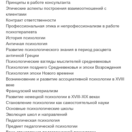
Принципы в работе консультанта
Этические аспекты построения взаимоотношений с
клиентами
Контракт ответственности
Профессиональная этика и непрофессионализм в работе
психотерапевта
История психологии
Античная психология
Развитие психологического знания в период расцвета
античной Греции
Психологические взгляды мыслителей средневековья
Психология позднего Средневековья и эпохи Возрождения
Психология эпохи Нового времени
Возникновение и развитие ассоциативной психологии в XVIII
веке
Французский материализм
Развитие немецкой психологии в XVIII-XIX веках
Становление психологии как самостоятельной науки
Основные психологические школы
Эволюция школ и направлений
Педагогическая психология
Предмет педагогической психологии