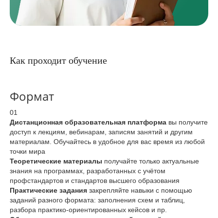
Как проходит обучение
Формат
01
Дистанционная образовательная платформа
вы получите
доступ к лекциям, вебинарам, записям занятий и другим
материалам. Обучайтесь в удобное для вас время из любой
точки мира
Теоретические материалы
получайте только актуальные
знания на программах, разработанных с учётом
профстандартов и стандартов высшего образования
Практические задания
закрепляйте навыки с помощью
заданий разного формата: заполнения схем и таблиц,
разбора практико-ориентированных кейсов и пр.