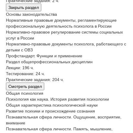
Практические задания: 2 ч.
Закрыть раздел
Основы законодательства
Нормативные правовые документы, регламентирующие
профессиональную деятельность психолога в России
Нормативно-правовое регулирование системы социальных
услуг в России
Нормативно-правовые документы психолога, работающего с
детьми с ОВЗ
Профстандарт. Функции и применение
Раздел общепрофессиональных дисциплин
Лекции: 196 ч.
Тестирование: 24 ч.
Практические задания: 204 ч.
Смотреть раздел
Общая психология
Психология как наука. История развития психологии
Общая характеристика психологической науки
Развитие психики и происхождение сознания
Познавательная сфера личности. Ощущение, восприятие,
внимание
Познавательная сфера личности. Память, мышление,