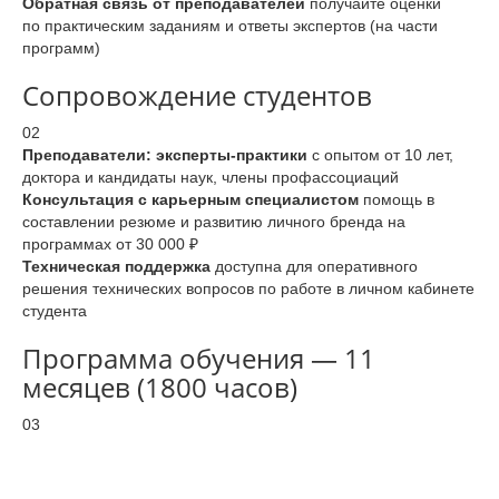
Обратная связь от преподавателей
получайте оценки
по практическим заданиям и ответы экспертов (на части
программ)
Сопровождение студентов
02
Преподаватели: эксперты-практики
с опытом от 10 лет,
доктора и кандидаты наук, члены профассоциаций
Консультация с карьерным специалистом
помощь в
составлении резюме и развитию личного бренда на
программах от 30 000 ₽
Техническая поддержка
доступна для оперативного
решения технических вопросов по работе в личном кабинете
студента
Программа обучения — 11
месяцев (1800 часов)
03