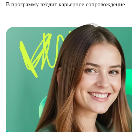
В программу входит карьерное сопровождение