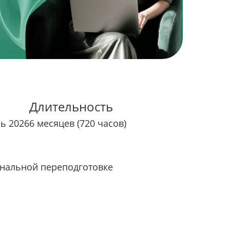
Длительность
рь 2026
6 месяцев (720 часов)
нальной переподготовке