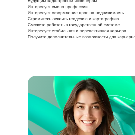
Будущим кадастровым инженерам
Интересует смена профессии
Интересует оформление прав на недвижимость
Стремитесь освоить геодезию и картографию
Сможете работать в государственной системе
Интересует стабильная и перспективная карьера
Получите дополнительные возможности для карьерно