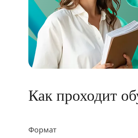
Как проходит об
Формат