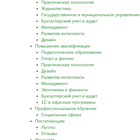
Практическая психология
Журналистика
Государственное и муниципальное управление
Бухгалтерский учет и аудит
Менеджмент
Развитие интеллекта
Дизайн
Повышение квалификации
Педагогическое образование
Спорт и фитнес
Практическая психология
Дизайн
Развитие интеллекта
Менеджмент
Экономика и финансы
Бухгалтерский учет и аудит
1С и офисные программы
Профессиональное обучение
Социальная сфера
Поступающим
Льготы
Отзывы
Лицензия