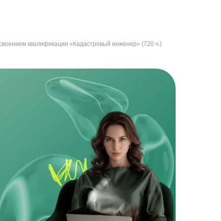
исвоением квалификации «Кадастровый инженер» (720 ч.)