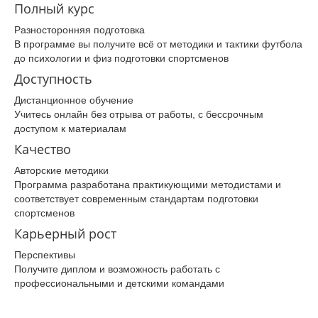
Полный курс
Разносторонняя подготовка
В программе вы получите всё от методики и тактики футбола
до психологии и физ подготовки спортсменов
Доступность
Дистанционное обучение
Учитесь онлайн без отрыва от работы, с бессрочным
доступом к материалам
Качество
Авторские методики
Программа разработана практикующими методистами и
соответствует современным стандартам подготовки
спортсменов
Карьерный рост
Перспективы
Получите диплом и возможность работать с
профессиональными и детскими командами