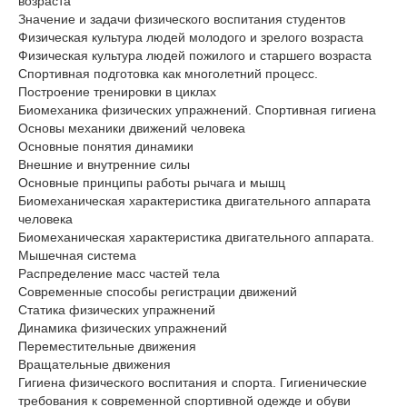
возраста
Значение и задачи физического воспитания студентов
Физическая культура людей молодого и зрелого возраста
Физическая культура людей пожилого и старшего возраста
Спортивная подготовка как многолетний процесс.
Построение тренировки в циклах
Биомеханика физических упражнений. Спортивная гигиена
Основы механики движений человека
Основные понятия динамики
Внешние и внутренние силы
Основные принципы работы рычага и мышц
Биомеханическая характеристика двигательного аппарата
человека
Биомеханическая характеристика двигательного аппарата.
Мышечная система
Распределение масс частей тела
Современные способы регистрации движений
Статика физических упражнений
Динамика физических упражнений
Переместительные движения
Вращательные движения
Гигиена физического воспитания и спорта. Гигиенические
требования к современной спортивной одежде и обуви