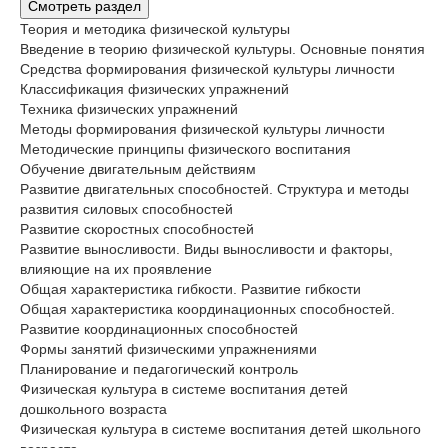
Смотреть раздел
Теория и методика физической культуры
Введение в теорию физической культуры. Основные понятия
Средства формирования физической культуры личности
Классификация физических упражнений
Техника физических упражнений
Методы формирования физической культуры личности
Методические принципы физического воспитания
Обучение двигательным действиям
Развитие двигательных способностей. Структура и методы
развития силовых способностей
Развитие скоростных способностей
Развитие выносливости. Виды выносливости и факторы,
влияющие на их проявление
Общая характеристика гибкости. Развитие гибкости
Общая характеристика координационных способностей.
Развитие координационных способностей
Формы занятий физическими упражнениями
Планирование и педагогический контроль
Физическая культура в системе воспитания детей
дошкольного возраста
Физическая культура в системе воспитания детей школьного