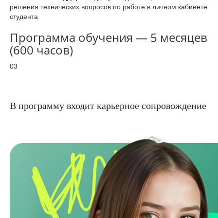
решения технических вопросов по работе в личном кабинете
студента
Программа обучения — 5 месяцев
(600 часов)
03
В программу входит карьерное сопровождение