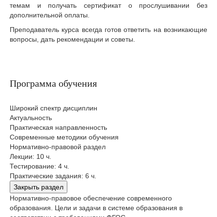
темам и получать сертификат о прослушивании без
дополнительной оплаты.
Преподаватель курса всегда готов ответить на возникающие
вопросы, дать рекомендации и советы.
Программа обучения
Широкий спектр дисциплин
Актуальность
Практическая направленность
Современные методики обучения
Нормативно-правовой раздел
Лекции: 10 ч.
Тестирование: 4 ч.
Практические задания: 6 ч.
Закрыть раздел
Нормативно-правовое обеспечение современного
образования. Цели и задачи в системе образования в