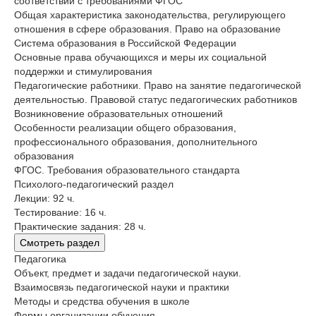
соответствии с требованиями ФГОС
Общая характеристика законодательства, регулирующего
отношения в сфере образования. Право на образование
Система образования в Российской Федерации
Основные права обучающихся и меры их социальной
поддержки и стимулирования
Педагогические работники. Право на занятие педагогической
деятельностью. Правовой статус педагогических работников
Возникновение образовательных отношений
Особенности реализации общего образования,
профессионального образования, дополнительного
образования
ФГОС. Требования образовательного стандарта
Психолого-педагогический раздел
Лекции: 92 ч.
Тестирование: 16 ч.
Практические задания: 28 ч.
Смотреть раздел
Педагогика
Объект, предмет и задачи педагогической науки.
Взаимосвязь педагогической науки и практики
Методы и средства обучения в школе
Формы организации обучения