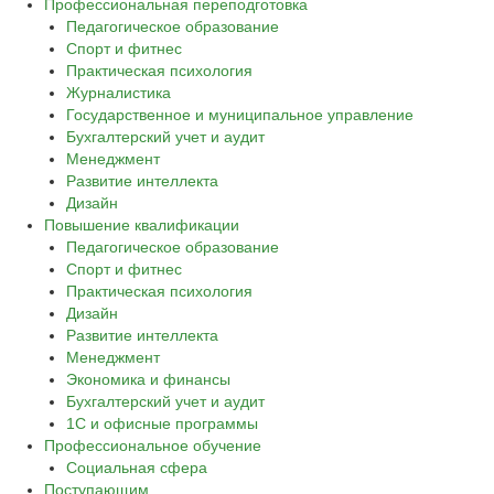
Профессиональная переподготовка
Педагогическое образование
Спорт и фитнес
Практическая психология
Журналистика
Государственное и муниципальное управление
Бухгалтерский учет и аудит
Менеджмент
Развитие интеллекта
Дизайн
Повышение квалификации
Педагогическое образование
Спорт и фитнес
Практическая психология
Дизайн
Развитие интеллекта
Менеджмент
Экономика и финансы
Бухгалтерский учет и аудит
1С и офисные программы
Профессиональное обучение
Социальная сфера
Поступающим