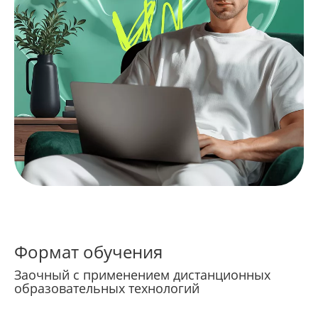
Формат обучения
Заочный с применением дистанционных
образовательных технологий