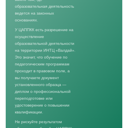
образовательная деятельность
ведется на законных
основаниях.
У ЦАППКК есть разрешение на
осуществление
образовательной деятельности
на территории ИНТЦ «Валдай».
Это значит, что обучение по
педагогическим программам
проходит в правовом поле, а
вы получаете документ
установленного образца —
диплом о профессиональной
переподготовке или
удостоверение о повышении
квалификации.
Не рискуйте результатом