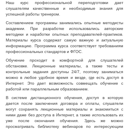
Наш курс профессиональной переподготовки дает
слушателям качественные и необходимые знания для
успешной работы тренером.
Составлением программы занимались опытные методисты
академии. При разработке использовались авторские
методики и наработки опытных преподавателей-практиков.
Материалы курса содержат самую важную и актуальную
информацию. Программа курса соответствует требованиям
профессиональных стандартов и ФГОС.
Обучение проходит в комфортной для слушателей
обстановке. Лекционные материалы, а также тесты и
контрольные задания доступны 24/7, поэтому заниматься
можно в любое удобное время и везде, где есть доступ в
Интернет. Это дает возможность совмещать обучение с
работой или параллельным образованием.
В системе дистанционного обучения, доступ в которую
дается после заключения договора и оплаты, слушатели
могут сохранять лекционные материалы и знакомиться с
ними даже без доступа в Интернет, а также использовать их
уже после окончания обучения. Здесь же можно
просматривать библиотеку вебинаров по интересующим