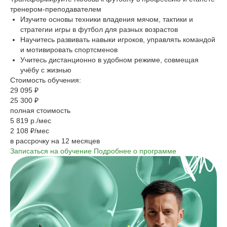
тренером‑преподавателем
Изучите основы техники владения мячом, тактики и
стратегии игры в футбол для разных возрастов
Научитесь развивать навыки игроков, управлять командой
и мотивировать спортсменов
Учитесь дистанционно в удобном режиме, совмещая
учёбу с жизнью
Стоимость обучения:
29 095 ₽
25 300 ₽
полная стоимость
5 819 р./мес
2 108 ₽/мес
в рассрочку на 12 месяцев
Записаться на обучение
Подробнее о программе