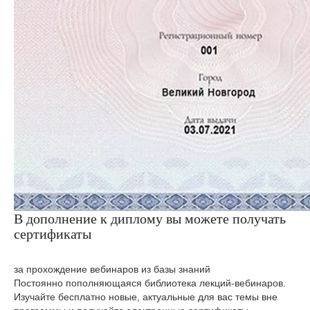
В дополнение к диплому вы можете получать
сертификаты
за прохождение вебинаров из базы знаний
Постоянно пополняющаяся библиотека лекций-вебинаров.
Изучайте бесплатно новые, актуальные для вас темы вне