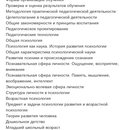
Проверка и оценка результатов обучения
Методология практической педагогической деятельности.
Целеполагание в педагогической деятельности
Общие закономерности и принципы воспитания
Педагогическое проектирование
Педагогические технологии
Общая психология
Психология как наука. История развития психологии
Общая характеристика психологической науки
Развитие психики и происхождение сознания
Познавательная сфера личности. Ощущение, восприятие,
внимание
Познавательная сфера личности. Память, мышление,
воображение, интеллект
Эмоционально-волевая сфера личности
Структура личности в психологии
Возрастная психология
Предмет и задачи психологии развития и возрастной
психологии
Теории развития человека
Дошкольное детство
Младший школьный возраст