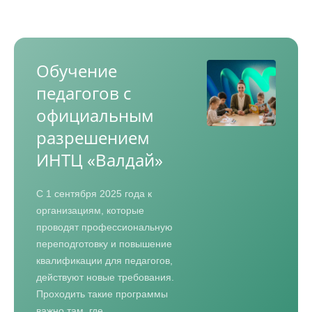
Обучение
педагогов с
официальным
разрешением
ИНТЦ «Валдай»
С 1 сентября 2025 года к
организациям, которые
проводят профессиональную
переподготовку и повышение
квалификации для педагогов,
действуют новые требования.
Проходить такие программы
важно там, где