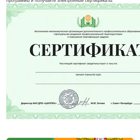
программы и получайте электронные сертификаты.