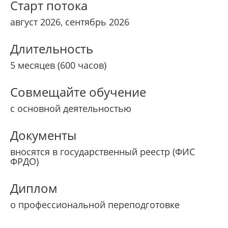
Старт потока
август 2026, сентябрь 2026
Длительность
5 месяцев (600 часов)
Совмещайте обучение
с основной деятельностью
Документы
вносятся в государственный реестр (ФИС
ФРДО)
Диплом
о профессиональной переподготовке