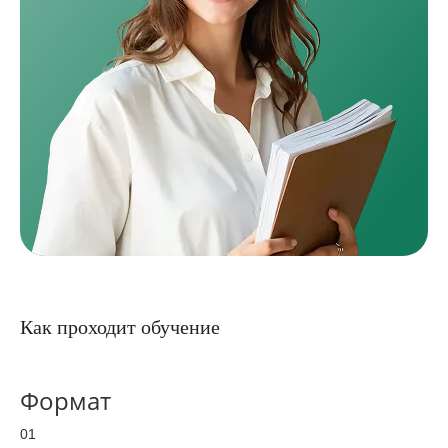
Как проходит обучение
Формат
01