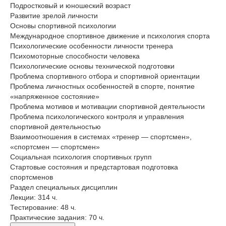
Подростковый и юношеский возраст
Развитие зрелой личности
Основы спортивной психологии
Международное спортивное движение и психология спорта
Психологические особенности личности тренера
Психомоторные способности человека
Психологические основы технической подготовки
Проблема спортивного отбора и спортивной ориентации
Проблема личностных особенностей в спорте, понятие
«напряженное состояние»
Проблема мотивов и мотивации спортивной деятельности
Проблема психологического контроля и управления
спортивной деятельностью
Взаимоотношения в системах «тренер — спортсмен»,
«спортсмен — спортсмен»
Социальная психология спортивных групп
Стартовые состояния и предстартовая подготовка
спортсменов
Раздел специальных дисциплин
Лекции: 314 ч.
Тестирование: 48 ч.
Практические задания: 70 ч.