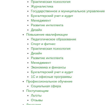
Практическая психология
Журналистика
Государственное и муниципальное управление
Бухгалтерский учет и аудит
Менеджмент
Развитие интеллекта
Дизайн
Повышение квалификации
Педагогическое образование
Спорт и фитнес
Практическая психология
Дизайн
Развитие интеллекта
Менеджмент
Экономика и финансы
Бухгалтерский учет и аудит
1С и офисные программы
Профессиональное обучение
Социальная сфера
Поступающим
Льготы
Отзывы
Лицензия