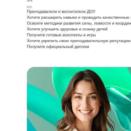
Преподаватели и воспитатели ДОУ
Хотите расширить навыки и проводить качественные 
Освоите методики развития силы, ловкости и коорди
Хотите улучшить здоровье и осанку детей
Получите готовые конспекты и игры
Хотите укрепить свою преподавательскую репутацию
Получите официальный диплом