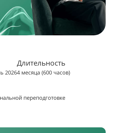
Длительность
рь 2026
4 месяца (600 часов)
нальной переподготовке