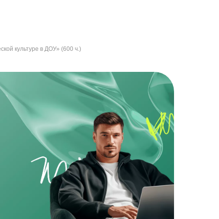
ой культуре в ДОУ» (600 ч.)