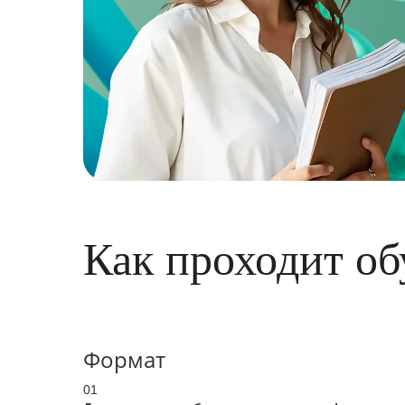
Как проходит об
Формат
01