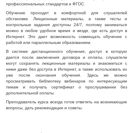
профессиональных стандартов и ФГОС.
Обучение проходит в комфортной для слушателей
обстановке. Лекционные материалы, а также тесты и
контрольные задания доступны 24/7, поэтому заниматься
можно в любое удобное время и везде, где есть доступ в
Интернет. Это дает возможность совмещать обучение с
работой или параллельным образованием.
В системе дистанционного обучения, доступ в которую
дается после заключения договора и оплаты, слушатели
могут сохранять лекционные материалы и знакомиться с
ними даже без доступа в Интернет, а также использовать их
уже после окончания обучения. Здесь же можно
просматривать библиотеку вебинаров по интересующим
темам и получать сертификат о прослушивании без
дополнительной оплаты.
Преподаватель курса всегда готов ответить на возникающие
вопросы, дать рекомендации и советы.