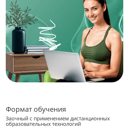
Формат обучения
Заочный с применением дистанционных
образовательных технологий