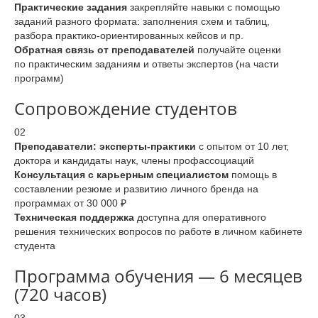
Практические задания
закрепляйте навыки с помощью
заданий разного формата: заполнения схем и таблиц,
разбора практико-ориентированных кейсов и пр.
Обратная связь от преподавателей
получайте оценки
по практическим заданиям и ответы экспертов (на части
программ)
Сопровождение студентов
02
Преподаватели: эксперты-практики
с опытом от 10 лет,
доктора и кандидаты наук, члены профассоциаций
Консультация с карьерным специалистом
помощь в
составлении резюме и развитию личного бренда на
программах от 30 000 ₽
Техническая поддержка
доступна для оперативного
решения технических вопросов по работе в личном кабинете
студента
Программа обучения — 6 месяцев
(720 часов)