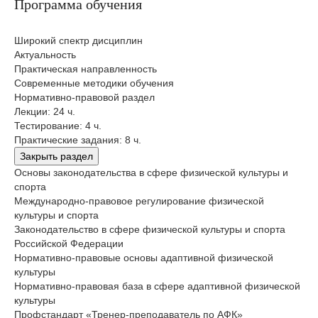
Программа обучения
Широкий спектр дисциплин
Актуальность
Практическая направленность
Современные методики обучения
Нормативно-правовой раздел
Лекции: 24 ч.
Тестирование: 4 ч.
Практические задания: 8 ч.
Закрыть раздел
Основы законодательства в сфере физической культуры и
спорта
Международно-правовое регулирование физической
культуры и спорта
Законодательство в сфере физической культуры и спорта
Российской Федерации
Нормативно-правовые основы адаптивной физической
культуры
Нормативно-правовая база в сфере адаптивной физической
культуры
Профстандарт «Тренер-преподаватель по АФК»