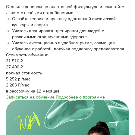
Станьте тренером по адаптивной физкультуре и помогайте
людям с особыми потребностями
Освойте теорию и практику адаптивной физической
культуры и спорта
Учитесь планировать тренировки для людей с
различными ограничениями здоровья
Учитесь дистанционно в удобном ритме, совмещая
обучение с работой, получая поддержку преподавателя
Стоимость обучения:
31 510 ₽
27 400 ₽
полная стоимость
5 252 р./мес
2 283 ₽/мес
в рассрочку на 12 месяцев
Записаться на обучение
Подробнее о программе