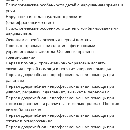
Психологические особенности детей с нарушением зрения и
речи
Нарушения интеллектуального развития
(олигофренопсихология)
Психологические особенности детей с комбинированными
нарушениями
Основы и способы оказания первой помощи
Понятие «травмы» при занятиях физическими
упражнениями и спортом. Основные причины
травмирования
Первая помощь: организационно-правовые аспекты
оказания первой помощи и понятие «первая помощь»
Первая доврачебная непрофессиональная помощь при
ранениях
Первая доврачебная непрофессиональная помощь при
ушибах, разрывах, сдавлениях, вывихах и переломах
Первая доврачебная непрофессиональная помощь при
тяжелых ранениях и различных тяжелых травмах. Понятие
«иммобилизация»
Первая доврачебная непрофессиональная помощь при
ожогах и обморожениях
Первая доврачебная непрофессиональная помощь при