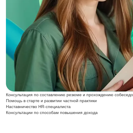
Консультация по составлению резюме и прохождению собесед
Помощь в старте и развитии частной практики
Наставничество HR-специалиста
Консультации по способам повышения дохода