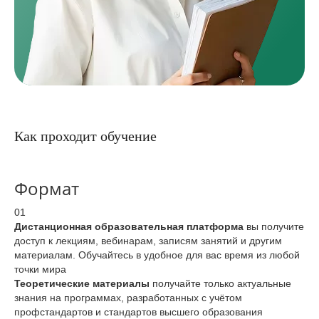
Как проходит обучение
Формат
01
Дистанционная образовательная платформа
вы получите
доступ к лекциям, вебинарам, записям занятий и другим
материалам. Обучайтесь в удобное для вас время из любой
точки мира
Теоретические материалы
получайте только актуальные
знания на программах, разработанных с учётом
профстандартов и стандартов высшего образования