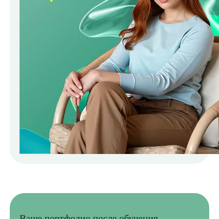
Ваше портфолио после обучения