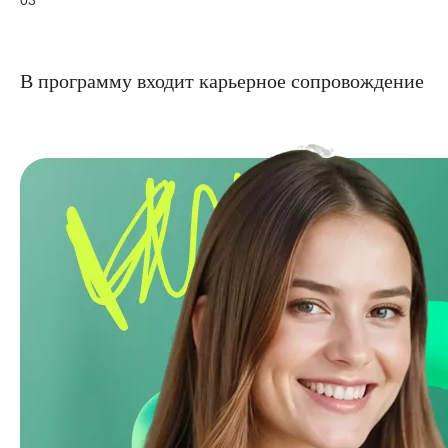
03
В программу входит карьерное сопровождение