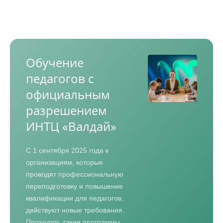
Обучение
педагогов с
официальным
разрешением
ИНТЦ «Валдай»
С 1 сентября 2025 года к
организациям, которые
проводят профессиональную
переподготовку и повышение
квалификации для педагогов,
действуют новые требования.
Проходить такие программы