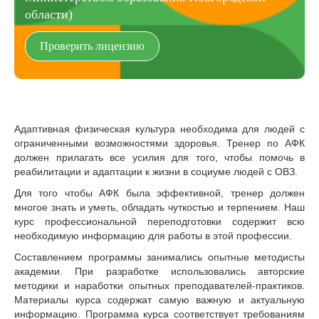
области)
Проверить лицензию
Адаптивная физическая культура необходима для людей с
ограниченными возможностями здоровья. Тренер по АФК
должен прилагать все усилия для того, чтобы помочь в
реабилитации и адаптации к жизни в социуме людей с ОВЗ.
Для того чтобы АФК была эффективной, тренер должен
многое знать и уметь, обладать чуткостью и терпением. Наш
курс профессиональной переподготовки содержит всю
необходимую информацию для работы в этой профессии.
Составлением программы занимались опытные методисты
академии. При разработке использовались авторские
методики и наработки опытных преподавателей-практиков.
Материалы курса содержат самую важную и актуальную
информацию. Программа курса соответствует требованиям