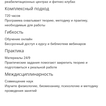
реабилитационных центрах и фитнес‑клубах
Комплексный подход
720 часов
Программа охватывает теорию, методику и практику,
необходимые для работы
Гибкость
Обучение онлайн
Бессрочный доступ к курсу и библиотеке вебинаров
Практика
Материалы 24/9
Практические задания помогают закрепить теорию и
подготовиться к реальной работе
Междисциплинарность
Совмещение наук
Изучите физиологию, биомеханику, психологию и методику
проведения занятий