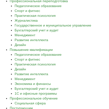
Профессиональная переподготовка
Педагогическое образование
Спорт и фитнес
Практическая психология
Журналистика
Государственное и муниципальное управление
Бухгалтерский учет и аудит
Менеджмент
Развитие интеллекта
Дизайн
Повышение квалификации
Педагогическое образование
Спорт и фитнес
Практическая психология
Дизайн
Развитие интеллекта
Менеджмент
Экономика и финансы
Бухгалтерский учет и аудит
1С и офисные программы
Профессиональное обучение
Социальная сфера
Поступающим