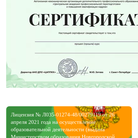
Лицензия № Л035-01274-48/00279119 от 26
апреля 2021 года на осуществление
образовательной деятельности (выдана
Министерством образования Новгородской