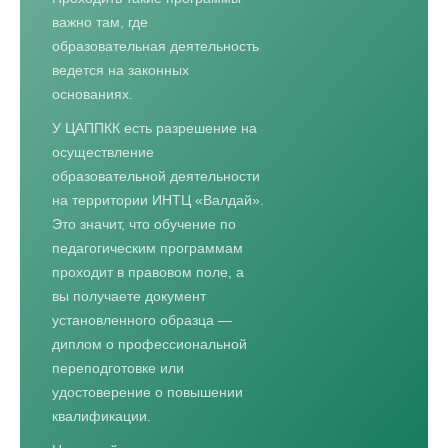
важно там, где
образовательная деятельность
ведется на законных
основаниях.
У ЦАППКК есть разрешение на
осуществление
образовательной деятельности
на территории ИНТЦ «Валдай».
Это значит, что обучение по
педагогическим программам
проходит в правовом поле, а
вы получаете документ
установленного образца —
диплом о профессиональной
переподготовке или
удостоверение о повышении
квалификации.