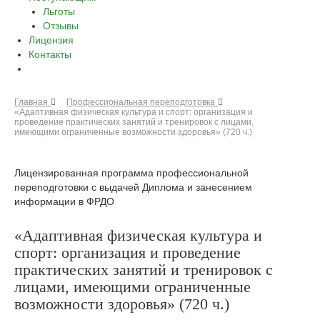
Льготы
Отзывы
Лицензия
Контакты
Главная
Профессиональная переподготовка
«Адаптивная физическая культура и спорт: организация и
проведение практических занятий и тренировок с лицами,
имеющими ограниченные возможности здоровья» (720 ч.)
Лицензированная программа профессиональной
переподготовки с выдачей Диплома и занесением
информации в ФРДО
«Адаптивная физическая культура и
спорт: организация и проведение
практических занятий и тренировок с
лицами, имеющими ограниченные
возможности здоровья» (720 ч.)