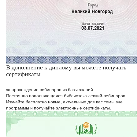
В дополнение к диплому вы можете получать
сертификаты
за прохождение вебинаров из базы знаний
Постоянно пополняющаяся библиотека лекций-вебинаров.
Изучайте бесплатно новые, актуальные для вас темы вне
программы и получайте электронные сертификаты.