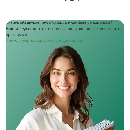
Хотите убедиться, что обучение подойдёт именно вам?
Наш консультант ответит на все ваши вопросы и расскажет о
программе
Проконсультироваться со специалистом