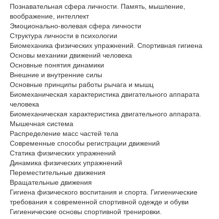
Познавательная сфера личности. Память, мышление,
воображение, интеллект
Эмоционально-волевая сфера личности
Структура личности в психологии
Биомеханика физических упражнений. Спортивная гигиена
Основы механики движений человека
Основные понятия динамики
Внешние и внутренние силы
Основные принципы работы рычага и мышц
Биомеханическая характеристика двигательного аппарата
человека
Биомеханическая характеристика двигательного аппарата.
Мышечная система
Распределение масс частей тела
Современные способы регистрации движений
Статика физических упражнений
Динамика физических упражнений
Переместительные движения
Вращательные движения
Гигиена физического воспитания и спорта. Гигиенические
требования к современной спортивной одежде и обуви
Гигиенические основы спортивной тренировки.