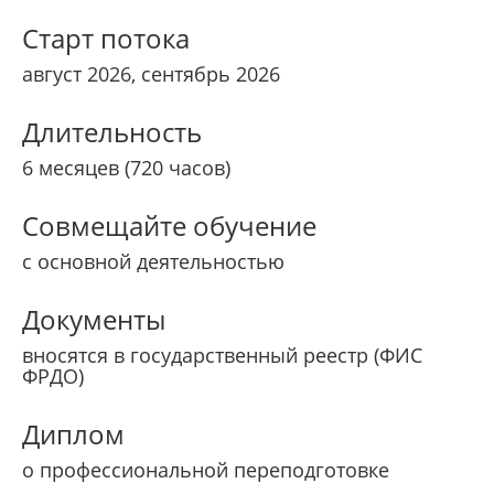
Старт потока
август 2026, сентябрь 2026
Длительность
6 месяцев (720 часов)
Совмещайте обучение
с основной деятельностью
Документы
вносятся в государственный реестр (ФИС
ФРДО)
Диплом
о профессиональной переподготовке