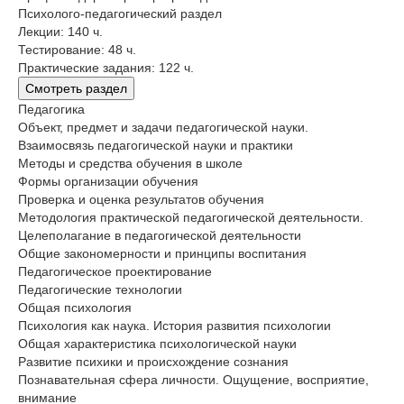
Психолого-педагогический раздел
Лекции: 140 ч.
Тестирование: 48 ч.
Практические задания: 122 ч.
Смотреть раздел
Педагогика
Объект, предмет и задачи педагогической науки.
Взаимосвязь педагогической науки и практики
Методы и средства обучения в школе
Формы организации обучения
Проверка и оценка результатов обучения
Методология практической педагогической деятельности.
Целеполагание в педагогической деятельности
Общие закономерности и принципы воспитания
Педагогическое проектирование
Педагогические технологии
Общая психология
Психология как наука. История развития психологии
Общая характеристика психологической науки
Развитие психики и происхождение сознания
Познавательная сфера личности. Ощущение, восприятие,
внимание