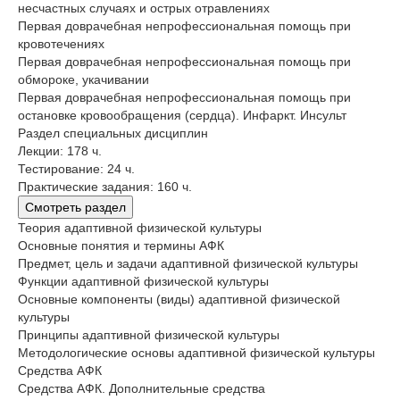
несчастных случаях и острых отравлениях
Первая доврачебная непрофессиональная помощь при
кровотечениях
Первая доврачебная непрофессиональная помощь при
обмороке, укачивании
Первая доврачебная непрофессиональная помощь при
остановке кровообращения (сердца). Инфаркт. Инсульт
Раздел специальных дисциплин
Лекции: 178 ч.
Тестирование: 24 ч.
Практические задания: 160 ч.
Смотреть раздел
Теория адаптивной физической культуры
Основные понятия и термины АФК
Предмет, цель и задачи адаптивной физической культуры
Функции адаптивной физической культуры
Основные компоненты (виды) адаптивной физической
культуры
Принципы адаптивной физической культуры
Методологические основы адаптивной физической культуры
Средства АФК
Средства АФК. Дополнительные средства