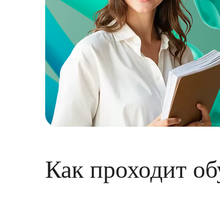
Как проходит об