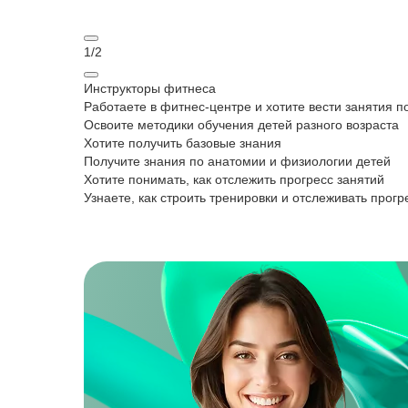
1
/
2
Инструкторы фитнеса
Работаете в фитнес‑центре и хотите вести занятия 
Освоите методики обучения детей разного возраста
Хотите получить базовые знания
Получите знания по анатомии и физиологии детей
Хотите понимать, как отслежить прогресс занятий
Узнаете, как строить тренировки и отслеживать прогр