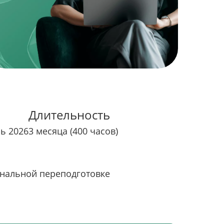
Длительность
рь 2026
3 месяца (400 часов)
нальной переподготовке