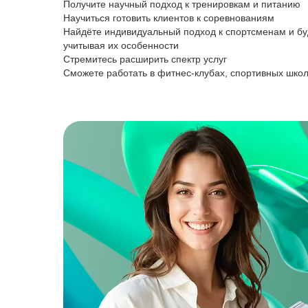
Получите научный подход к тренировкам и питанию
Научиться готовить клиентов к соревнованиям
Найдёте индивидуальный подход к спортсменам и бу
учитывая их особенности
Стремитесь расширить спектр услуг
Сможете работать в фитнес-клубах, спортивных школ