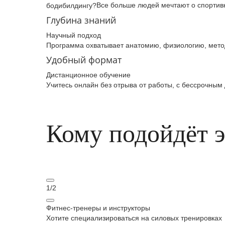
Все больше людей мечтают о спортив
бодибилдингу­?
Глубина знаний
Научный подход
Программа охватывает анатомию, физиологию, метод
Удобный формат
Дистанционное обучение
Учитесь онлайн без отрыва от работы, с бессрочным
Кому подойдёт 
1
/
2
Фитнес‑тренеры и инструкторы
Хотите специализироваться на силовых тренировках