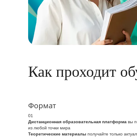
Как проходит об
Формат
01
Дистанционная образовательная платформа
вы п
из любой точки мира
Теоретические материалы
получайте только актуа