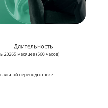
Длительность
рь 2026
5 месяцев (560 часов)
нальной переподготовке