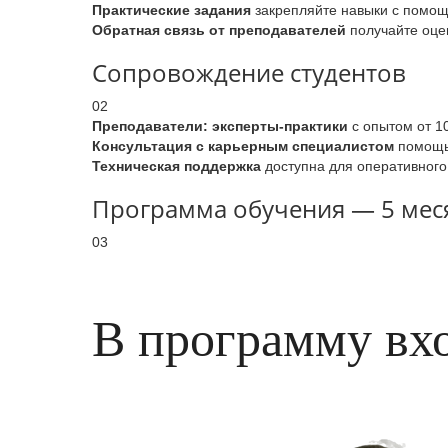
Практические задания
закрепляйте навыки с помощь
Обратная связь от преподавателей
получайте оцен
Сопровождение студентов
02
Преподаватели: эксперты-практики
с опытом от 1
Консультация с карьерным специалистом
помощь 
Техническая поддержка
доступна для оперативного
Программа обучения — 5 меся
03
В программу вх