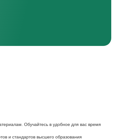
атериалам. Обучайтесь в удобное для вас время
тов и стандартов высшего образования