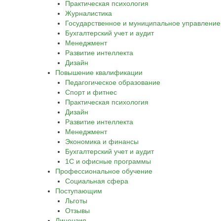
Практическая психология
Журналистика
Государственное и муниципальное управление
Бухгалтерский учет и аудит
Менеджмент
Развитие интеллекта
Дизайн
Повышение квалификации
Педагогическое образование
Спорт и фитнес
Практическая психология
Дизайн
Развитие интеллекта
Менеджмент
Экономика и финансы
Бухгалтерский учет и аудит
1С и офисные программы
Профессиональное обучение
Социальная сфера
Поступающим
Льготы
Отзывы
Лицензия