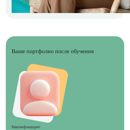
Ваше портфолио после обучения
Квалификация: