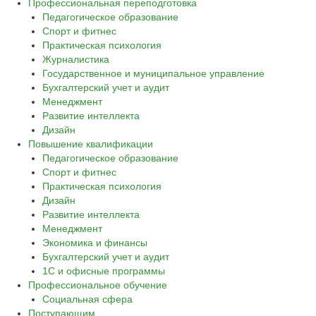
Профессиональная переподготовка
Педагогическое образование
Спорт и фитнес
Практическая психология
Журналистика
Государственное и муниципальное управление
Бухгалтерский учет и аудит
Менеджмент
Развитие интеллекта
Дизайн
Повышение квалификации
Педагогическое образование
Спорт и фитнес
Практическая психология
Дизайн
Развитие интеллекта
Менеджмент
Экономика и финансы
Бухгалтерский учет и аудит
1С и офисные программы
Профессиональное обучение
Социальная сфера
Поступающим