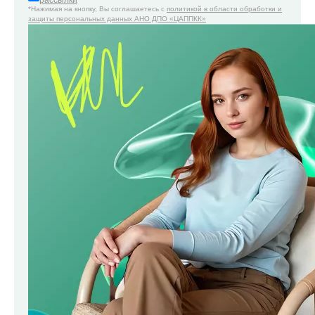
рассылки
*Нажимая на кнопку, Вы соглашаетесь с
политикой в области обработки и
защиты персональных данных АНО ДПО «ЦАППКК»