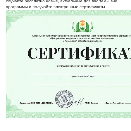
Изучайте бесплатно новые, актуальные для вас темы вне
программы и получайте электронные сертификаты.