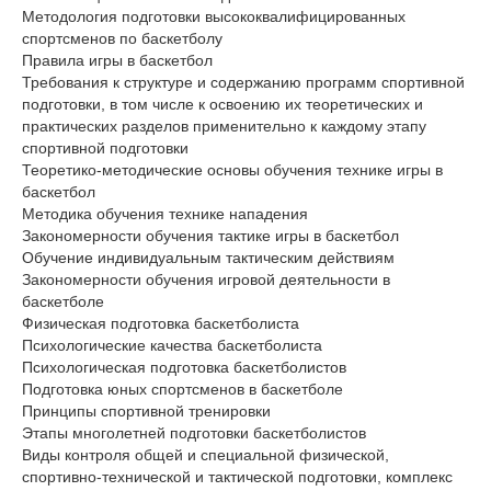
Методология подготовки высококвалифицированных
спортсменов по баскетболу
Правила игры в баскетбол
Требования к структуре и содержанию программ спортивной
подготовки, в том числе к освоению их теоретических и
практических разделов применительно к каждому этапу
спортивной подготовки
Теоретико-методические основы обучения технике игры в
баскетбол
Методика обучения технике нападения
Закономерности обучения тактике игры в баскетбол
Обучение индивидуальным тактическим действиям
Закономерности обучения игровой деятельности в
баскетболе
Физическая подготовка баскетболиста
Психологические качества баскетболиста
Психологическая подготовка баскетболистов
Подготовка юных спортсменов в баскетболе
Принципы спортивной тренировки
Этапы многолетней подготовки баскетболистов
Виды контроля общей и специальной физической,
спортивно-технической и тактической подготовки, комплекс