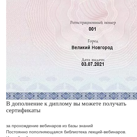
В дополнение к диплому вы можете получать
сертификаты
за прохождение вебинаров из базы знаний
Постоянно пополняющаяся библиотека лекций-вебинаров.