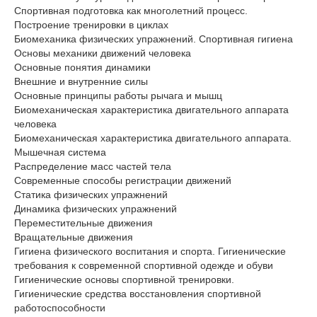
Спортивная подготовка как многолетний процесс.
Построение тренировки в циклах
Биомеханика физических упражнений. Спортивная гигиена
Основы механики движений человека
Основные понятия динамики
Внешние и внутренние силы
Основные принципы работы рычага и мышц
Биомеханическая характеристика двигательного аппарата
человека
Биомеханическая характеристика двигательного аппарата.
Мышечная система
Распределение масс частей тела
Современные способы регистрации движений
Статика физических упражнений
Динамика физических упражнений
Переместительные движения
Вращательные движения
Гигиена физического воспитания и спорта. Гигиенические
требования к современной спортивной одежде и обуви
Гигиенические основы спортивной тренировки.
Гигиенические средства восстановления спортивной
работоспособности