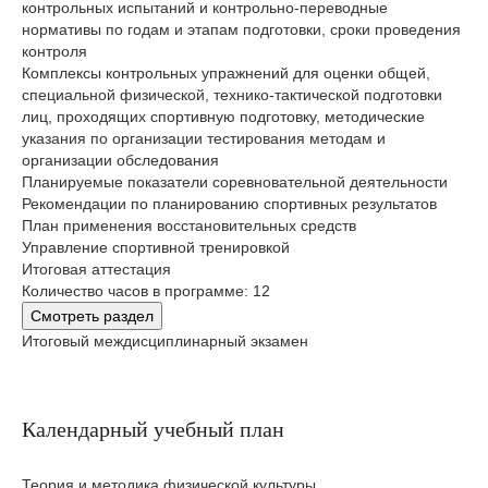
контрольных испытаний и контрольно-переводные
нормативы по годам и этапам подготовки, сроки проведения
контроля
Комплексы контрольных упражнений для оценки общей,
специальной физической, технико-тактической подготовки
лиц, проходящих спортивную подготовку, методические
указания по организации тестирования методам и
организации обследования
Планируемые показатели соревновательной деятельности
Рекомендации по планированию спортивных результатов
План применения восстановительных средств
Управление спортивной тренировкой
Итоговая аттестация
Количество часов в программе: 12
Смотреть раздел
Итоговый междисциплинарный экзамен
Календарный учебный план
Теория и методика физической культуры