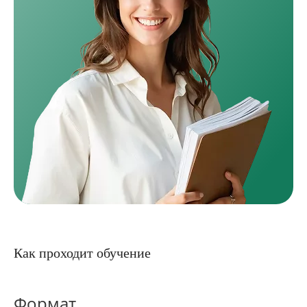
Как проходит обучение
Формат