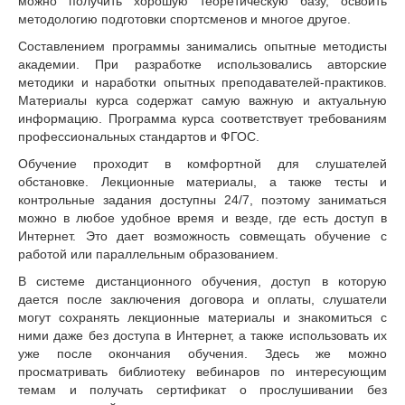
можно получить хорошую теоретическую базу, освоить
методологию подготовки спортсменов и многое другое.
Составлением программы занимались опытные методисты
академии. При разработке использовались авторские
методики и наработки опытных преподавателей-практиков.
Материалы курса содержат самую важную и актуальную
информацию. Программа курса соответствует требованиям
профессиональных стандартов и ФГОС.
Обучение проходит в комфортной для слушателей
обстановке. Лекционные материалы, а также тесты и
контрольные задания доступны 24/7, поэтому заниматься
можно в любое удобное время и везде, где есть доступ в
Интернет. Это дает возможность совмещать обучение с
работой или параллельным образованием.
В системе дистанционного обучения, доступ в которую
дается после заключения договора и оплаты, слушатели
могут сохранять лекционные материалы и знакомиться с
ними даже без доступа в Интернет, а также использовать их
уже после окончания обучения. Здесь же можно
просматривать библиотеку вебинаров по интересующим
темам и получать сертификат о прослушивании без