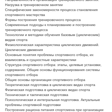
Нагрузка в тренировочном занятии
Специфические закономерности процесса становления
спортивного мастерства
Формы построения тренировочного процесса
Современные подходы к планированию и построению
тренировочного процесса
Технологии и методики обучения базовым (циклическим)
видам спорта
Физиологическая характеристика циклических движений.
Циклические движения
Основные понятия проблемы спортивного отбора, их
взаимосвязь и сущностные характеристики
Структура спортивного отбора: этапы, целевые установки,
содержание. Общие основы функционирования системы
спортивного отбора
Общие основы организации спортивного отбора
Теоретическая подготовка в циклических видах спорта
Физическая подготовка в циклических видах спорта
Техническая и тактическая подготовка
Психологическая и интегральная подготовка. Актуальные
проблемы спортивной подготовки
Построение рациона питания спортсмена при организации