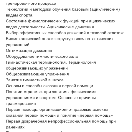
тренировочного процесса
Технологии и методики обучения базовым (ациклическим)
видам спорта
Состояние физиологических функций при ациклических
видах деятельности. Ациклические движения
Выбор эффективных способов движений в тяжелой атлетике
Биомеханический анализ структур тяжелоатлетических
упражнений
Оптимизация движения
Оборудование гимнастического зала
Гимнастическая терминология. Терминология
общеразвивающих упражнений
Общеразвивающие упражнения
Занятия гимнастикой в школе
Основы и способы оказания первой помощи
Понятие «травмы» при занятиях физическими
упражнениями и спортом. Основные причины
травмирования
Первая помощь: организационно-правовые аспекты
оказания первой помощи и понятие «первая помощь»
Первая доврачебная непрофессиональная помощь при
ранениях