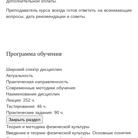
дополнительной оплаты.
Преподаватель курса всегда готов ответить на возникающие
вопросы, дать рекомендации и советы.
Программа обучения
Широкий спектр дисциплин
Актуальность
Практическая направленность
Современные методики обучения
Наименование дисциплин
Лекции: 252 ч.
Тестирование: 46 ч.
Практические задания: 90 ч.
Закрыть раздел
Теория и методика физической культуры
Введение в теорию физической культуры. Основные понятия