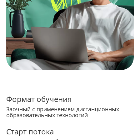
Формат обучения
Заочный с применением дистанционных
образовательных технологий
Старт потока