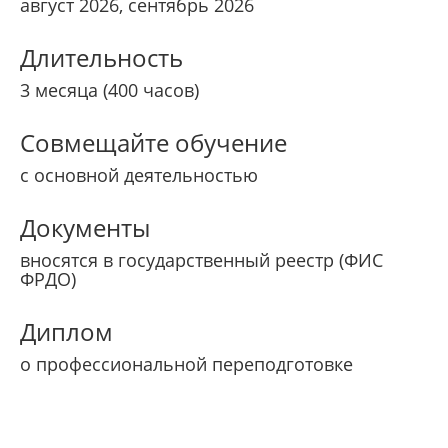
август 2026, сентябрь 2026
Длительность
3 месяца (400 часов)
Совмещайте обучение
с основной деятельностью
Документы
вносятся в государственный реестр (ФИС
ФРДО)
Диплом
о профессиональной переподготовке