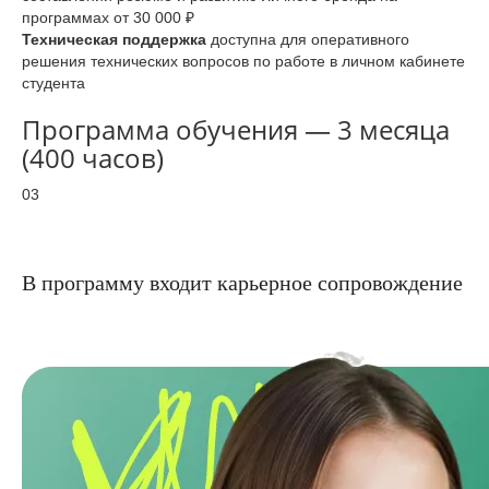
программах от 30 000 ₽
Техническая поддержка
доступна для оперативного
решения технических вопросов по работе в личном кабинете
студента
Программа обучения — 3 месяца
(400 часов)
03
В программу входит карьерное сопровождение