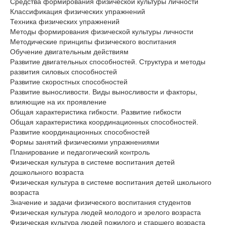
Средства формирования физической культуры личности
Классификация физических упражнений
Техника физических упражнений
Методы формирования физической культуры личности
Методические принципы физического воспитания
Обучение двигательным действиям
Развитие двигательных способностей. Структура и методы
развития силовых способностей
Развитие скоростных способностей
Развитие выносливости. Виды выносливости и факторы,
влияющие на их проявление
Общая характеристика гибкости. Развитие гибкости
Общая характеристика координационных способностей.
Развитие координационных способностей
Формы занятий физическими упражнениями
Планирование и педагогический контроль
Физическая культура в системе воспитания детей
дошкольного возраста
Физическая культура в системе воспитания детей школьного
возраста
Значение и задачи физического воспитания студентов
Физическая культура людей молодого и зрелого возраста
Физическая культура людей пожилого и старшего возраста