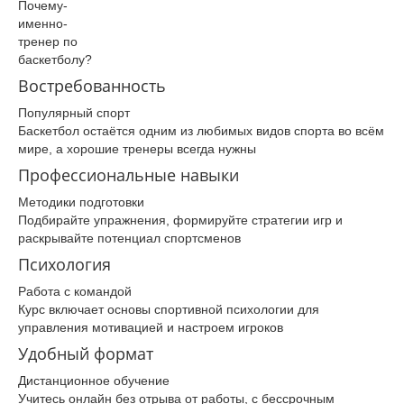
Почему­
именно­
тренер­ по
баскетболу­?
Востребованность
Популярный спорт
Баскетбол остаётся одним из любимых видов спорта во всём
мире, а хорошие тренеры всегда нужны
Профессиональные навыки
Методики подготовки
Подбирайте упражнения, формируйте стратегии игр и
раскрывайте потенциал спортсменов
Психология
Работа с командой
Курс включает основы спортивной психологии для
управления мотивацией и настроем игроков
Удобный формат
Дистанционное обучение
Учитесь онлайн без отрыва от работы, с бессрочным