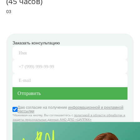
(45 часов)
03
Заказать консультацию
Даю согласие на получение
информационной и рекламной
рассылки
*Нажимая на кнопку, Вы соглашаетесь с
политикой в области обработки и
защиты персональных данных АНО ДПО «ЦАППКК»