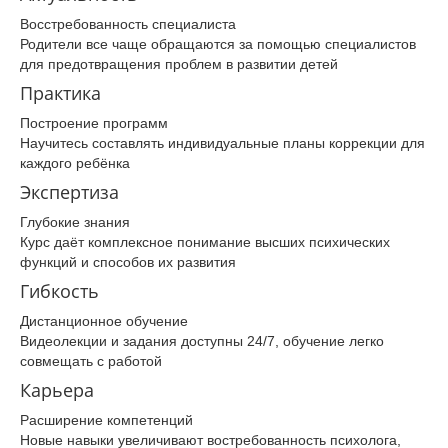
Восстребованность специалиста
Родители все чаще обращаются за помощью специалистов
для предотвращения проблем в развитии детей
Практика
Построение программ
Научитесь составлять индивидуальные планы коррекции для
каждого ребёнка
Экспертиза
Глубокие знания
Курс даёт комплексное понимание высших психических
функций и способов их развития
Гибкость
Дистанционное обучение
Видеолекции и задания доступны 24/7, обучение легко
совмещать с работой
Карьера
Расширение компетенций
Новые навыки увеличивают востребованность психолога,