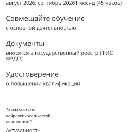
август 2026, сентябрь 2026
1 месяц (45 часов)
Совмещайте обучение
с основной деятельностью
Документы
вносятся в государственный реестр (ФИС
ФРДО)
Удостоверение
о повышении квалификации
Зачем­ учиться­
нейропсихологической­
диагностике­?
Актуальность