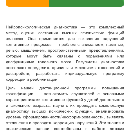
Нейропсихологическая диагностика — это комплексный
метод оценки состояния высших психических функций
человека. Она применяется для выявления нарушений
когнитивных процессов — проблем с вниманием, памятью,
речью, мышлением, пространственными представлениями,
которые могут быть связаны с поражениями или
дисфункциями головного мозга. Результаты диагностики
позволяют определить причины и механизмы отклонений и
расстройств, разработать индивидуальную программу
коррекции и реабилитации.
Цель нашей дистанционной программы повышения
квалификации — познакомить слушателей с основными
характеристиками когнитивных функций у детей дошкольного
и школьного возраста, научить их проводить комплексную
диагностику высших психических функций, анализировать
уровень сформированности/несформированности, выявлять
отклонения и проводить коррекцию нарушений. Эти знания и
практические навыки востребованы в работе детских