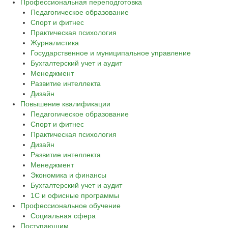
Профессиональная переподготовка
Педагогическое образование
Спорт и фитнес
Практическая психология
Журналистика
Государственное и муниципальное управление
Бухгалтерский учет и аудит
Менеджмент
Развитие интеллекта
Дизайн
Повышение квалификации
Педагогическое образование
Спорт и фитнес
Практическая психология
Дизайн
Развитие интеллекта
Менеджмент
Экономика и финансы
Бухгалтерский учет и аудит
1С и офисные программы
Профессиональное обучение
Социальная сфера
Поступающим