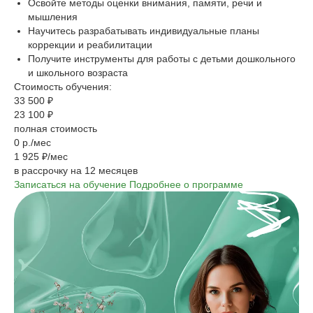
Освойте методы оценки внимания, памяти, речи и
мышления
Научитесь разрабатывать индивидуальные планы
коррекции и реабилитации
Получите инструменты для работы с детьми дошкольного
и школьного возраста
Стоимость обучения:
33 500 ₽
23 100 ₽
полная стоимость
0 р./мес
1 925 ₽/мес
в рассрочку на 12 месяцев
Записаться на обучение
Подробнее о программе