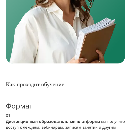
Как проходит обучение
Формат
01
Дистанционная образовательная платформа
вы получите
доступ к лекциям, вебинарам, записям занятий и другим