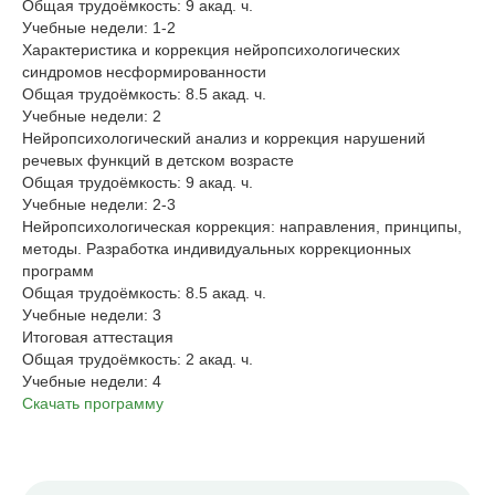
Общая трудоёмкость: 9 акад. ч.
Учебные недели: 1-2
Характеристика и коррекция нейропсихологических
синдромов несформированности
Общая трудоёмкость: 8.5 акад. ч.
Учебные недели: 2
Нейропсихологический анализ и коррекция нарушений
речевых функций в детском возрасте
Общая трудоёмкость: 9 акад. ч.
Учебные недели: 2-3
Нейропсихологическая коррекция: направления, принципы,
методы. Разработка индивидуальных коррекционных
программ
Общая трудоёмкость: 8.5 акад. ч.
Учебные недели: 3
Итоговая аттестация
Общая трудоёмкость: 2 акад. ч.
Учебные недели: 4
Скачать программу