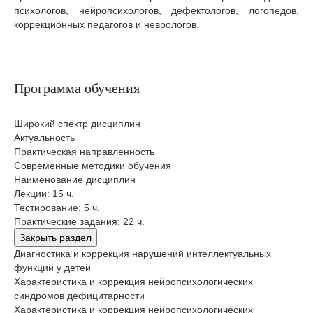
психологов, нейропсихологов, дефектологов, логопедов,
коррекционных педагогов и неврологов.
Программа обучения
Широкий спектр дисциплин
Актуальность
Практическая направленность
Современные методики обучения
Наименование дисциплин
Лекции: 15 ч.
Тестирование: 5 ч.
Практические задания: 22 ч.
Закрыть раздел
Диагностика и коррекция нарушений интеллектуальных
функций у детей
Характеристика и коррекция нейропсихологических
синдромов дефицитарности
Характеристика и коррекция нейропсихологических