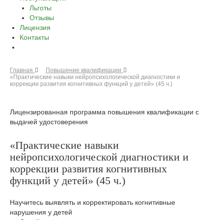
Льготы
Отзывы
Лицензия
Контакты
Главная
Повышение квалификации
«Практические навыки нейропсихологической диагностики и
коррекции развития когнитивных функций у детей» (45 ч.)
Лицензированная программа повышения квалификации с
выдачей удостоверения
«Практические навыки
нейропсихологической диагностики и
коррекции развития когнитивных
функций у детей» (45 ч.)
Научитесь выявлять и корректировать когнитивные
нарушения у детей