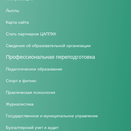
Льготы
Карта сайта
Стать партнером ЦАППКК
Сведения об образовательной организации
Профессиональная переподготовка
Педагогическое образование
Спорт и фитнес
Практическая психология
Журналистика
Государственное и муниципальное управление
Бухгалтерский учет и аудит