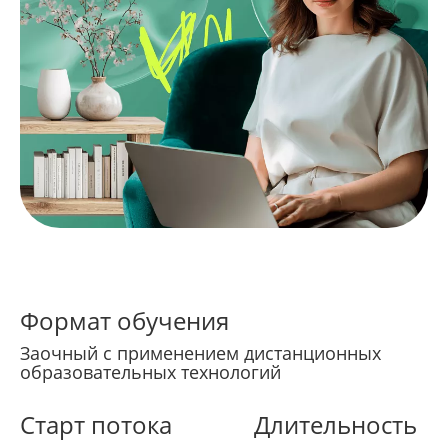
Формат обучения
Заочный с применением дистанционных
образовательных технологий
Старт потока
Длительность