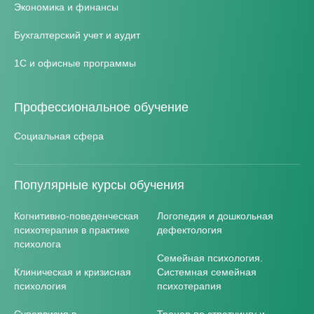
Экономика и финансы
Бухгалтерский учет и аудит
1С и офисные программы
Профессиональное обучение
Социальная сфера
Популярные курсы обучения
Когнитивно-поведенческая
Логопедия и дошкольная
психотерапия в практике
дефектология
психолога
Семейная психология.
Клиническая и кризисная
Системная семейная
психология
психотерапия