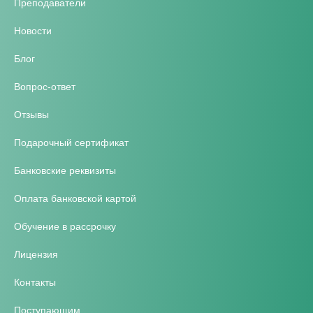
Преподаватели
Новости
Блог
Вопрос-ответ
Отзывы
Подарочный сертификат
Банковские реквизиты
Оплата банковской картой
Обучение в рассрочку
Лицензия
Контакты
Поступающим