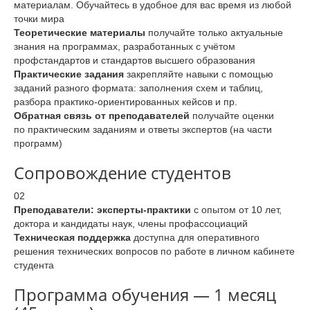
материалам. Обучайтесь в удобное для вас время из любой
точки мира
Теоретические материалы
получайте только актуальные
знания на программах, разработанных с учётом
профстандартов и стандартов высшего образования
Практические задания
закрепляйте навыки с помощью
заданий разного формата: заполнения схем и таблиц,
разбора практико-ориентированных кейсов и пр.
Обратная связь от преподавателей
получайте оценки
по практическим заданиям и ответы экспертов (на части
программ)
Сопровождение студентов
02
Преподаватели: эксперты-практики
с опытом от 10 лет,
доктора и кандидаты наук, члены профассоциаций
Техническая поддержка
доступна для оперативного
решения технических вопросов по работе в личном кабинете
студента
Программа обучения — 1 месяц