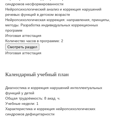
синдромов несформированности
Нейропсихологический анализ и коррекция нарушений
речевых функций в детском возрасте
Нейропсихологическая коррекция: направления, принципы,
методы. Разработка индивидуальных коррекционных
программ
Итоговая аттестация
Количество часов в программе: 2
Смотреть раздел
Итоговая аттестация
Календарный учебный план
Диагностика и коррекция нарушений интеллектуальных
функций у детей
Общая трудоёмкость: 8 акад. ч.
Учебные недели: 1
Характеристика и коррекция нейропсихологических
синдромов дефицитарности