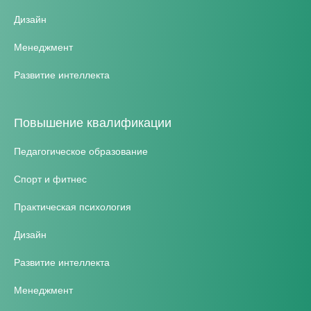
Дизайн
Менеджмент
Развитие интеллекта
Повышение квалификации
Педагогическое образование
Спорт и фитнес
Практическая психология
Дизайн
Развитие интеллекта
Менеджмент