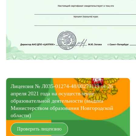
Лицензия № Л035-01274-48/00279119 от 26
апреля 2021 года на осуществление
образовательной деятельности (выдана
Министерством образования Новгородской
области)
Проверить лицензию