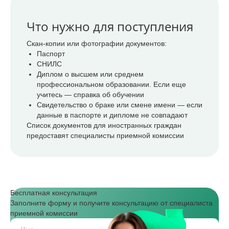
Что нужно для поступления
Скан-копии или фотографии документов:
Паспорт
СНИЛС
Диплом о высшем или среднем
профессиональном образовании. Если еще
учитесь — справка об обучении
Свидетельство о браке или смене имени — если
данные в паспорте и дипломе не совпадают
Список документов для иностранных граждан
предоставят специалисты приемной комиссии
Бесплатная консультация
Заполните форму и получите консультацию от специалиста
приемной комиссии