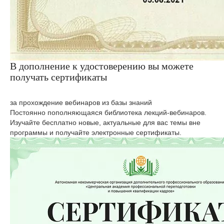
В дополнение к удостоверению вы можете
получать сертификаты
за прохождение вебинаров из базы знаний
Постоянно пополняющаяся библиотека лекций-вебинаров.
Изучайте бесплатно новые, актуальные для вас темы вне
программы и получайте электронные сертификаты.