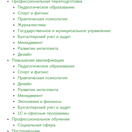
Профессиональная переподготовка
Педагогическое образование
Спорт и фитнес
Практическая психология
Журналистика
Государственное и муниципальное управление
Бухгалтерский учет и аудит
Менеджмент
Развитие интеллекта
Дизайн
Повышение квалификации
Педагогическое образование
Спорт и фитнес
Практическая психология
Дизайн
Развитие интеллекта
Менеджмент
Экономика и финансы
Бухгалтерский учет и аудит
1С и офисные программы
Профессиональное обучение
Социальная сфера
Поступающим