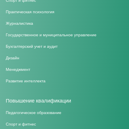
Спорт и фитнес
Практическая психология
Журналистика
Государственное и муниципальное управление
Бухгалтерский учет и аудит
Дизайн
Менеджмент
Развитие интеллекта
Повышение квалификации
Педагогическое образование
Спорт и фитнес