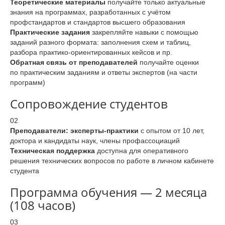
Теоретические материалы
получайте только актуальные
знания на программах, разработанных с учётом
профстандартов и стандартов высшего образования
Практические задания
закрепляйте навыки с помощью
заданий разного формата: заполнения схем и таблиц,
разбора практико-ориентированных кейсов и пр.
Обратная связь от преподавателей
получайте оценки
по практическим заданиям и ответы экспертов (на части
программ)
Сопровождение студентов
02
Преподаватели: эксперты-практики
с опытом от 10 лет,
доктора и кандидаты наук, члены профассоциаций
Техническая поддержка
доступна для оперативного
решения технических вопросов по работе в личном кабинете
студента
Программа обучения — 2 месяца
(108 часов)
03