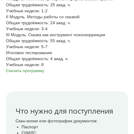
Общая трудоёмкость: 25 акад. ч.
Учебные недели: 1-2
II Модуль. Методы работы со сказкой
Общая трудоёмкость: 24 акад. ч.
Учебные недели: 3-4
III Модуль. Сказка как инструмент психокоррекции
Общая трудоёмкость: 55 акад. ч.
Учебные недели: 5-7
Итоговое тестирование
Общая трудоёмкость: 4 акад. ч.
Учебные недели: 8
Скачать программу
Что нужно для поступления
Скан-копии или фотографии документов:
Паспорт
СНИЛС