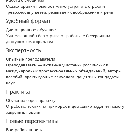
Работа с эмоциями
Сказкотерапия помогает мягко устранить страхи и
тревожность у детей, развивая их воображение и речь
Удобный формат
Дистанционное обучение
Учитесь онлайн без отрыва от работы, с бессрочным
доступом к материалам
Экспертность
Опытные преподаватели
Преподаватели — активные участники российских и
международных профессиональных объединений, авторы
пособий, практикующие психологи, доценты и кандидаты
наук
Практика
Обучение через практику
Отработка техник на примерах и домашние задания помогут
закрепить навыки
Новые перспективы
Востребованность