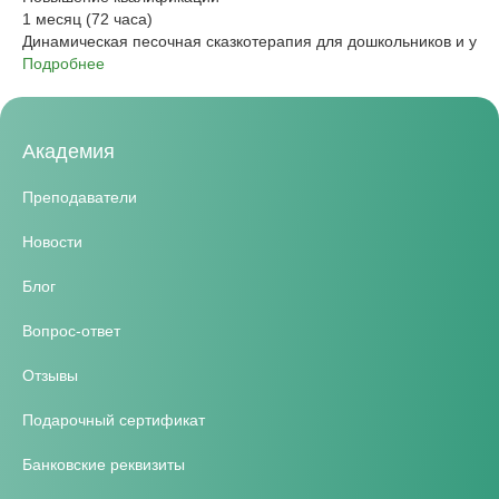
1 месяц (72 часа)
Динамическая песочная сказкотерапия для дошкольников и уч
Подробнее
Академия
Преподаватели
Новости
Блог
Вопрос-ответ
Отзывы
Подарочный сертификат
Банковские реквизиты