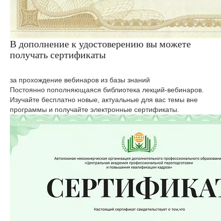
В дополнение к удостоверению вы можете
получать сертификаты
за прохождение вебинаров из базы знаний
Постоянно пополняющаяся библиотека лекций-вебинаров.
Изучайте бесплатно новые, актуальные для вас темы вне
программы и получайте электронные сертификаты.