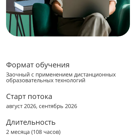
Формат обучения
Заочный с применением дистанционных
образовательных технологий
Старт потока
август 2026, сентябрь 2026
Длительность
2 месяца (108 часов)