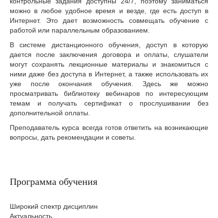
контрольные задания доступны 24/7, поэтому заниматься
можно в любое удобное время и везде, где есть доступ в
Интернет. Это дает возможность совмещать обучение с
работой или параллельным образованием.
В системе дистанционного обучения, доступ в которую
дается после заключения договора и оплаты, слушатели
могут сохранять лекционные материалы и знакомиться с
ними даже без доступа в Интернет, а также использовать их
уже после окончания обучения. Здесь же можно
просматривать библиотеку вебинаров по интересующим
темам и получать сертификат о прослушивании без
дополнительной оплаты.
Преподаватель курса всегда готов ответить на возникающие
вопросы, дать рекомендации и советы.
Программа обучения
Широкий спектр дисциплин
Актуальность