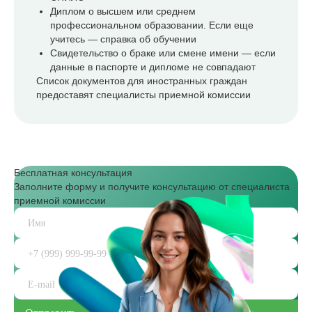
Диплом о высшем или среднем
профессиональном образовании. Если еще
учитесь — справка об обучении
Свидетельство о браке или смене имени — если
данные в паспорте и дипломе не совпадают
Список документов для иностранных граждан
предоставят специалисты приемной комиссии
Бесплатная консультация
Заполните форму и получите консультацию от специалиста
приемной комиссии