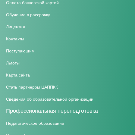
Оплата банковской картой
Обучение в рассрочку
Лицензия
Контакты
Поступающим
Льготы
Карта сайта
Стать партнером ЦАППКК
Сведения об образовательной организации
Профессиональная переподготовка
Педагогическое образование