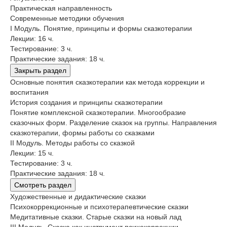
Практическая направленность
Современные методики обучения
I Модуль. Понятие, принципы и формы сказкотерапии
Лекции: 16 ч.
Тестирование: 3 ч.
Практические задания: 18 ч.
Закрыть раздел
Основные понятия сказкотерапии как метода коррекции и
воспитания
История создания и принципы сказкотерапии
Понятие комплексной сказкотерапии. Многообразие
сказочных форм. Разделение сказок на группы. Направления
сказкотерапии, формы работы со сказками
II Модуль. Методы работы со сказкой
Лекции: 15 ч.
Тестирование: 3 ч.
Практические задания: 18 ч.
Смотреть раздел
Художественные и дидактические сказки
Психокоррекционные и психотерапевтические сказки
Медитативные сказки. Старые сказки на новый лад