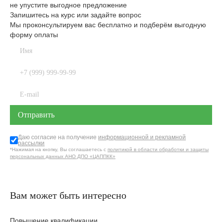
не упустите выгодное предложение
Запишитесь на курс или задайте вопрос
Мы проконсультируем вас бесплатно и подберём выгодную
форму оплаты
Даю согласие на получение
информационной и рекламной
рассылки
*Нажимая на кнопку, Вы соглашаетесь с
политикой в области обработки и защиты
персональных данных АНО ДПО «ЦАППКК»
Вам может быть интересно
Повышение квалификации