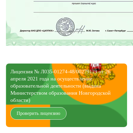
Лицензия № Л035-01274-48/00279119 от 26
апреля 2021 года на осуществление
образовательной деятельности (выдана
Министерством образования Новгородской
области)
Проверить лицензию