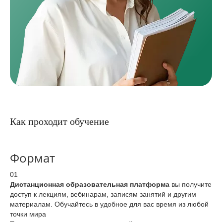
Как проходит обучение
Формат
01
Дистанционная образовательная платформа
вы получите
доступ к лекциям, вебинарам, записям занятий и другим
материалам. Обучайтесь в удобное для вас время из любой
точки мира