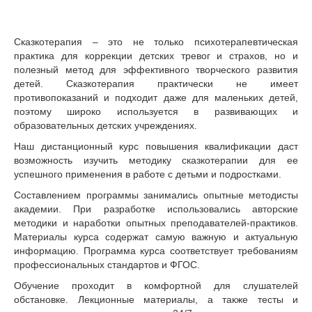
Сказкотерапия – это не только психотерапевтическая
практика для коррекции детских тревог и страхов, но и
полезный метод для эффективного творческого развития
детей. Сказкотерапия практически не имеет
противопоказаний и подходит даже для маленьких детей,
поэтому широко используется в развивающих и
образовательных детских учреждениях.
Наш дистанционный курс повышения квалификации даст
возможность изучить методику сказкотерапии для ее
успешного применения в работе с детьми и подростками.
Составлением программы занимались опытные методисты
академии. При разработке использовались авторские
методики и наработки опытных преподавателей-практиков.
Материалы курса содержат самую важную и актуальную
информацию. Программа курса соответствует требованиям
профессиональных стандартов и ФГОС.
Обучение проходит в комфортной для слушателей
обстановке. Лекционные материалы, а также тесты и