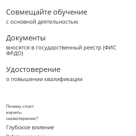
Совмещайте обучение
с основной деятельностью
Документы
вносятся в государственный реестр (ФИС
ФРДО)
Удостоверение
о повышении квалификации
Почему­ стоит­
изучить­
сказкотерапию­?
Глубокое влияние