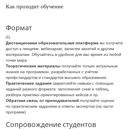
Как проходит обучение
Формат
01
Дистанционная образовательная платформа
вы получите
доступ к лекциям, вебинарам, записям занятий и другим
материалам. Обучайтесь в удобное для вас время из любой
точки мира
Теоретические материалы
получайте только актуальные
знания на программах, разработанных с учётом
профстандартов и стандартов высшего образования
Практические задания
закрепляйте навыки с помощью
заданий разного формата: заполнения схем и таблиц,
разбора практико-ориентированных кейсов и пр.
Обратная связь от преподавателей
получайте оценки
по практическим заданиям и ответы экспертов (на части
программ)
Сопровождение студентов