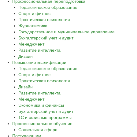
Профессиональная переподготовка
Педагогическое образование
Спорт и фитнес
Практическая психология
Журналистика
Государственное и муниципальное управление
Бухгалтерский учет и аудит
Менеджмент
Развитие интеллекта
Дизайн
Повышение квалификации
Педагогическое образование
Спорт и фитнес
Практическая психология
Дизайн
Развитие интеллекта
Менеджмент
Экономика и финансы
Бухгалтерский учет и аудит
1С и офисные программы
Профессиональное обучение
Социальная сфера
Поступающим