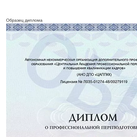
Образец диплома