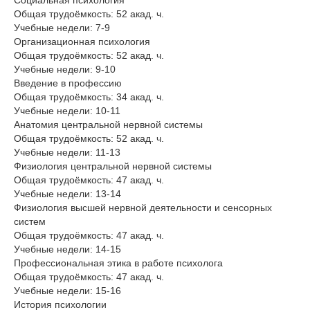
Социальная психология
Общая трудоёмкость: 52 акад. ч.
Учебные недели: 7-9
Организационная психология
Общая трудоёмкость: 52 акад. ч.
Учебные недели: 9-10
Введение в профессию
Общая трудоёмкость: 34 акад. ч.
Учебные недели: 10-11
Анатомия центральной нервной системы
Общая трудоёмкость: 52 акад. ч.
Учебные недели: 11-13
Физиология центральной нервной системы
Общая трудоёмкость: 47 акад. ч.
Учебные недели: 13-14
Физиология высшей нервной деятельности и сенсорных
систем
Общая трудоёмкость: 47 акад. ч.
Учебные недели: 14-15
Профессиональная этика в работе психолога
Общая трудоёмкость: 47 акад. ч.
Учебные недели: 15-16
История психологии