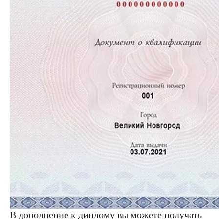
В дополнение к диплому вы можете получать