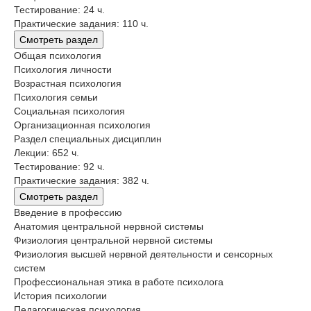
Тестирование: 24 ч.
Практические задания: 110 ч.
Смотреть раздел
Общая психология
Психология личности
Возрастная психология
Психология семьи
Социальная психология
Организационная психология
Раздел специальных дисциплин
Лекции: 652 ч.
Тестирование: 92 ч.
Практические задания: 382 ч.
Смотреть раздел
Введение в профессию
Анатомия центральной нервной системы
Физиология центральной нервной системы
Физиология высшей нервной деятельности и сенсорных
систем
Профессиональная этика в работе психолога
История психологии
Педагогическая психология