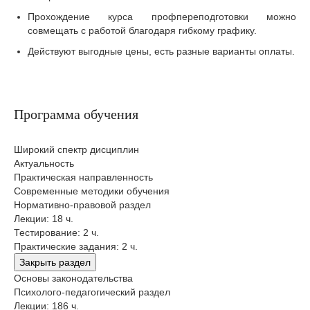
Прохождение курса профпереподготовки можно
совмещать с работой благодаря гибкому графику.
Действуют выгодные цены, есть разные варианты оплаты.
Программа обучения
Широкий спектр дисциплин
Актуальность
Практическая направленность
Современные методики обучения
Нормативно-правовой раздел
Лекции: 18 ч.
Тестирование: 2 ч.
Практические задания: 2 ч.
Закрыть раздел
Основы законодательства
Психолого-педагогический раздел
Лекции: 186 ч.