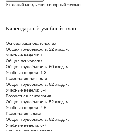
Итоговый междисциплинарный экзамен
Календарный учебный план
Основы законодательства
Общая трудоёмкость: 22 акад. ч.
Учебные недели: 1
Общая психология
Общая трудоёмкость: 60 акад. ч.
Учебные недели: 1-3
Психология личности
Общая трудоёмкость: 52 акад. ч.
Учебные недели: 3-4
Возрастная психология
Общая трудоёмкость: 52 акад. ч.
Учебные недели: 4-6
Психология семьи
Общая трудоёмкость: 52 акад. ч.
Учебные недели: 6-7