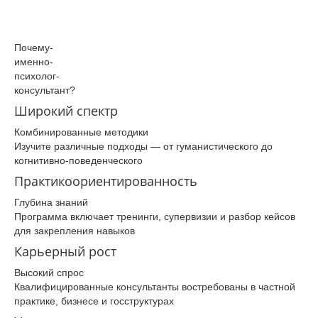
Почему­
именно­
психолог­-
консультант­?
Широкий спектр
Комбинированные методики
Изучите различные подходы — от гуманистического до
когнитивно-поведенческого
Практикоориентированность
Глубина знаний
Программа включает тренинги, супервизии и разбор кейсов
для закрепления навыков
Карьерный рост
Высокий спрос
Квалифицированные консультанты востребованы в частной
практике, бизнесе и госструктурах