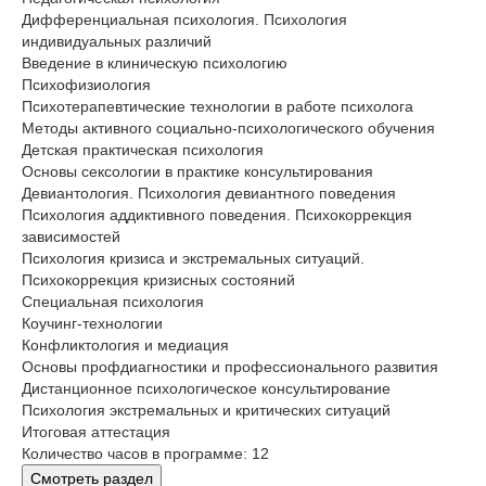
Дифференциальная психология. Психология
индивидуальных различий
Введение в клиническую психологию
Психофизиология
Психотерапевтические технологии в работе психолога
Методы активного социально-психологического обучения
Детская практическая психология
Основы сексологии в практике консультирования
Девиантология. Психология девиантного поведения
Психология аддиктивного поведения. Психокоррекция
зависимостей
Психология кризиса и экстремальных ситуаций.
Психокоррекция кризисных состояний
Специальная психология
Коучинг-технологии
Конфликтология и медиация
Основы профдиагностики и профессионального развития
Дистанционное психологическое консультирование
Психология экстремальных и критических ситуаций
Итоговая аттестация
Количество часов в программе: 12
Смотреть раздел