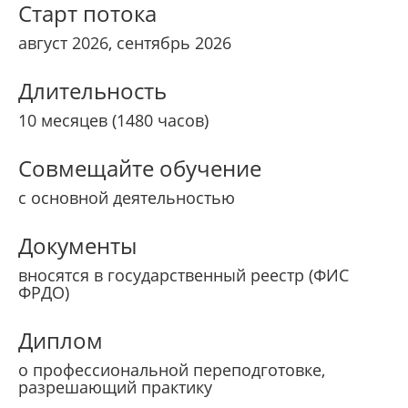
Старт потока
август 2026, сентябрь 2026
Длительность
10 месяцев (1480 часов)
Совмещайте обучение
с основной деятельностью
Документы
вносятся в государственный реестр (ФИС
ФРДО)
Диплом
о профессиональной переподготовке,
разрешающий практику