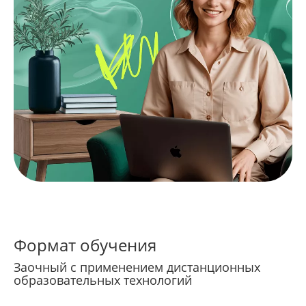
Формат обучения
Заочный с применением дистанционных
образовательных технологий