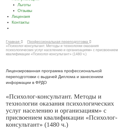
Льготы
Отзывы
Лицензия
Контакты
Главная
Профессиональная переподготовка
«Психолог-консультант. Методы и технологии оказания
психологических услуг населению и организациям» с присвоением
квалификации «Психолог-консультант» (1480 ч.)
Лицензированная программа профессиональной
переподготовки с выдачей Диплома и занесением
информации в ФРДО
«Психолог-консультант. Методы и
технологии оказания психологических
услуг населению и организациям» с
присвоением квалификации «Психолог-
консультант» (1480 ч.)