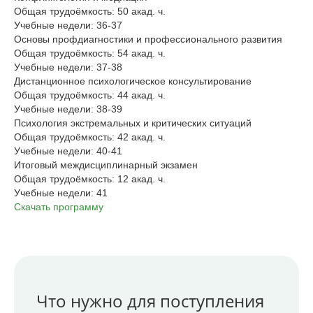
Общая трудоёмкость: 50 акад. ч.
Учебные недели: 36-37
Основы профдиагностики и профессионального развития
Общая трудоёмкость: 54 акад. ч.
Учебные недели: 37-38
Дистанционное психологическое консультирование
Общая трудоёмкость: 44 акад. ч.
Учебные недели: 38-39
Психология экстремальных и критических ситуаций
Общая трудоёмкость: 42 акад. ч.
Учебные недели: 40-41
Итоговый междисциплинарный экзамен
Общая трудоёмкость: 12 акад. ч.
Учебные недели: 41
Скачать программу
Что нужно для поступления