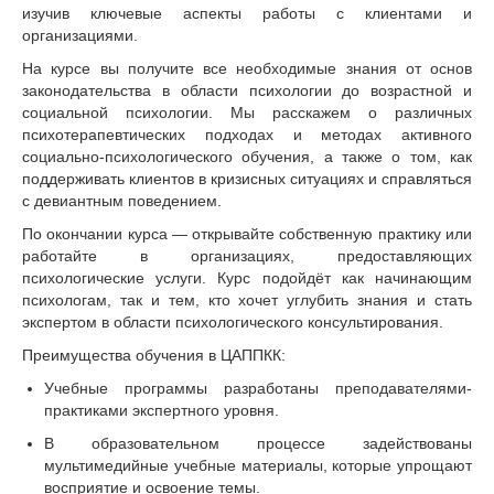
изучив ключевые аспекты работы с клиентами и
организациями.
На курсе вы получите все необходимые знания от основ
законодательства в области психологии до возрастной и
социальной психологии. Мы расскажем о различных
психотерапевтических подходах и методах активного
социально-психологического обучения, а также о том, как
поддерживать клиентов в кризисных ситуациях и справляться
с девиантным поведением.
По окончании курса — открывайте собственную практику или
работайте в организациях, предоставляющих
психологические услуги. Курс подойдёт как начинающим
психологам, так и тем, кто хочет углубить знания и стать
экспертом в области психологического консультирования.
Преимущества обучения в ЦАППКК:
Учебные программы разработаны преподавателями-
практиками экспертного уровня.
В образовательном процессе задействованы
мультимедийные учебные материалы, которые упрощают
восприятие и освоение темы.