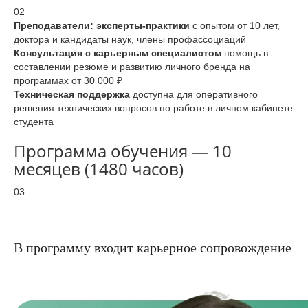
02
Преподаватели: эксперты-практики
с опытом от 10 лет,
доктора и кандидаты наук, члены профассоциаций
Консультация с карьерным специалистом
помощь в
составлении резюме и развитию личного бренда на
программах от 30 000 ₽
Техническая поддержка
доступна для оперативного
решения технических вопросов по работе в личном кабинете
студента
Программа обучения — 10
месяцев (1480 часов)
03
В программу входит карьерное сопровождение