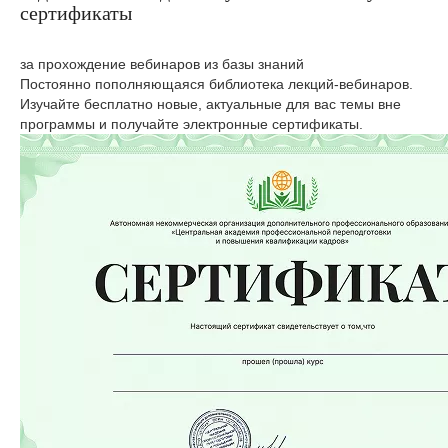
сертификаты
за прохождение вебинаров из базы знаний
Постоянно пополняющаяся библиотека лекций-вебинаров.
Изучайте бесплатно новые, актуальные для вас темы вне
программы и получайте электронные сертификаты.