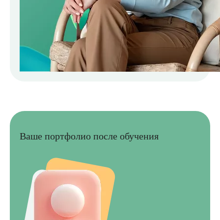
Ваше портфолио после обучения