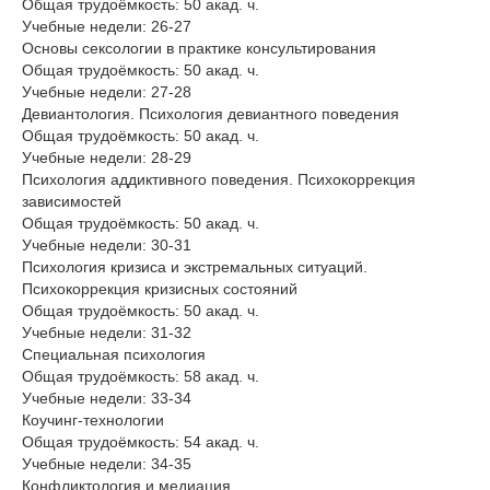
Общая трудоёмкость: 50 акад. ч.
Учебные недели: 26-27
Основы сексологии в практике консультирования
Общая трудоёмкость: 50 акад. ч.
Учебные недели: 27-28
Девиантология. Психология девиантного поведения
Общая трудоёмкость: 50 акад. ч.
Учебные недели: 28-29
Психология аддиктивного поведения. Психокоррекция
зависимостей
Общая трудоёмкость: 50 акад. ч.
Учебные недели: 30-31
Психология кризиса и экстремальных ситуаций.
Психокоррекция кризисных состояний
Общая трудоёмкость: 50 акад. ч.
Учебные недели: 31-32
Специальная психология
Общая трудоёмкость: 58 акад. ч.
Учебные недели: 33-34
Коучинг-технологии
Общая трудоёмкость: 54 акад. ч.
Учебные недели: 34-35
Конфликтология и медиация