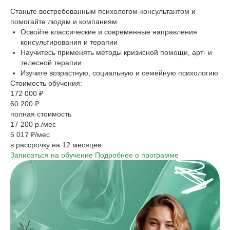
Станьте востребованным психологом-консультантом и
помогайте людям и компаниям
Освойте классические и современные направления
консультирования и терапии
Научитесь применять методы кризисной помощи, арт- и
телесной терапии
Изучите возрастную, социальную и семейную психологию
Стоимость обучения:
172 000 ₽
60 200 ₽
полная стоимость
17 200 р./мес
5 017 ₽/мес
в рассрочку на 12 месяцев
Записаться на обучение
Подробнее о программе