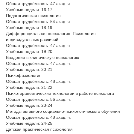
Общая трудоёмкость: 47 акад. ч.
Учебные недели: 16-17
Педагогическая психология
Общая трудоёмкость: 54 акад. ч.
Учебные недели: 18-19
Дифференциальная психология. Психология
индивидуальных различий
Общая трудоёмкость: 47 акад. ч.
Учебные недели: 19-20
Введение в клиническую психологию
Общая трудоёмкость: 47 акад. ч.
Учебные недели: 20-21
Психофизиология
Общая трудоёмкость: 48 акад. ч.
Учебные недели: 21-22
Психотерапевтические технологии в работе психолога
Общая трудоёмкость: 56 акад. ч.
Учебные недели: 23-24
Методы активного социально-психологического обучения
Общая трудоёмкость: 48 акад. ч.
Учебные недели: 24-25
Детская практическая психология