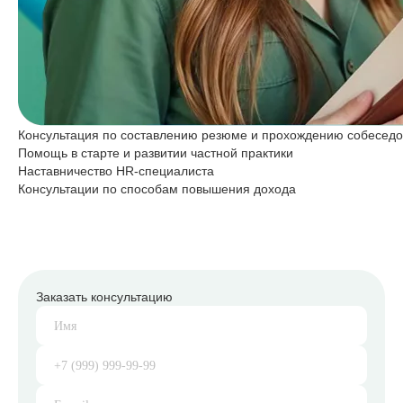
Консультация по составлению резюме и прохождению собесед
Помощь в старте и развитии частной практики
Наставничество HR-специалиста
Консультации по способам повышения дохода
Заказать консультацию