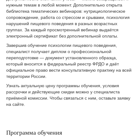
нужным темам в любой момент. Дополнительно открыта
библиотека тематических вебинаров: нутрициологическое
сопровождение, работа со стрессом и срывами, психология
нарушений пищевого поведения в разных возрастных
группах. За каждый просмотренный вебинар выдаётся
электронный сертификат без дополнительной оплаты.
Завершив обучение психологии пищевого поведения,
специалист получает диплом о профессиональной
переподготовке — документ установленного образца,
который вносится в федеральный реестр ФРДО и даёт
официальное право вести консультативную практику на всей
территории России.
Узнать актуальную цену программы обучения, условия
рассрочки и действующие скидки можно у специалиста
приёмной комиссии. Чтобы связаться с ним, оставьте заявку
на сайте.
Программа обучения