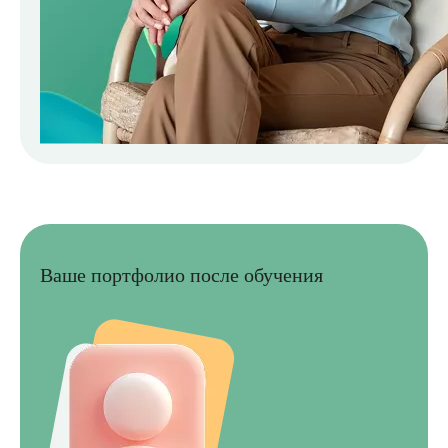
Ваше портфолио после обучения