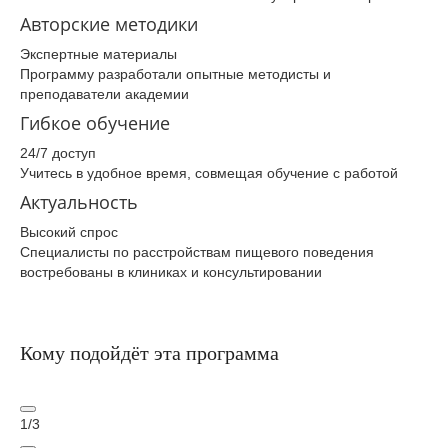
Авторские методики
Экспертные материалы
Программу разработали опытные методисты и
преподаватели академии
Гибкое обучение
24/7 доступ
Учитесь в удобное время, совмещая обучение с работой
Актуальность
Высокий спрос
Специалисты по расстройствам пищевого поведения
востребованы в клиниках и консультировании
Кому подойдёт эта программа
1
/
3