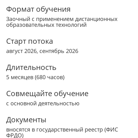
Формат обучения
Заочный с применением дистанционных
образовательных технологий
Старт потока
август 2026, сентябрь 2026
Длительность
5 месяцев (680 часов)
Совмещайте обучение
с основной деятельностью
Документы
вносятся в государственный реестр (ФИС
ФРДО)