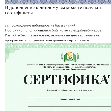
В дополнение к диплому вы можете получать
сертификаты
за прохождение вебинаров из базы знаний
Постоянно пополняющаяся библиотека лекций-вебинаров.
Изучайте бесплатно новые, актуальные для вас темы вне
программы и получайте электронные сертификаты.