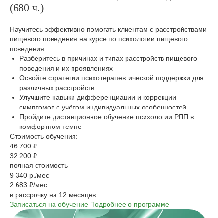
(680 ч.)
Научитесь эффективно помогать клиентам с расстройствами
пищевого поведения на курсе по психологии пищевого
поведения
Разберитесь в причинах и типах расстройств пищевого
поведения и их проявлениях
Освойте стратегии психотерапевтической поддержки для
различных расстройств
Улучшите навыки дифференциации и коррекции
симптомов с учётом индивидуальных особенностей
Пройдите дистанционное обучение психологии РПП в
комфортном темпе
Стоимость обучения:
46 700 ₽
32 200 ₽
полная стоимость
9 340 р./мес
2 683 ₽/мес
в рассрочку на 12 месяцев
Записаться на обучение
Подробнее о программе