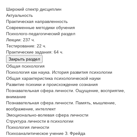
Широкий спектр дисциплин
Актуальность
Практическая направленность
Современные методики обучения
Психолого-педагогический раздел
Лекции: 237 ч.
Тестирование: 22 ч.
Практические задания: 64 ч.
Закрыть раздел
Общая психология
Психология как наука. История развития психологии
Общая характеристика психологической науки
Развитие психики и происхождение сознания
Познавательная сфера личности. Ощущение, восприятие,
внимание
Познавательная сфера личности. Память, мышление,
воображение, интеллект
Эмоционально-волевая сфера личности
Структура личности в психологии
Психология личности
Психоаналитическое учение З. Фрейда