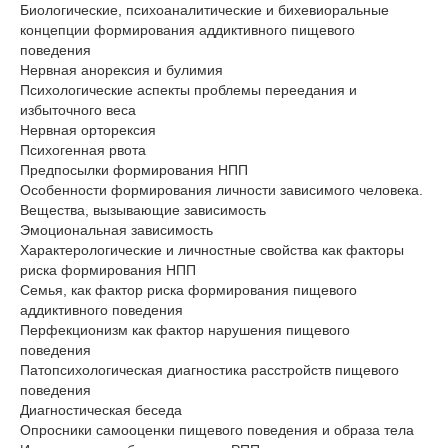
Биологические, психоаналитические и бихевиоральные
концепции формирования аддиктивного пищевого
поведения
Нервная анорексия и булимия
Психологические аспекты проблемы переедания и
избыточного веса
Нервная орторексия
Психогенная рвота
Предпосылки формирования НПП
Особенности формирования личности зависимого человека.
Вещества, вызывающие зависимость
Эмоциональная зависимость
Характерологические и личностные свойства как факторы
риска формирования НПП
Семья, как фактор риска формирования пищевого
аддиктивного поведения
Перфекционизм как фактор нарушения пищевого
поведения
Патопсихологическая диагностика расстройств пищевого
поведения
Диагностическая беседа
Опросники самооценки пищевого поведения и образа тела