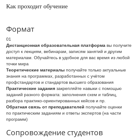
Как проходит обучение
Формат
01
Дистанционная образовательная платформа
вы получите
доступ к лекциям, вебинарам, записям занятий и другим
материалам. Обучайтесь в удобное для вас время из любой
точки мира
Теоретические материалы
получайте только актуальные
знания на программах, разработанных с учётом
профстандартов и стандартов высшего образования
Практические задания
закрепляйте навыки с помощью
заданий разного формата: заполнения схем и таблиц,
разбора практико-ориентированных кейсов и пр.
Обратная связь от преподавателей
получайте оценки
по практическим заданиям и ответы экспертов (на части
программ)
Сопровождение студентов