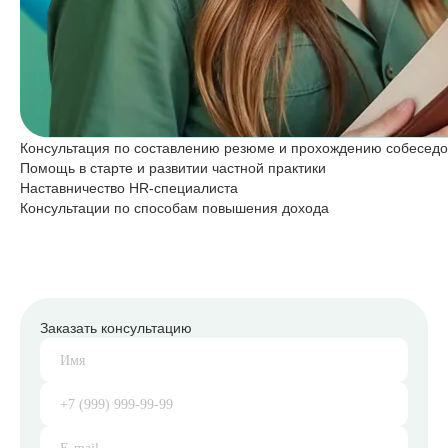
Консультация по составлению резюме и прохождению собесед
Помощь в старте и развитии частной практики
Наставничество HR-специалиста
Консультации по способам повышения дохода
Заказать консультацию