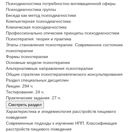
Психодиагностика потребностно-мотивационной сферы
Психодиагностика группы
Беседа как метод психодиагностики
Компьютерная психодиагностика
Клиническая психодиагностика
Профессионально-этические принципы психодиагностики
Психотерапия: теория и практика
Этапы становления психотерапии. Современное состояние
психотерапии
Формы психотерапии
Основные модели психотерапии
Альтернативные направления психотерапии
Общие стратегии психотерапевтического консультирования
Раздел специальных дисциплин
Лекции: 294 ч.
Тестирование: 24 ч.
Практические задания: 27 ч.
Смотреть раздел
Характеристика и эпидемиология расстройств пищевого
поведения
Современные подходы к изучению НПП. Классификация
расстройств пищевого поведения