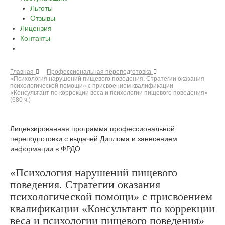
Льготы
Отзывы
Лицензия
Контакты
Главная
Профессиональная переподготовка
«Психология нарушений пищевого поведения. Стратегии оказания
психологической помощи» с присвоением квалификации
«Консультант по коррекции веса и психологии пищевого поведения»
(680 ч.)
Лицензированная программа профессиональной
переподготовки с выдачей Диплома и занесением
информации в ФРДО
«Психология нарушений пищевого
поведения. Стратегии оказания
психологической помощи» с присвоением
квалификации «Консультант по коррекции
веса и психологии пищевого поведения»