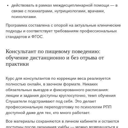
действовать в рамках междисциплинарной помощи — в
связке с психиатрами, нутрициологами, врачами,
психологами.
Программа составлена с опорой на актуальные клинические
подходы и соответствует требованиям профессиональных
стандартов и ФГОС.
Консультант по пищевому поведению:
обучение дистанционно и без отрыва от
практики
Курс для консультантов по коррекции веса реализуется
полностью онлайн, в заочном формате. Никаких
обязательных выездов и фиксированного расписания:
лекции и задания доступны круглосуточно, темп обучения
Слушатели подстраивают под себя. Это делает
профессиональную переподготовку по психологии РПП
доступной даже для тех, кто много работает.
Все материалы сохраняются в личном кабинете и остаются
доступны после окончания учёбы — можно возвращаться к