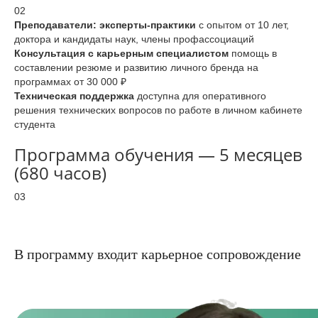
02
Преподаватели: эксперты-практики
с опытом от 10 лет,
доктора и кандидаты наук, члены профассоциаций
Консультация с карьерным специалистом
помощь в
составлении резюме и развитию личного бренда на
программах от 30 000 ₽
Техническая поддержка
доступна для оперативного
решения технических вопросов по работе в личном кабинете
студента
Программа обучения — 5 месяцев
(680 часов)
03
В программу входит карьерное сопровождение