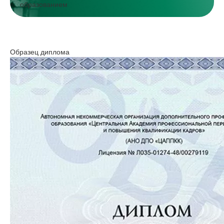
образованием
Образец диплома