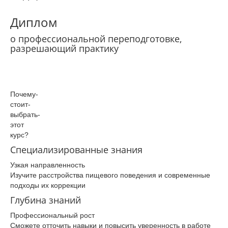
Диплом
о профессиональной переподготовке,
разрешающий практику
Почему­
стоит­
выбрать­
этот
курс?
Специализированные знания
Узкая направленность
Изучите расстройства пищевого поведения и современные
подходы их коррекции
Глубина знаний
Профессиональный рост
Сможете отточить навыки и повысить уверенность в работе