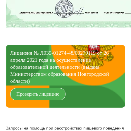
Лицензия № Л035-01274-48/00279119 от 26
апреля 2021 года на осуществление
образовательной деятельности (выдана
Министерством образования Новгородской
области)
Проверить лицензию
Запросы на помощь при расстройствах пищевого поведения