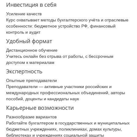
Инвестиция в себя
Усиление качеств
Курс охватывает методы бухгалтерского учёта и отраслевые
особенности: бюджетное устройство РФ, финансовый
контроль и аудит
Удобный формат
Дистанционное обучение
Учитесь онлайн без отрыва от работы, с бессрочным
доступом к материалам
Экспертность
Опытные преподаватели
Преподаватели — активные участники российских и
международных профессиональных объединений, авторы
пособий, доценты и кандидаты наук
Карьерные возможности
Разнообразие вариантов
Работайте бухгалтером в государственных и муниципальных
бюджетных учреждениях, поликлиниках, домах культуры,
библиотеках и учреждениях социальной защиты