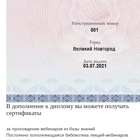
В дополнение к диплому вы можете получать
сертификаты
за прохождение вебинаров из базы знаний
Постоянно пополняющаяся библиотека лекций-вебинаров.