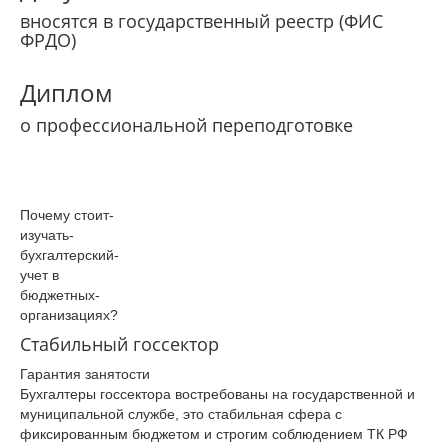
вносятся в государственный реестр (ФИС
ФРДО)
Диплом
о профессиональной переподготовке
Почему­ стоит­
изучать­
бухгалтерский­
учет в
бюджетных­
организациях­?
Стабильный госсектор
Гарантия занятости
Бухгалтеры госсектора востребованы на государственной и
муниципальной службе, это стабильная сфера с
фиксированным бюджетом и строгим соблюдением ТК РФ