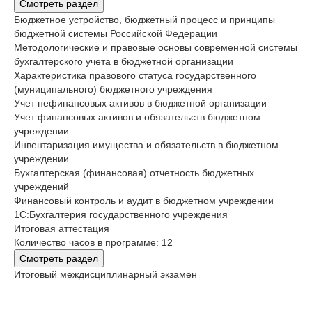
Смотреть раздел
Бюджетное устройство, бюджетный процесс и принципы
бюджетной системы Российской Федерации
Методологические и правовые основы современной системы
бухгалтерского учета в бюджетной организации
Характеристика правового статуса государственного
(муниципального) бюджетного учреждения
Учет нефинансовых активов в бюджетной организации
Учет финансовых активов и обязательств бюджетном
учреждении
Инвентаризация имущества и обязательств в бюджетном
учреждении
Бухгалтерская (финансовая) отчетность бюджетных
учреждений
Финансовый контроль и аудит в бюджетном учреждении
1С:Бухгалтерия государственного учреждения
Итоговая аттестация
Количество часов в программе: 12
Смотреть раздел
Итоговый междисциплинарный экзамен