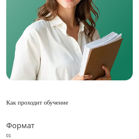
Как проходит обучение
Формат
01