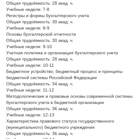
Общая трудоёмкость: 28 акад. ч.
Учебные недели: 7-8
Регистры и формы бухгалтерского учета
Общая трудоёмкость: 30 акад. ч.
Учебные недели: 8-9
Основы бухгалтерской отчетности
Общая трудоёмкость: 30 акад. ч.
Учебные недели: 9-10
Учетная политика и организация бухгалтерского учета
Общая трудоёмкость: 28 акад. ч.
Учебные недели: 10-11
Бюджетное устройство, бюджетный процесс и принципы
бюджетной системы Российской Федерации
Общая трудоёмкость: 34 акад. ч.
Учебные недели: 11-12
Методологические и правовые основы современной системы
бухгалтерского учета в бюджетной организации
Общая трудоёмкость: 36 акад. ч.
Учебные недели: 12-13
Характеристика правового статуса государственного
(муниципального) бюджетного учреждения
Общая трудоёмкость: 36 акад. ч.