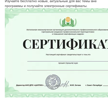
Изучайте бесплатно новые, актуальные для вас темы вне
программы и получайте электронные сертификаты.