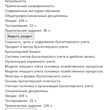
Актуальность
Практическая направленность
Современные методики обучения
Общепрофессиональные дисциплины
Лекции: 199 ч.
Тестирование: 22 ч.
Практические задания: 96 ч.
Закрыть раздел
Сущность, цели и содержание бухгалтерского учета
Предмет и метод бухгалтерского учета
Бухгалтерский баланс
Система счетов бухгалтерского учета и двойная запись
Организация первичного учета
Модели текущего учета основных хозяйственных процессов
Модели текущего учета основных хозяйственных процессов
Регистры и формы бухгалтерского учета
Основы бухгалтерской отчетности
Учетная политика и организация бухгалтерского учета
Специальные дисциплины
Лекции: 169 ч.
Тестирование: 16 ч.
Практические задания: 126 ч.