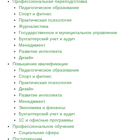
Профессиональная переподготовка
Педагогическое образование
Спорт и фитнес
Практическая психология
Журналистика
Государственное и муниципальное управление
Бухгалтерский учет и аудит
Менеджмент
Развитие интеллекта
Дизайн
Повышение квалификации
Педагогическое образование
Спорт и фитнес
Практическая психология
Дизайн
Развитие интеллекта
Менеджмент
Экономика и финансы
Бухгалтерский учет и аудит
1С и офисные программы
Профессиональное обучение
Социальная сфера
Поступающим