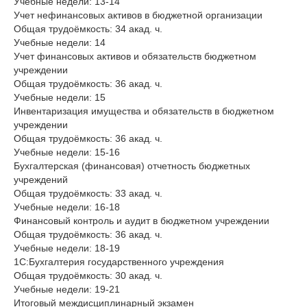
Учебные недели: 13-14
Учет нефинансовых активов в бюджетной организации
Общая трудоёмкость: 34 акад. ч.
Учебные недели: 14
Учет финансовых активов и обязательств бюджетном
учреждении
Общая трудоёмкость: 36 акад. ч.
Учебные недели: 15
Инвентаризация имущества и обязательств в бюджетном
учреждении
Общая трудоёмкость: 36 акад. ч.
Учебные недели: 15-16
Бухгалтерская (финансовая) отчетность бюджетных
учреждений
Общая трудоёмкость: 33 акад. ч.
Учебные недели: 16-18
Финансовый контроль и аудит в бюджетном учреждении
Общая трудоёмкость: 36 акад. ч.
Учебные недели: 18-19
1С:Бухгалтерия государственного учреждения
Общая трудоёмкость: 30 акад. ч.
Учебные недели: 19-21
Итоговый междисциплинарный экзамен