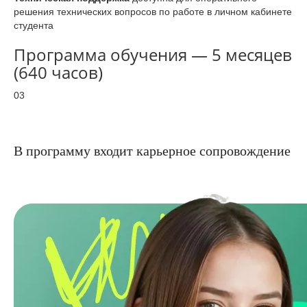
решения технических вопросов по работе в личном кабинете
студента
Программа обучения — 5 месяцев
(640 часов)
03
В программу входит карьерное сопровождение