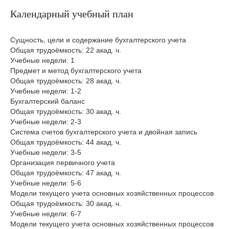
Календарный учебный план
Сущность, цели и содержание бухгалтерского учета
Общая трудоёмкость: 22 акад. ч.
Учебные недели: 1
Предмет и метод бухгалтерского учета
Общая трудоёмкость: 28 акад. ч.
Учебные недели: 1-2
Бухгалтерский баланс
Общая трудоёмкость: 30 акад. ч.
Учебные недели: 2-3
Система счетов бухгалтерского учета и двойная запись
Общая трудоёмкость: 44 акад. ч.
Учебные недели: 3-5
Организация первичного учета
Общая трудоёмкость: 47 акад. ч.
Учебные недели: 5-6
Модели текущего учета основных хозяйственных процессов
Общая трудоёмкость: 30 акад. ч.
Учебные недели: 6-7
Модели текущего учета основных хозяйственных процессов