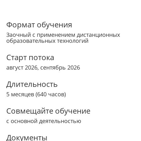
Формат обучения
Заочный с применением дистанционных
образовательных технологий
Старт потока
август 2026, сентябрь 2026
Длительность
5 месяцев (640 часов)
Совмещайте обучение
с основной деятельностью
Документы