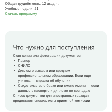
Общая трудоёмкость: 12 акад. ч.
Учебные недели: 21
Скачать программу
Что нужно для поступления
Скан-копии или фотографии документов:
Паспорт
СНИЛС
Диплом о высшем или среднем
профессиональном образовании. Если еще
учитесь — справка об обучении
Свидетельство о браке или смене имени — если
данные в паспорте и дипломе не совпадают
Список документов для иностранных граждан
предоставят специалисты приемной комиссии