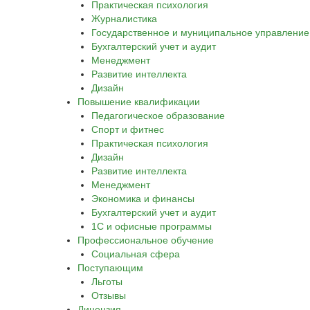
Практическая психология
Журналистика
Государственное и муниципальное управление
Бухгалтерский учет и аудит
Менеджмент
Развитие интеллекта
Дизайн
Повышение квалификации
Педагогическое образование
Спорт и фитнес
Практическая психология
Дизайн
Развитие интеллекта
Менеджмент
Экономика и финансы
Бухгалтерский учет и аудит
1С и офисные программы
Профессиональное обучение
Социальная сфера
Поступающим
Льготы
Отзывы
Лицензия