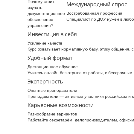
Почему­ стоит­
Международный спрос
изучать­
Востребованная профессия
документационное­
Специалист по ДОУ нужен в любо
обеспечение­
управления­?
Инвестиция в себя
Усиление качеств
Курс охватывает нормативную базу, этику общения, 
Удобный формат
Дистанционное обучение
Учитесь онлайн без отрыва от работы, с бессрочным
Экспертность
Опытные преподаватели
Преподаватели — активные участники российских и
Карьерные возможности
Разнообразие вариантов
Работайте секретарём, делопроизводителем, офис-