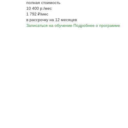
полная стоимость
10 400 р./мес
1 792 ₽/мес
в рассрочку на 12 месяцев
Записаться на обучение
Подробнее о программе