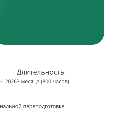
Длительность
рь 2026
3 месяца (300 часов)
нальной переподготовке