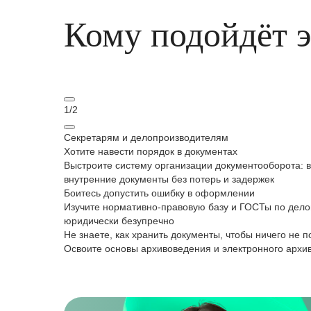
Кому подойдёт 
1
/
2
Секретарям и делопроизводителям
Хотите навести порядок в документах
Выстроите систему организации документооборота: 
внутренние документы без потерь и задержек
Боитесь допустить ошибку в оформлении
Изучите нормативно-правовую базу и ГОСТы по делоп
юридически безупречно
Не знаете, как хранить документы, чтобы ничего не п
Освоите основы архивоведения и электронного архи