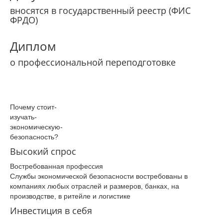
вносятся в государственный реестр (ФИС
ФРДО)
Диплом
о профессиональной переподготовке
Почему­ стоит­
изучать­
экономическую­
безопасность­?
Высокий спрос
Востребованная профессия
Службы экономической безопасности востребованы в
компаниях любых отраслей и размеров, банках, на
производстве, в ритейле и логистике
Инвестиция в себя