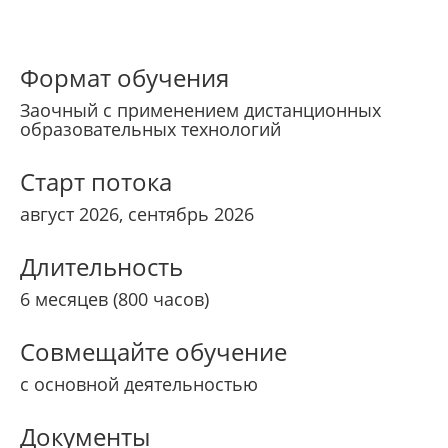
Формат обучения
Заочный с применением дистанционных
образовательных технологий
Старт потока
август 2026, сентябрь 2026
Длительность
6 месяцев (800 часов)
Совмещайте обучение
с основной деятельностью
Документы