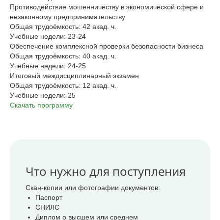
Противодействие мошенничеству в экономической сфере и
незаконному предпринимательству
Общая трудоёмкость: 42 акад. ч.
Учебные недели: 23-24
Обеспечение комплексной проверки безопасности бизнеса
Общая трудоёмкость: 40 акад. ч.
Учебные недели: 24-25
Итоговый междисциплинарный экзамен
Общая трудоёмкость: 12 акад. ч.
Учебные недели: 25
Скачать программу
Что нужно для поступления
Скан-копии или фотографии документов:
Паспорт
СНИЛС
Диплом о высшем или среднем