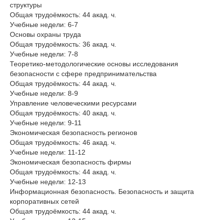
структуры
Общая трудоёмкость: 44 акад. ч.
Учебные недели: 6-7
Основы охраны труда
Общая трудоёмкость: 36 акад. ч.
Учебные недели: 7-8
Теоретико-методологические основы исследования
безопасности с сфере предпринимательства
Общая трудоёмкость: 44 акад. ч.
Учебные недели: 8-9
Управление человеческими ресурсами
Общая трудоёмкость: 40 акад. ч.
Учебные недели: 9-11
Экономическая безопасность регионов
Общая трудоёмкость: 46 акад. ч.
Учебные недели: 11-12
Экономическая безопасность фирмы
Общая трудоёмкость: 44 акад. ч.
Учебные недели: 12-13
Информационная безопасность. Безопасность и защита
корпоративных сетей
Общая трудоёмкость: 44 акад. ч.