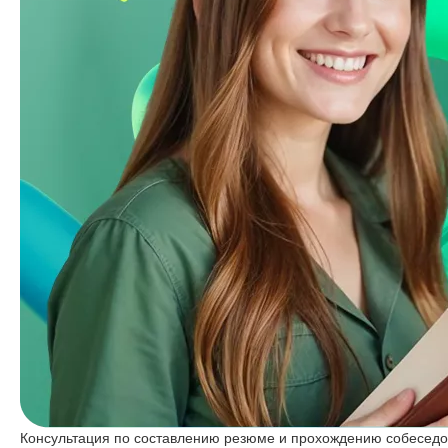
Консультация по составлению резюме и прохождению собесед