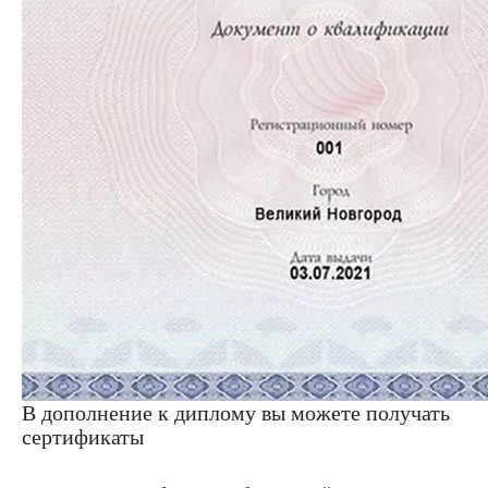
В дополнение к диплому вы можете получать
сертификаты