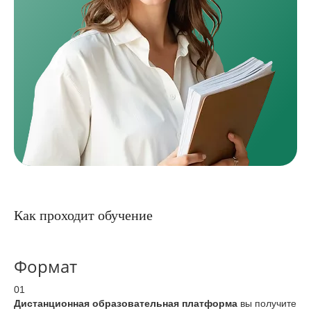
Как проходит обучение
Формат
01
Дистанционная образовательная платформа
вы получите