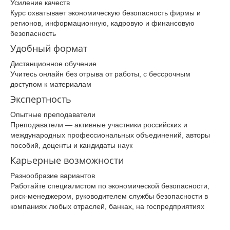
Усиление качеств
Курс охватывает экономическую безопасность фирмы и
регионов, информационную, кадровую и финансовую
безопасность
Удобный формат
Дистанционное обучение
Учитесь онлайн без отрыва от работы, с бессрочным
доступом к материалам
Экспертность
Опытные преподаватели
Преподаватели — активные участники российских и
международных профессиональных объединений, авторы
пособий, доценты и кандидаты наук
Карьерные возможности
Разнообразие вариантов
Работайте специалистом по экономической безопасности,
риск-менеджером, руководителем службы безопасности в
компаниях любых отраслей, банках, на госпредприятиях