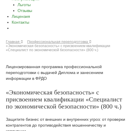
Льготы
Отзывы
Лицензия
Контакты
Главная
Профессиональная переподготовка
«Экономическая безопасность» с присвоением квалификации
«Специалист по экономической безопасности» (800 ч.)
Лицензированная программа профессиональной
переподготовки с выдачей Диплома и занесением
информации в ФРДО
«Экономическая безопасность» с
присвоением квалификации «Специалист
по экономической безопасности» (800 ч.)
Защитите бизнес от внешних и внутренних угроз: от проверки
контрагентов до противодействия мошенничеству и