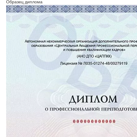
Образец диплома