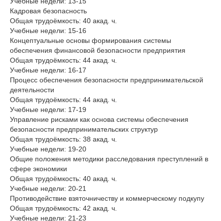
Учебные недели: 13-15
Кадровая безопасность
Общая трудоёмкость: 40 акад. ч.
Учебные недели: 15-16
Концептуальные основы формирования системы
обеспечения финансовой безопасности предприятия
Общая трудоёмкость: 44 акад. ч.
Учебные недели: 16-17
Процесс обеспечения безопасности предпринимательской
деятельности
Общая трудоёмкость: 44 акад. ч.
Учебные недели: 17-19
Управление рисками как основа системы обеспечения
безопасности предпринимательских структур
Общая трудоёмкость: 38 акад. ч.
Учебные недели: 19-20
Общие положения методики расследования преступлений в
сфере экономики
Общая трудоёмкость: 40 акад. ч.
Учебные недели: 20-21
Противодействие взяточничеству и коммерческому подкупу
Общая трудоёмкость: 42 акад. ч.
Учебные недели: 21-23