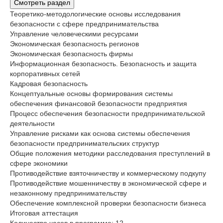
Смотреть раздел
Теоретико-методологические основы исследования
безопасности с сфере предпринимательства
Управление человеческими ресурсами
Экономическая безопасность регионов
Экономическая безопасность фирмы
Информационная безопасность. Безопасность и защита
корпоративных сетей
Кадровая безопасность
Концептуальные основы формирования системы
обеспечения финансовой безопасности предприятия
Процесс обеспечения безопасности предпринимательской
деятельности
Управление рисками как основа системы обеспечения
безопасности предпринимательских структур
Общие положения методики расследования преступлений в
сфере экономики
Противодействие взяточничеству и коммерческому подкупу
Противодействие мошенничеству в экономической сфере и
незаконному предпринимательству
Обеспечение комплексной проверки безопасности бизнеса
Итоговая аттестация