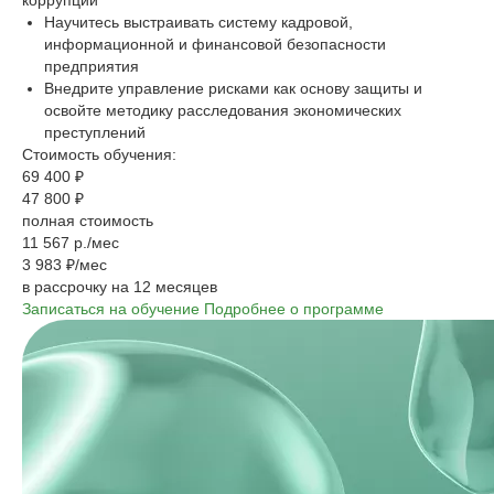
коррупции
Научитесь выстраивать систему кадровой,
информационной и финансовой безопасности
предприятия
Внедрите управление рисками как основу защиты и
освойте методику расследования экономических
преступлений
Стоимость обучения:
69 400 ₽
47 800 ₽
полная стоимость
11 567 р./мес
3 983 ₽/мес
в рассрочку на 12 месяцев
Записаться на обучение
Подробнее о программе