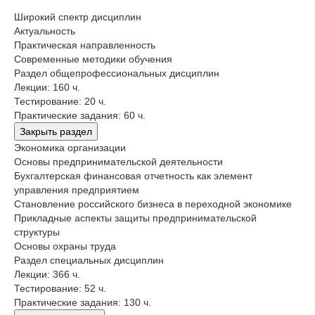
Широкий спектр дисциплин
Актуальность
Практическая направленность
Современные методики обучения
Раздел общепрофессиональных дисциплин
Лекции: 160 ч.
Тестирование: 20 ч.
Практические задания: 60 ч.
Закрыть раздел
Экономика организации
Основы предпринимательской деятельности
Бухгалтерская финансовая отчетность как элемент
управления предприятием
Становление российского бизнеса в переходной экономике
Прикладные аспекты защиты предпринимательской
структуры
Основы охраны труда
Раздел специальных дисциплин
Лекции: 366 ч.
Тестирование: 52 ч.
Практические задания: 130 ч.