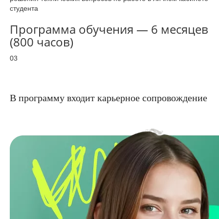
студента
Программа обучения — 6 месяцев
(800 часов)
03
В программу входит карьерное сопровождение