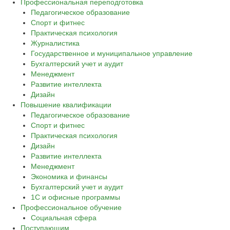
Профессиональная переподготовка
Педагогическое образование
Спорт и фитнес
Практическая психология
Журналистика
Государственное и муниципальное управление
Бухгалтерский учет и аудит
Менеджмент
Развитие интеллекта
Дизайн
Повышение квалификации
Педагогическое образование
Спорт и фитнес
Практическая психология
Дизайн
Развитие интеллекта
Менеджмент
Экономика и финансы
Бухгалтерский учет и аудит
1С и офисные программы
Профессиональное обучение
Социальная сфера
Поступающим