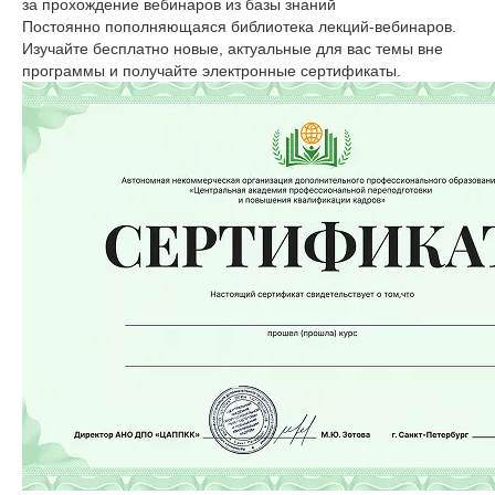
за прохождение вебинаров из базы знаний
Постоянно пополняющаяся библиотека лекций-вебинаров.
Изучайте бесплатно новые, актуальные для вас темы вне
программы и получайте электронные сертификаты.