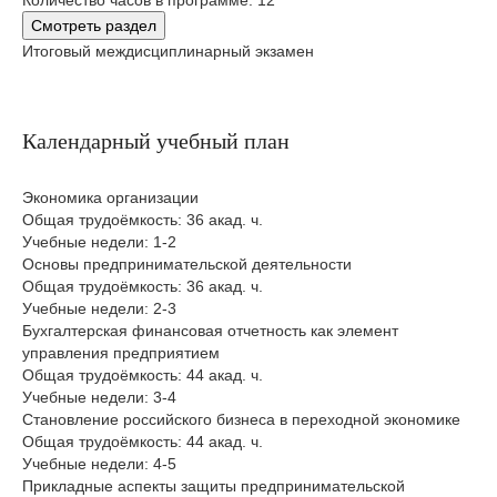
Количество часов в программе: 12
Смотреть раздел
Итоговый междисциплинарный экзамен
Календарный учебный план
Экономика организации
Общая трудоёмкость: 36 акад. ч.
Учебные недели: 1-2
Основы предпринимательской деятельности
Общая трудоёмкость: 36 акад. ч.
Учебные недели: 2-3
Бухгалтерская финансовая отчетность как элемент
управления предприятием
Общая трудоёмкость: 44 акад. ч.
Учебные недели: 3-4
Становление российского бизнеса в переходной экономике
Общая трудоёмкость: 44 акад. ч.
Учебные недели: 4-5
Прикладные аспекты защиты предпринимательской