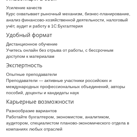
Усиление качеств
Курс охватывает рыночный механизм, бизнес-планирование,
анализ финансово-хозяйственной деятельности, налоговый
учёт, аудит и работу в 1С:Бухгалтерия
Удобный формат
Дистанционное обучение
Учитесь онлайн без отрыва от работы, с бессрочным
доступом к материалам
Экспертность
Опытные преподаватели
Преподаватели — активные участники российских и
международных профессиональных объединений, авторы
пособий, доценты и кандидаты наук
Карьерные возможности
Разнообразие вариантов
Работайте бухгалтером, экономистом, аналитиком,
аудитором, специалистом планово-экономического отдела в
компаниях любых отраслей