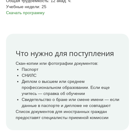
Общая трудоёмкость: 12 акад. ч.
Учебные недели: 25
Скачать программу
Что нужно для поступления
Скан-копии или фотографии документов:
Паспорт
СНИЛС
Диплом о высшем или среднем
профессиональном образовании. Если еще
учитесь — справка об обучении
Свидетельство о браке или смене имени — если
данные в паспорте и дипломе не совпадают
Список документов для иностранных граждан
предоставят специалисты приемной комиссии