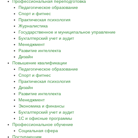
Профессиональная переподготовка
Педагогическое образование
Спорт и фитнес
Практическая психология
Журналистика
Государственное и муниципальное управление
Бухгалтерский учет и аудит
Менеджмент
Развитие интеллекта
Дизайн
Повышение квалификации
Педагогическое образование
Спорт и фитнес
Практическая психология
Дизайн
Развитие интеллекта
Менеджмент
Экономика и финансы
Бухгалтерский учет и аудит
1С и офисные программы
Профессиональное обучение
Социальная сфера
Поступающим