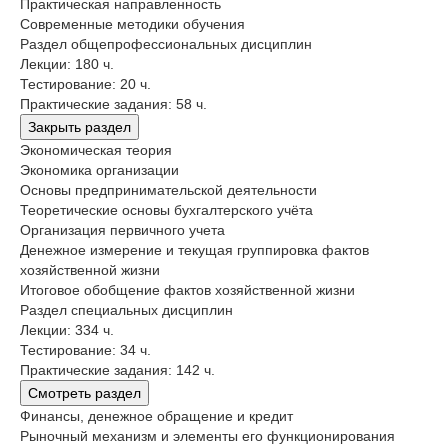
Практическая направленность
Современные методики обучения
Раздел общепрофессиональных дисциплин
Лекции: 180 ч.
Тестирование: 20 ч.
Практические задания: 58 ч.
Закрыть раздел
Экономическая теория
Экономика организации
Основы предпринимательской деятельности
Теоретические основы бухгалтерского учёта
Организация первичного учета
Денежное измерение и текущая группировка фактов
хозяйственной жизни
Итоговое обобщение фактов хозяйственной жизни
Раздел специальных дисциплин
Лекции: 334 ч.
Тестирование: 34 ч.
Практические задания: 142 ч.
Смотреть раздел
Финансы, денежное обращение и кредит
Рыночный механизм и элементы его функционирования