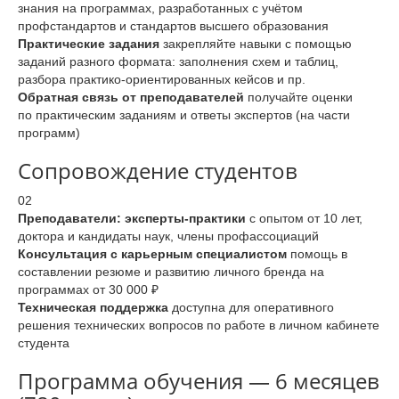
знания на программах, разработанных с учётом
профстандартов и стандартов высшего образования
Практические задания
закрепляйте навыки с помощью
заданий разного формата: заполнения схем и таблиц,
разбора практико-ориентированных кейсов и пр.
Обратная связь от преподавателей
получайте оценки
по практическим заданиям и ответы экспертов (на части
программ)
Сопровождение студентов
02
Преподаватели: эксперты-практики
с опытом от 10 лет,
доктора и кандидаты наук, члены профассоциаций
Консультация с карьерным специалистом
помощь в
составлении резюме и развитию личного бренда на
программах от 30 000 ₽
Техническая поддержка
доступна для оперативного
решения технических вопросов по работе в личном кабинете
студента
Программа обучения — 6 месяцев