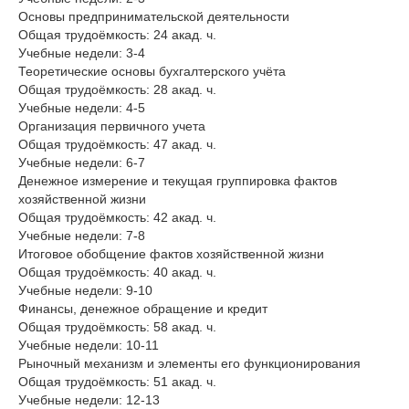
Основы предпринимательской деятельности
Общая трудоёмкость: 24 акад. ч.
Учебные недели: 3-4
Теоретические основы бухгалтерского учёта
Общая трудоёмкость: 28 акад. ч.
Учебные недели: 4-5
Организация первичного учета
Общая трудоёмкость: 47 акад. ч.
Учебные недели: 6-7
Денежное измерение и текущая группировка фактов
хозяйственной жизни
Общая трудоёмкость: 42 акад. ч.
Учебные недели: 7-8
Итоговое обобщение фактов хозяйственной жизни
Общая трудоёмкость: 40 акад. ч.
Учебные недели: 9-10
Финансы, денежное обращение и кредит
Общая трудоёмкость: 58 акад. ч.
Учебные недели: 10-11
Рыночный механизм и элементы его функционирования
Общая трудоёмкость: 51 акад. ч.
Учебные недели: 12-13