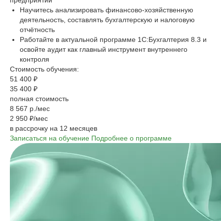
предприятии
Научитесь анализировать финансово-хозяйственную
деятельность, составлять бухгалтерскую и налоговую
отчётность
Работайте в актуальной программе 1С:Бухгалтерия 8.3 и
освойте аудит как главный инструмент внутреннего
контроля
Стоимость обучения:
51 400 ₽
35 400 ₽
полная стоимость
8 567 р./мес
2 950 ₽/мес
в рассрочку на 12 месяцев
Записаться на обучение
Подробнее о программе