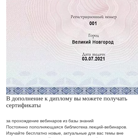
В дополнение к диплому вы можете получать
сертификаты
за прохождение вебинаров из базы знаний
Постоянно пополняющаяся библиотека лекций-вебинаров.
Изучайте бесплатно новые, актуальные для вас темы вне