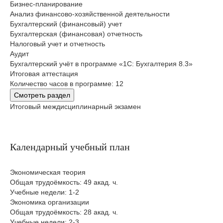
Бизнес-планирование
Анализ финансово-хозяйственной деятельности
Бухгалтерский (финансовый) учет
Бухгалтерская (финансовая) отчетность
Налоговый учет и отчетность
Аудит
Бухгалтерский учёт в программе «1С: Бухгалтерия 8.3»
Итоговая аттестация
Количество часов в программе: 12
Смотреть раздел
Итоговый междисциплинарный экзамен
Календарный учебный план
Экономическая теория
Общая трудоёмкость: 49 акад. ч.
Учебные недели: 1-2
Экономика организации
Общая трудоёмкость: 28 акад. ч.
Учебные недели: 2-3