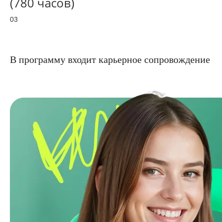
(780 часов)
03
В программу входит карьерное сопровождение