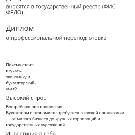
вносятся в государственный реестр (ФИС
ФРДО)
Диплом
о профессиональной переподготовке
Почему­ стоит­
изучать­
экономику­ и
бухгалтерский­
учет?
Высокий спрос
Востребованная профессия
Бухгалтеры и экономисты требуются в каждой организации
— от малого бизнеса до крупных корпораций и
государственных учреждений
Инвестиция в себя