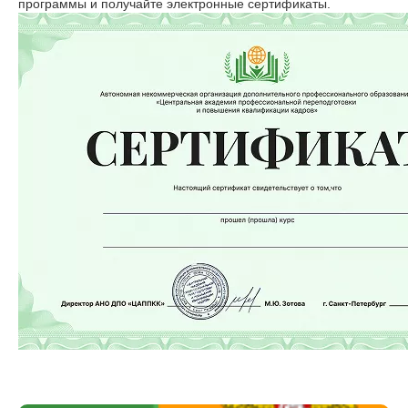
программы и получайте электронные сертификаты.