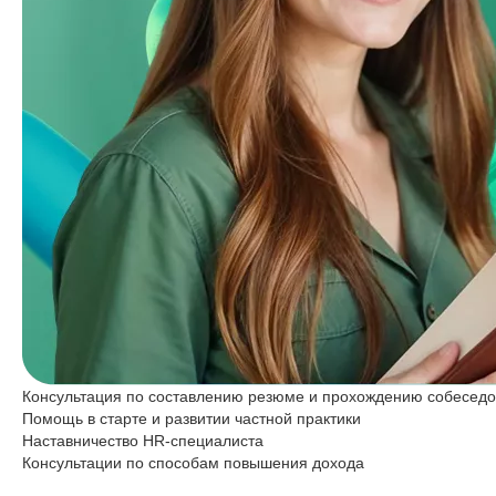
Консультация по составлению резюме и прохождению собесед
Помощь в старте и развитии частной практики
Наставничество HR-специалиста
Консультации по способам повышения дохода