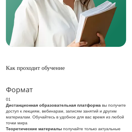
Как проходит обучение
Формат
01
Дистанционная образовательная платформа
вы получите
доступ к лекциям, вебинарам, записям занятий и другим
материалам. Обучайтесь в удобное для вас время из любой
точки мира
Теоретические материалы
получайте только актуальные