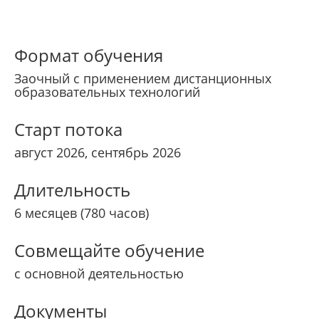
Формат обучения
Заочный с применением дистанционных
образовательных технологий
Старт потока
август 2026, сентябрь 2026
Длительность
6 месяцев (780 часов)
Совмещайте обучение
с основной деятельностью
Документы