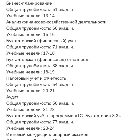
Бизнес-планирование
Общая трудоёмкость: 51 акад. ч.
Учебные недели: 13-14
Анализ финансово-хозяйственной деятельности
Общая трудоёмкость: 60 акад. ч.
Учебные недели: 15-16
Бухгалтерский (финансовый) учет
Общая трудоёмкость: 71 акад. ч.
Учебные недели: 17-18
Бухгалтерская (финансовая) отчетность
Общая трудоёмкость: 38 акад. ч.
Учебные недели: 18-19
Налоговый учет и отчетность
Общая трудоёмкость: 54 акад. ч.
Учебные недели: 20-21
Аудит
Общая трудоёмкость: 50 акад. ч.
Учебные недели: 21-22
Бухгалтерский учёт в программе «1С: Бухгалтерия 8.3»
Общая трудоёмкость: 77 акад. ч.
Учебные недели: 23-24
Итоговый междисциплинарный экзамен