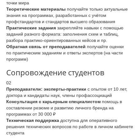
точки мира
Теоретические материалы
получайте только актуальные
знания на программах, разработанных с учётом
профстандартов и стандартов высшего образования
Практические задания
закрепляйте навыки с помощью
заданий разного формата: заполнения схем и таблиц,
разбора практико-ориентированных кейсов и пр.
Обратная связь от преподавателей
получайте оценки
по практическим заданиям и ответы экспертов (на части
программ)
Сопровождение студентов
02
Преподаватели: эксперты-практики
с опытом от 10 лет,
доктора и кандидаты наук, члены профассоциаций
Консультация с карьерным специалистом
помощь в
составлении резюме и развитию личного бренда на
программах от 30 000 ₽
Техническая поддержка
доступна для оперативного
решения технических вопросов по работе в личном кабинете
студента