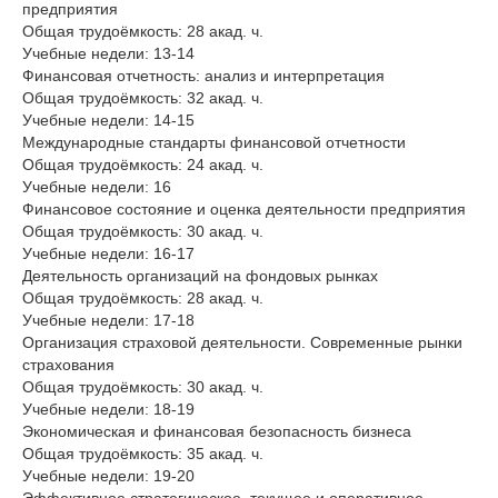
предприятия
Общая трудоёмкость: 28 акад. ч.
Учебные недели: 13-14
Финансовая отчетность: анализ и интерпретация
Общая трудоёмкость: 32 акад. ч.
Учебные недели: 14-15
Международные стандарты финансовой отчетности
Общая трудоёмкость: 24 акад. ч.
Учебные недели: 16
Финансовое состояние и оценка деятельности предприятия
Общая трудоёмкость: 30 акад. ч.
Учебные недели: 16-17
Деятельность организаций на фондовых рынках
Общая трудоёмкость: 28 акад. ч.
Учебные недели: 17-18
Организация страховой деятельности. Современные рынки
страхования
Общая трудоёмкость: 30 акад. ч.
Учебные недели: 18-19
Экономическая и финансовая безопасность бизнеса
Общая трудоёмкость: 35 акад. ч.
Учебные недели: 19-20