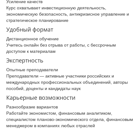
Усиление качеств
Курс охватывает инвестиционную деятельность,
экономическую безопасность, антикризисное управление и
стратегическое планирование
Удобный формат
Дистанционное обучение
Учитесь онлайн без отрыва от работы, с бессрочным
доступом к материалам
Экспертность
Опытные преподаватели
Преподаватели — активные участники российских и
международных профессиональных объединений, авторы
пособий, доценты и кандидаты наук
Карьерные возможности
Разнообразие вариантов
Работайте экономистом, финансовым аналитиком,
специалистом планово-экономического отдела, финансовым
менеджером в компаниях любых отраслей