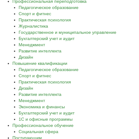
Профессиональная переподготовка
Педагогическое образование
Спорт и фитнес
Практическая психология
Журналистика
Государственное и муниципальное управление
Бухгалтерский учет и аудит
Менеджмент
Развитие интеллекта
Дизайн
Повышение квалификации
Педагогическое образование
Спорт и фитнес
Практическая психология
Дизайн
Развитие интеллекта
Менеджмент
Экономика и финансы
Бухгалтерский учет и аудит
1С и офисные программы
Профессиональное обучение
Социальная сфера
Поступающим