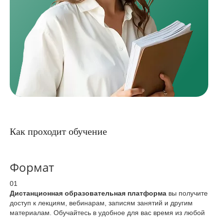
Как проходит обучение
Формат
01
Дистанционная образовательная платформа
вы получите
доступ к лекциям, вебинарам, записям занятий и другим
материалам. Обучайтесь в удобное для вас время из любой