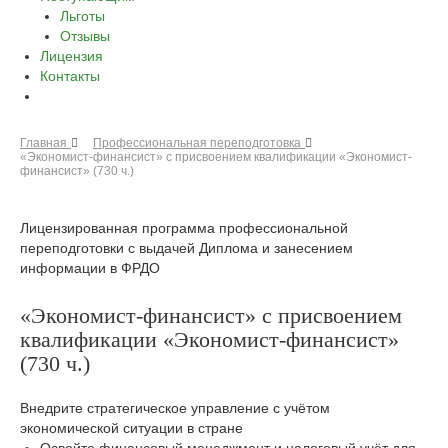
Льготы
Отзывы
Лицензия
Контакты
Главная
Профессиональная переподготовка
«Экономист-финансист» с присвоением квалификации «Экономист-
финансист» (730 ч.)
Лицензированная программа профессиональной
переподготовки с выдачей Диплома и занесением
информации в ФРДО
«Экономист-финансист» с присвоением
квалификации «Экономист-финансист»
(730 ч.)
Внедрите стратегическое управление с учётом
экономической ситуации в стране