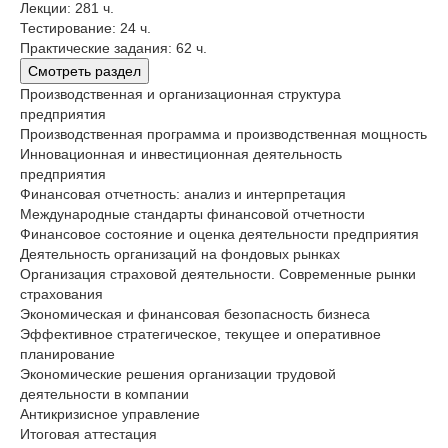
Лекции: 281 ч.
Тестирование: 24 ч.
Практические задания: 62 ч.
Смотреть раздел
Производственная и организационная структура
предприятия
Производственная программа и производственная мощность
Инновационная и инвестиционная деятельность
предприятия
Финансовая отчетность: анализ и интерпретация
Международные стандарты финансовой отчетности
Финансовое состояние и оценка деятельности предприятия
Деятельность организаций на фондовых рынках
Организация страховой деятельности. Современные рынки
страхования
Экономическая и финансовая безопасность бизнеса
Эффективное стратегическое, текущее и оперативное
планирование
Экономические решения организации трудовой
деятельности в компании
Антикризисное управление
Итоговая аттестация