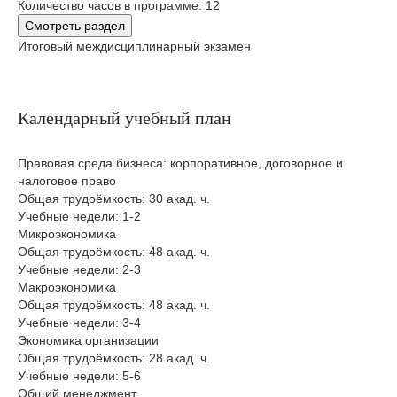
Количество часов в программе: 12
Смотреть раздел
Итоговый междисциплинарный экзамен
Календарный учебный план
Правовая среда бизнеса: корпоративное, договорное и
налоговое право
Общая трудоёмкость: 30 акад. ч.
Учебные недели: 1-2
Микроэкономика
Общая трудоёмкость: 48 акад. ч.
Учебные недели: 2-3
Макроэкономика
Общая трудоёмкость: 48 акад. ч.
Учебные недели: 3-4
Экономика организации
Общая трудоёмкость: 28 акад. ч.
Учебные недели: 5-6
Общий менеджмент