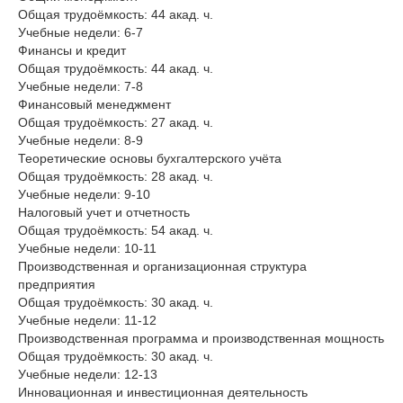
Общая трудоёмкость: 44 акад. ч.
Учебные недели: 6-7
Финансы и кредит
Общая трудоёмкость: 44 акад. ч.
Учебные недели: 7-8
Финансовый менеджмент
Общая трудоёмкость: 27 акад. ч.
Учебные недели: 8-9
Теоретические основы бухгалтерского учёта
Общая трудоёмкость: 28 акад. ч.
Учебные недели: 9-10
Налоговый учет и отчетность
Общая трудоёмкость: 54 акад. ч.
Учебные недели: 10-11
Производственная и организационная структура
предприятия
Общая трудоёмкость: 30 акад. ч.
Учебные недели: 11-12
Производственная программа и производственная мощность
Общая трудоёмкость: 30 акад. ч.
Учебные недели: 12-13
Инновационная и инвестиционная деятельность