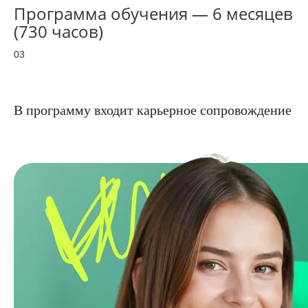
Программа обучения — 6 месяцев
(730 часов)
03
В программу входит карьерное сопровождение