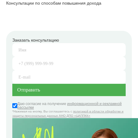
Консультации по способам повышения дохода
Заказать консультацию
Даю согласие на получение
информационной и рекламной
рассылки
*Нажимая на кнопку, Вы соглашаетесь с
политикой в области обработки и
защиты персональных данных АНО ДПО «ЦАППКК»