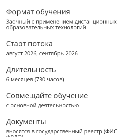
Формат обучения
Заочный с применением дистанционных
образовательных технологий
Старт потока
август 2026, сентябрь 2026
Длительность
6 месяцев (730 часов)
Совмещайте обучение
с основной деятельностью
Документы
вносятся в государственный реестр (ФИС