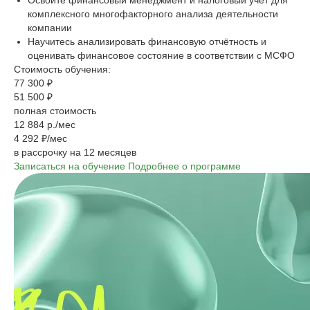
Освойте финансовый менеджмент и налоговый учёт для
комплексного многофакторного анализа деятельности
компании
Научитесь анализировать финансовую отчётность и
оценивать финансовое состояние в соответствии с МСФО
Стоимость обучения:
77 300 ₽
51 500 ₽
полная стоимость
12 884 р./мес
4 292 ₽/мес
в рассрочку на 12 месяцев
Записаться на обучение
Подробнее о программе