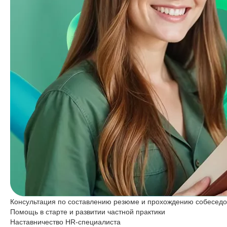
Консультация по составлению резюме и прохождению собесед
Помощь в старте и развитии частной практики
Наставничество HR-специалиста