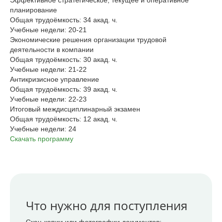
Эффективное стратегическое, текущее и оперативное
планирование
Общая трудоёмкость: 34 акад. ч.
Учебные недели: 20-21
Экономические решения организации трудовой
деятельности в компании
Общая трудоёмкость: 30 акад. ч.
Учебные недели: 21-22
Антикризисное управление
Общая трудоёмкость: 39 акад. ч.
Учебные недели: 22-23
Итоговый междисциплинарный экзамен
Общая трудоёмкость: 12 акад. ч.
Учебные недели: 24
Скачать программу
Что нужно для поступления