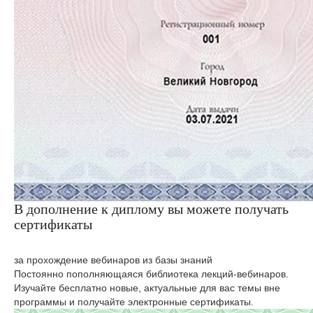
В дополнение к диплому вы можете получать
сертификаты
за прохождение вебинаров из базы знаний
Постоянно пополняющаяся библиотека лекций-вебинаров.
Изучайте бесплатно новые, актуальные для вас темы вне
программы и получайте электронные сертификаты.