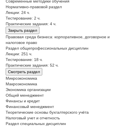
Современные методики обучения
Нормативно-правовой раздел
Лекции: 24 ч.
Тестирование: 2 ч.
Практические задания: 4 ч.
Закрыть раздел
Правовая среда бизнеса: корпоративное, договорное и
налоговое право
Раздел общепрофессиональных дисциплин
Лекции: 251 ч.
Тестирование: 18 ч.
Практические задания: 52 ч.
Смотреть раздел
Микроэкономика
Макроэкономика
Экономика организации
Общий менеджмент
Финансы и кредит
Финансовый менеджмент
Теоретические основы бухгалтерского учёта
Налоговый учет и отчетность
Раздел специальных дисциплин