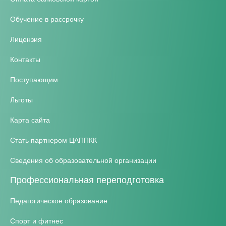
Обучение в рассрочку
Лицензия
Контакты
Поступающим
Льготы
Карта сайта
Стать партнером ЦАППКК
Сведения об образовательной организации
Профессиональная переподготовка
Педагогическое образование
Спорт и фитнес