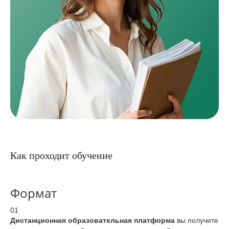
Как проходит обучение
Формат
01
Дистанционная образовательная платформа
вы получите