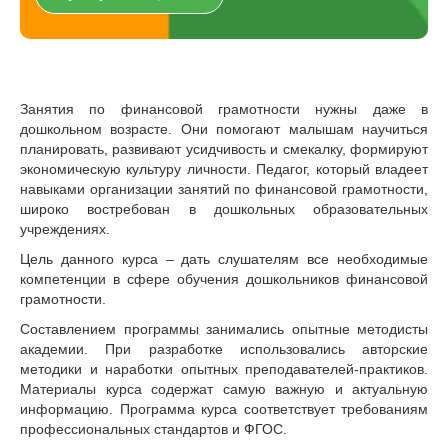
Занятия по финансовой грамотности нужны даже в
дошкольном возрасте. Они помогают малышам научиться
планировать, развивают усидчивость и смекалку, формируют
экономическую культуру личности. Педагог, который владеет
навыками организации занятий по финансовой грамотности,
широко востребован в дошкольных образовательных
учреждениях.
Цель данного курса – дать слушателям все необходимые
компетенции в сфере обучения дошкольников финансовой
грамотности.
Составлением программы занимались опытные методисты
академии. При разработке использовались авторские
методики и наработки опытных преподавателей-практиков.
Материалы курса содержат самую важную и актуальную
информацию. Программа курса соответствует требованиям
профессиональных стандартов и ФГОС.