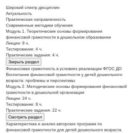
Широкий спектр дисциплин
Актуальность
Практическая направленность
Современные методики обучения
Модуль 1. Теоретические основы формирования
финансовой грамотности в дошкольном образовании
Лекции: 8 ч.
Тестирование: 4 ч.
Практические задания: 4 ч.
Закрыть раздел
Финансовая грамотность в условиях реализации ФГОС ДО
Воспитание финансовой грамотности у детей дошкольного
возраста: проблемы и перспективы
Модуль 2. Методические основы формирования финансовой
грамотности в дошкольной организации
Лекции: 24 ч.
Тестирование: 8 ч.
Практические задания: 22 ч.
Смотреть раздел
Характеристика и анализ авторских программ по
финансовой грамотности для детей дошкольного возраста