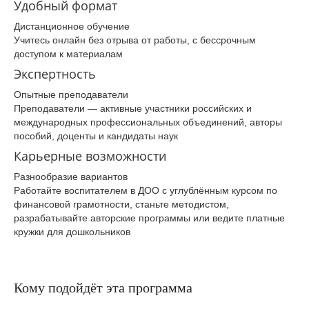
Удобный формат
Дистанционное обучение
Учитесь онлайн без отрыва от работы, с бессрочным
доступом к материалам
Экспертность
Опытные преподаватели
Преподаватели — активные участники российских и
международных профессиональных объединений, авторы
пособий, доценты и кандидаты наук
Карьерные возможности
Разнообразие вариантов
Работайте воспитателем в ДОО с углублённым курсом по
финансовой грамотности, станьте методистом,
разрабатывайте авторские программы или ведите платные
кружки для дошкольников
Кому подойдёт эта программа