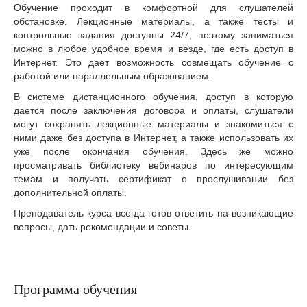
Обучение проходит в комфортной для слушателей
обстановке. Лекционные материалы, а также тесты и
контрольные задания доступны 24/7, поэтому заниматься
можно в любое удобное время и везде, где есть доступ в
Интернет. Это дает возможность совмещать обучение с
работой или параллельным образованием.
В системе дистанционного обучения, доступ в которую
дается после заключения договора и оплаты, слушатели
могут сохранять лекционные материалы и знакомиться с
ними даже без доступа в Интернет, а также использовать их
уже после окончания обучения. Здесь же можно
просматривать библиотеку вебинаров по интересующим
темам и получать сертификат о прослушивании без
дополнительной оплаты.
Преподаватель курса всегда готов ответить на возникающие
вопросы, дать рекомендации и советы.
Программа обучения