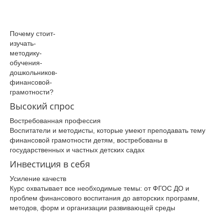
Почему­ стоит­
изучать­
методику­
обучения­
дошкольников­
финансовой­
грамотности­?
Высокий спрос
Востребованная профессия
Воспитатели и методисты, которые умеют преподавать тему
финансовой грамотности детям, востребованы в
государственных и частных детских садах
Инвестиция в себя
Усиление качеств
Курс охватывает все необходимые темы: от ФГОС ДО и
проблем финансового воспитания до авторских программ,
методов, форм и организации развивающей среды