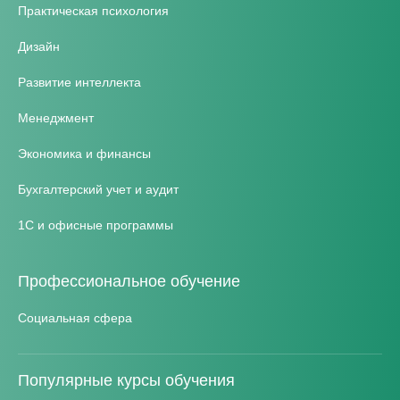
Практическая психология
Дизайн
Развитие интеллекта
Менеджмент
Экономика и финансы
Бухгалтерский учет и аудит
1С и офисные программы
Профессиональное обучение
Социальная сфера
Популярные курсы обучения