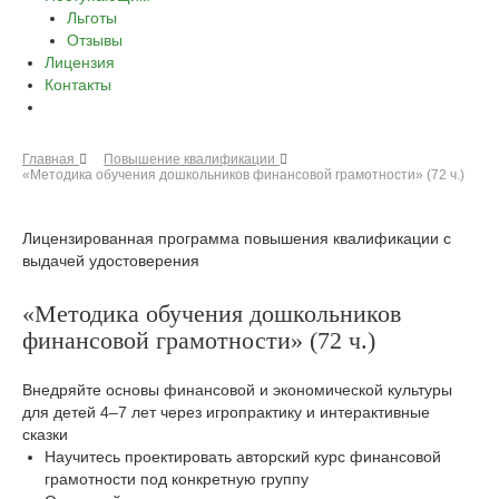
Льготы
Отзывы
Лицензия
Контакты
Главная
Повышение квалификации
«Методика обучения дошкольников финансовой грамотности» (72 ч.)
Лицензированная программа повышения квалификации с
выдачей удостоверения
«Методика обучения дошкольников
финансовой грамотности» (72 ч.)
Внедряйте основы финансовой и экономической культуры
для детей 4–7 лет через игропрактику и интерактивные
сказки
Научитесь проектировать авторский курс финансовой
грамотности под конкретную группу