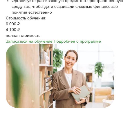
Организуйте развивающую предметно-пространственную
среду так, чтобы дети осваивали сложные финансовые
понятия естественно
Стоимость обучения:
6 000 ₽
4 100 ₽
полная стоимость
Записаться на обучение
Подробнее о программе