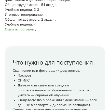
Общая трудоёмкость: 54 акад. ч.
Учебные недели: 2-3
Итоговое тестирование
Общая трудоёмкость: 2 акад. ч.
Учебные недели: 4
Скачать программу
Что нужно для поступления
Скан-копии или фотографии документов:
Паспорт
СНИЛС
Диплом о высшем или среднем
профессиональном образовании. Если еще
учитесь — справка об обучении
Свидетельство о браке или смене имени — если
данные в паспорте и дипломе не совпадают
Список документов для иностранных граждан