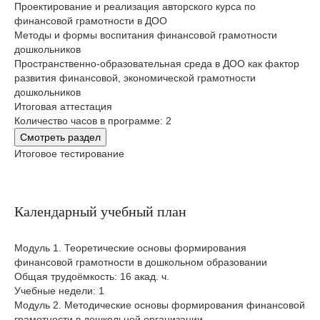
Проектирование и реализация авторского курса по
финансовой грамотности в ДОО
Методы и формы воспитания финансовой грамотности
дошкольников
Пространственно-образовательная среда в ДОО как фактор
развития финансовой, экономической грамотности
дошкольников
Итоговая аттестация
Количество часов в программе: 2
Смотреть раздел
Итоговое тестирование
Календарный учебный план
Модуль 1. Теоретические основы формирования
финансовой грамотности в дошкольном образовании
Общая трудоёмкость: 16 акад. ч.
Учебные недели: 1
Модуль 2. Методические основы формирования финансовой
грамотности в дошкольной организации