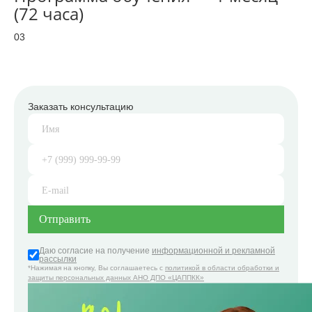
(72 часа)
03
Заказать консультацию
Даю согласие на получение
информационной и рекламной
рассылки
*Нажимая на кнопку, Вы соглашаетесь с
политикой в области обработки и
защиты персональных данных АНО ДПО «ЦАППКК»