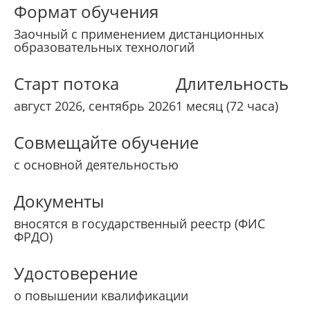
Формат обучения
Заочный с применением дистанционных
образовательных технологий
Старт потока
Длительность
август 2026, сентябрь 2026
1 месяц (72 часа)
Совмещайте обучение
с основной деятельностью
Документы
вносятся в государственный реестр (ФИС
ФРДО)
Удостоверение
о повышении квалификации