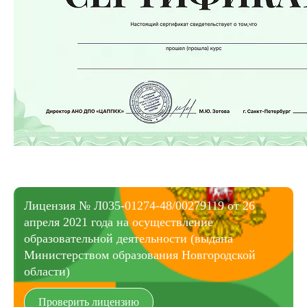
Лицензия № Л035-01274-48/00279119 от 26
апреля 2021 года на осуществление
образовательной деятельности (выдана
Министерством образования Новгородской
области)
Проверить лицензию