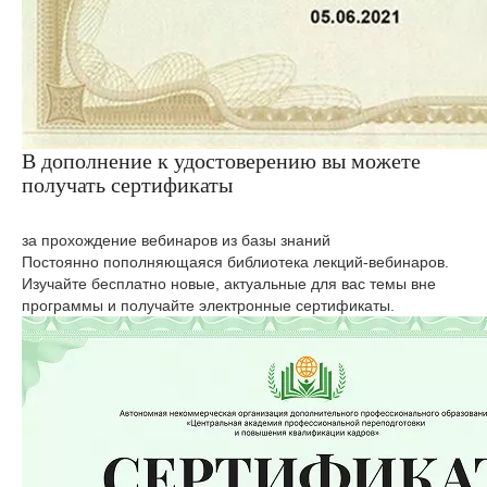
В дополнение к удостоверению вы можете
получать сертификаты
за прохождение вебинаров из базы знаний
Постоянно пополняющаяся библиотека лекций-вебинаров.
Изучайте бесплатно новые, актуальные для вас темы вне
программы и получайте электронные сертификаты.