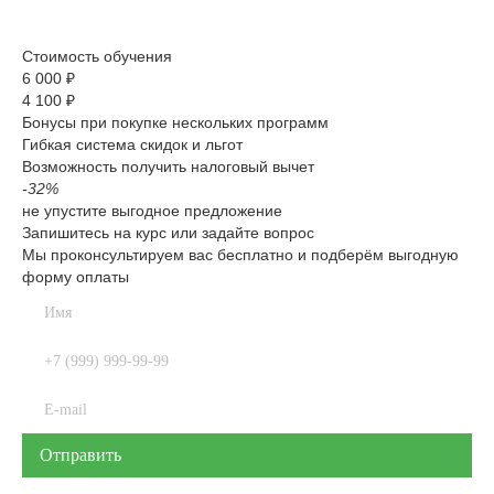
Стоимость обучения
6 000 ₽
4 100 ₽
Бонусы при покупке нескольких программ
Гибкая система скидок и льгот
Возможность получить налоговый вычет
-32%
не упустите выгодное предложение
Запишитесь на курс или задайте вопрос
Мы проконсультируем вас бесплатно и подберём выгодную
форму оплаты