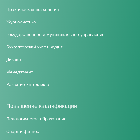
Практическая психология
Журналистика
Государственное и муниципальное управление
Бухгалтерский учет и аудит
Дизайн
Менеджмент
Развитие интеллекта
Повышение квалификации
Педагогическое образование
Спорт и фитнес