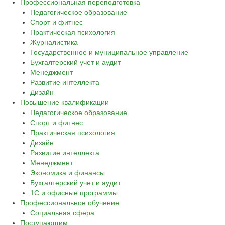
Профессиональная переподготовка
Педагогическое образование
Спорт и фитнес
Практическая психология
Журналистика
Государственное и муниципальное управление
Бухгалтерский учет и аудит
Менеджмент
Развитие интеллекта
Дизайн
Повышение квалификации
Педагогическое образование
Спорт и фитнес
Практическая психология
Дизайн
Развитие интеллекта
Менеджмент
Экономика и финансы
Бухгалтерский учет и аудит
1С и офисные программы
Профессиональное обучение
Социальная сфера
Поступающим