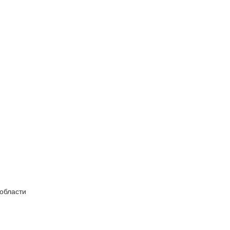
 области