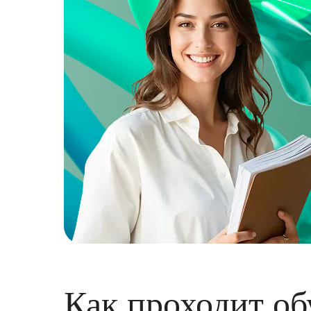
Как проходит об