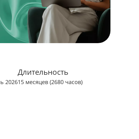
Длительность
рь 2026
15 месяцев (2680 часов)