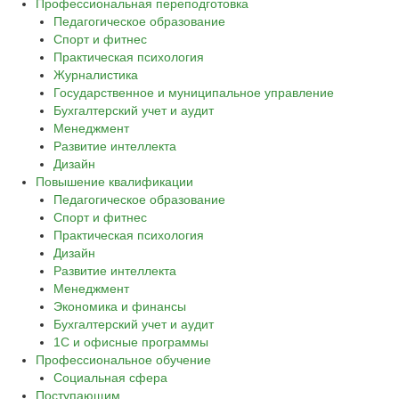
Профессиональная переподготовка
Педагогическое образование
Спорт и фитнес
Практическая психология
Журналистика
Государственное и муниципальное управление
Бухгалтерский учет и аудит
Менеджмент
Развитие интеллекта
Дизайн
Повышение квалификации
Педагогическое образование
Спорт и фитнес
Практическая психология
Дизайн
Развитие интеллекта
Менеджмент
Экономика и финансы
Бухгалтерский учет и аудит
1С и офисные программы
Профессиональное обучение
Социальная сфера
Поступающим