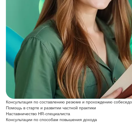
Консультация по составлению резюме и прохождению собесед
Помощь в старте и развитии частной практики
Наставничество HR-специалиста
Консультации по способам повышения дохода