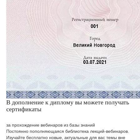
В дополнение к диплому вы можете получать
сертификаты
за прохождение вебинаров из базы знаний
Постоянно пополняющаяся библиотека лекций-вебинаров.
Изучайте бесплатно новые, актуальные для вас темы вне