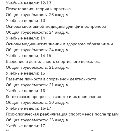
Учебные недели: 12-13
Психотерапия: теория и практика
Общая трудоёмкость: 26 акад. ч.
Учебные недели: 13
Основы спортивной медицины для фитнес-тренера
Общая трудоёмкость: 24 акад. ч.
Учебные недели: 14
Основы медицинских знаний и здорового образа жизни
Общая трудоёмкость: 24 акад. ч.
Учебные недели: 14-15
Введение в деятельность спортивного психолога
Общая трудоёмкость: 21 акад. ч.
Учебные недели: 15
Развитие личности в спортивной деятельности
Общая трудоёмкость: 21 акад. ч.
Учебные недели: 16
Когнитивные процессы в спорте и их проявления
Общая трудоёмкость: 30 акад. ч.
Учебные недели: 16-17
Психологическая реабилитация спортсменов после травм
Общая трудоёмкость: 26 акад. ч.
Учебные недели: 17