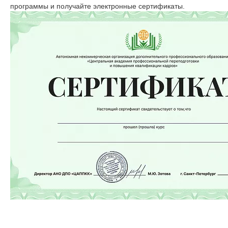
программы и получайте электронные сертификаты.