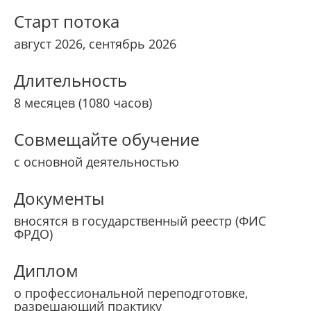
Старт потока
август 2026, сентябрь 2026
Длительность
8 месяцев (1080 часов)
Совмещайте обучение
с основной деятельностью
Документы
вносятся в государственный реестр (ФИС
ФРДО)
Диплом
о профессиональной переподготовке,
разрешающий практику