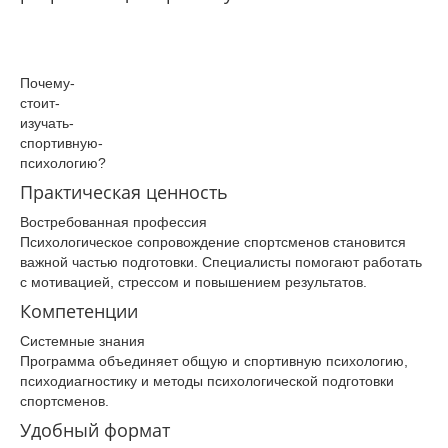
Почему­
стоит­
изучать­
спортивную­
психологию­?
Практическая ценность
Востребованная профессия
Психологическое сопровождение спортсменов становится
важной частью подготовки. Специалисты помогают работать
с мотивацией, стрессом и повышением результатов.
Компетенции
Системные знания
Программа объединяет общую и спортивную психологию,
психодиагностику и методы психологической подготовки
спортсменов.
Удобный формат