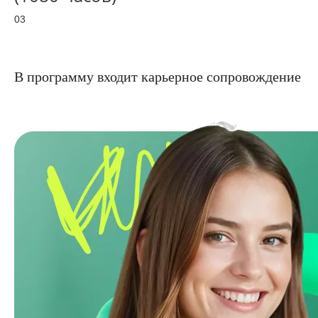
03
В программу входит карьерное сопровождение