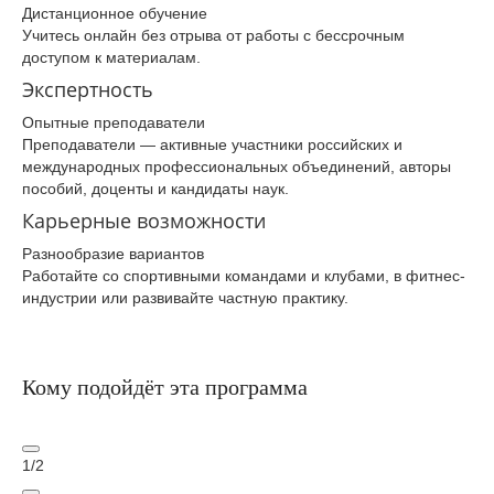
Дистанционное обучение
Учитесь онлайн без отрыва от работы с бессрочным
доступом к материалам.
Экспертность
Опытные преподаватели
Преподаватели — активные участники российских и
международных профессиональных объединений, авторы
пособий, доценты и кандидаты наук.
Карьерные возможности
Разнообразие вариантов
Работайте со спортивными командами и клубами, в фитнес-
индустрии или развивайте частную практику.
Кому подойдёт эта программа
1
/
2