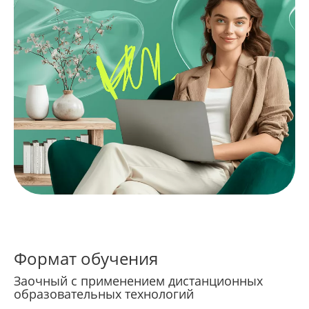
Формат обучения
Заочный с применением дистанционных
образовательных технологий