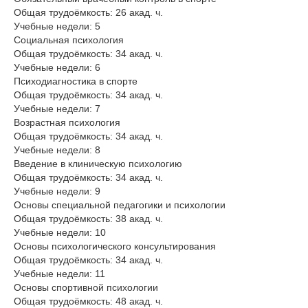
Общая трудоёмкость: 26 акад. ч.
Учебные недели: 5
Социальная психология
Общая трудоёмкость: 34 акад. ч.
Учебные недели: 6
Психодиагностика в спорте
Общая трудоёмкость: 34 акад. ч.
Учебные недели: 7
Возрастная психология
Общая трудоёмкость: 34 акад. ч.
Учебные недели: 8
Введение в клиническую психологию
Общая трудоёмкость: 34 акад. ч.
Учебные недели: 9
Основы специальной педагогики и психологии
Общая трудоёмкость: 38 акад. ч.
Учебные недели: 10
Основы психологического консультирования
Общая трудоёмкость: 34 акад. ч.
Учебные недели: 11
Основы спортивной психологии
Общая трудоёмкость: 48 акад. ч.