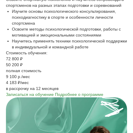
спортсменов на разных этапах подготовки и соревнований
Изучите основы психологического консультирования,
психодиагностику в спорте и особенности личности
спортсмена
Освоите методы психологической подготовки, работы с
мотивацией и эмоциональными состояниями
Научитесь применять техники психологической поддержки
в индивидуальной и командной работе
Стоимость обучения:
72 800 ₽
50 200 ₽
полная стоимость
9 100 р./мес
4 183 ₽/мес
в рассрочку на 12 месяцев
Записаться на обучение
Подробнее о программе