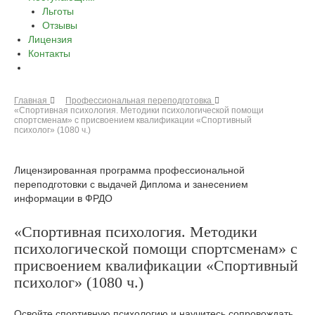
Льготы
Отзывы
Лицензия
Контакты
Главная
Профессиональная переподготовка
«Спортивная психология. Методики психологической помощи
спортсменам» с присвоением квалификации «Спортивный
психолог» (1080 ч.)
Лицензированная программа профессиональной
переподготовки с выдачей Диплома и занесением
информации в ФРДО
«Спортивная психология. Методики
психологической помощи спортсменам» с
присвоением квалификации «Спортивный
психолог» (1080 ч.)
Освойте спортивную психологию и научитесь сопровождать