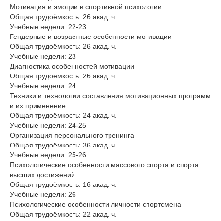
Мотивация и эмоции в спортивной психологии
Общая трудоёмкость: 26 акад. ч.
Учебные недели: 22-23
Гендерные и возрастные особенности мотивации
Общая трудоёмкость: 26 акад. ч.
Учебные недели: 23
Диагностика особенностей мотивации
Общая трудоёмкость: 26 акад. ч.
Учебные недели: 24
Техники и технологии составления мотивационных программ
и их применение
Общая трудоёмкость: 24 акад. ч.
Учебные недели: 24-25
Организация персонального тренинга
Общая трудоёмкость: 36 акад. ч.
Учебные недели: 25-26
Психологические особенности массового спорта и спорта
высших достижений
Общая трудоёмкость: 16 акад. ч.
Учебные недели: 26
Психологические особенности личности спортсмена
Общая трудоёмкость: 22 акад. ч.