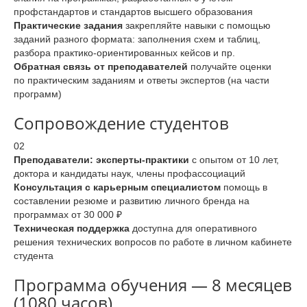
профстандартов и стандартов высшего образования
Практические задания
закрепляйте навыки с помощью
заданий разного формата: заполнения схем и таблиц,
разбора практико-ориентированных кейсов и пр.
Обратная связь от преподавателей
получайте оценки
по практическим заданиям и ответы экспертов (на части
программ)
Сопровождение студентов
02
Преподаватели: эксперты-практики
с опытом от 10 лет,
доктора и кандидаты наук, члены профассоциаций
Консультация с карьерным специалистом
помощь в
составлении резюме и развитию личного бренда на
программах от 30 000 ₽
Техническая поддержка
доступна для оперативного
решения технических вопросов по работе в личном кабинете
студента
Программа обучения — 8 месяцев
(1080 часов)