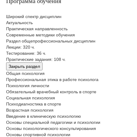
Программа обучения
Широкий спектр дисциплин
Актуальность
Практическая направленность
Современные методики обучения
Раздел общепрофессиональных дисциплин
Лекции: 320 ч.
Тестирование: 36 ч.
Практические задания: 108 ч.
Закрыть раздел
Общая психология
Профессиональная этика в работе психолога
Психология личности
Обязательный врачебный контроль в спорте
Социальная психология
Психодиагностика в спорте
Возрастная психология
Введение в клиническую психологию
Основы специальной педагогики и психологии
Основы психологического консультирования
Основы спортивной психологии