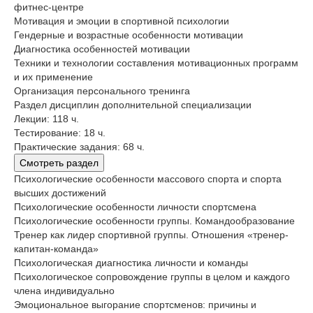
фитнес-центре
Мотивация и эмоции в спортивной психологии
Гендерные и возрастные особенности мотивации
Диагностика особенностей мотивации
Техники и технологии составления мотивационных программ
и их применение
Организация персонального тренинга
Раздел дисциплин дополнительной специализации
Лекции: 118 ч.
Тестирование: 18 ч.
Практические задания: 68 ч.
Смотреть раздел
Психологические особенности массового спорта и спорта
высших достижений
Психологические особенности личности спортсмена
Психологические особенности группы. Командообразование
Тренер как лидер спортивной группы. Отношения «тренер-
капитан-команда»
Психологическая диагностика личности и команды
Психологическое сопровождение группы в целом и каждого
члена индивидуально
Эмоциональное выгорание спортсменов: причины и