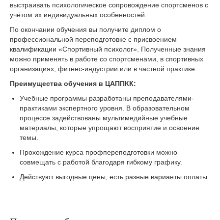
выстраивать психологическое сопровождение спортсменов с
учётом их индивидуальных особенностей.
По окончании обучения вы получите диплом о
профессиональной переподготовке с присвоением
квалификации «Спортивный психолог». Полученные знания
можно применять в работе со спортсменами, в спортивных
организациях, фитнес-индустрии или в частной практике.
Преимущества обучения в ЦАППКК:
Учебные программы разработаны преподавателями-
практиками экспертного уровня. В образовательном
процессе задействованы мультимедийные учебные
материалы, которые упрощают восприятие и освоение
темы.
Прохождение курса профпереподготовки можно
совмещать с работой благодаря гибкому графику.
Действуют выгодные цены, есть разные варианты оплаты.