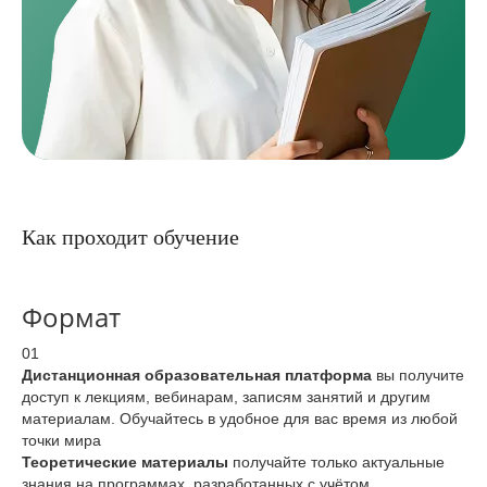
Как проходит обучение
Формат
01
Дистанционная образовательная платформа
вы получите
доступ к лекциям, вебинарам, записям занятий и другим
материалам. Обучайтесь в удобное для вас время из любой
точки мира
Теоретические материалы
получайте только актуальные
знания на программах, разработанных с учётом