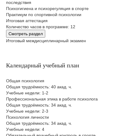
последствия
Психогигиена и психорегуляция в спорте
Практикум по спортивной психологии
Итоговая аттестация
Количество часов в программе: 12
Смотреть раздел
Итоговый междисциплинарный экзамен
Календарный учебный план
Общая психология
Общая трудоёмкость: 40 акад. ч.
Учебные недели: 1-2
Профессиональная этика в работе психолога
Общая трудоёмкость: 34 акад. ч.
Учебные недели: 2-3
Психология личности
Общая трудоёмкость: 34 акад. ч.
Учебные недели: 4
Обязательный врачебный контроль в спорте