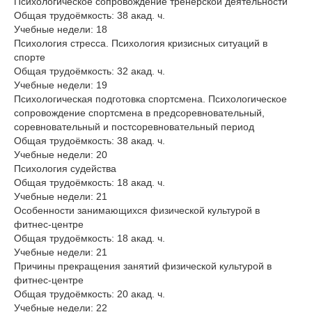
Психологическое сопровождение тренерской деятельности
Общая трудоёмкость: 38 акад. ч.
Учебные недели: 18
Психология стресса. Психология кризисных ситуаций в
спорте
Общая трудоёмкость: 32 акад. ч.
Учебные недели: 19
Психологическая подготовка спортсмена. Психологическое
сопровождение спортсмена в предсоревновательный,
соревновательный и постсоревновательный период
Общая трудоёмкость: 38 акад. ч.
Учебные недели: 20
Психология судейства
Общая трудоёмкость: 18 акад. ч.
Учебные недели: 21
Особенности занимающихся физической культурой в
фитнес-центре
Общая трудоёмкость: 18 акад. ч.
Учебные недели: 21
Причины прекращения занятий физической культурой в
фитнес-центре
Общая трудоёмкость: 20 акад. ч.
Учебные недели: 22