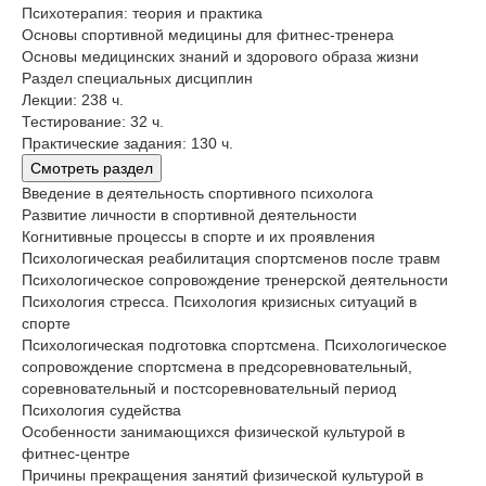
Психотерапия: теория и практика
Основы спортивной медицины для фитнес-тренера
Основы медицинских знаний и здорового образа жизни
Раздел специальных дисциплин
Лекции: 238 ч.
Тестирование: 32 ч.
Практические задания: 130 ч.
Смотреть раздел
Введение в деятельность спортивного психолога
Развитие личности в спортивной деятельности
Когнитивные процессы в спорте и их проявления
Психологическая реабилитация спортсменов после травм
Психологическое сопровождение тренерской деятельности
Психология стресса. Психология кризисных ситуаций в
спорте
Психологическая подготовка спортсмена. Психологическое
сопровождение спортсмена в предсоревновательный,
соревновательный и постсоревновательный период
Психология судейства
Особенности занимающихся физической культурой в
фитнес-центре
Причины прекращения занятий физической культурой в