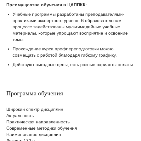
Преимущества обучения в ЦАППКК:
Учебные программы разработаны преподавателями-
практиками экспертного уровня. В образовательном
процессе задействованы мультимедийные учебные
материалы, которые упрощают восприятие и освоение
темы.
Прохождение курса профпереподготовки можно
совмещать с работой благодаря гибкому графику.
Действуют выгодные цены, есть разные варианты оплаты.
Программа обучения
Широкий спектр дисциплин
Актуальность
Практическая направленность
Современные методики обучения
Наименование дисциплин
Лекции: 172 ч.