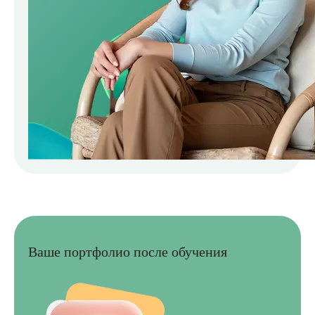
Ваше портфолио после обучения