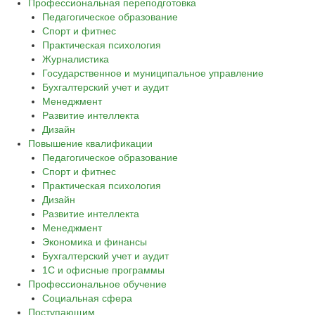
Профессиональная переподготовка
Педагогическое образование
Спорт и фитнес
Практическая психология
Журналистика
Государственное и муниципальное управление
Бухгалтерский учет и аудит
Менеджмент
Развитие интеллекта
Дизайн
Повышение квалификации
Педагогическое образование
Спорт и фитнес
Практическая психология
Дизайн
Развитие интеллекта
Менеджмент
Экономика и финансы
Бухгалтерский учет и аудит
1С и офисные программы
Профессиональное обучение
Социальная сфера
Поступающим