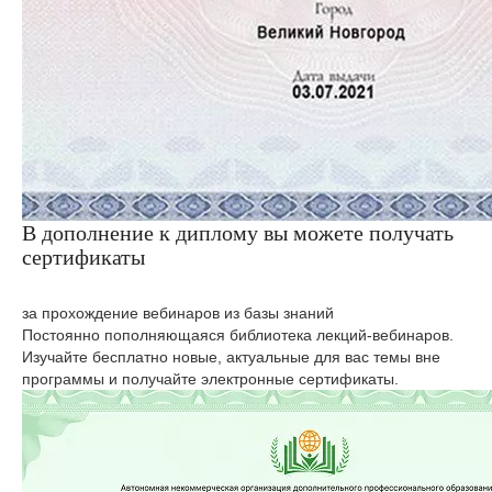
В дополнение к диплому вы можете получать
сертификаты
за прохождение вебинаров из базы знаний
Постоянно пополняющаяся библиотека лекций-вебинаров.
Изучайте бесплатно новые, актуальные для вас темы вне
программы и получайте электронные сертификаты.