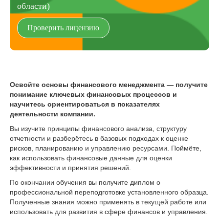
области)
Проверить лицензию
Освойте основы финансового менеджмента — получите
понимание ключевых финансовых процессов и
научитесь ориентироваться в показателях
деятельности компании.
Вы изучите принципы финансового анализа, структуру
отчетности и разберётесь в базовых подходах к оценке
рисков, планированию и управлению ресурсами. Поймёте,
как использовать финансовые данные для оценки
эффективности и принятия решений.
По окончании обучения вы получите диплом о
профессиональной переподготовке установленного образца.
Полученные знания можно применять в текущей работе или
использовать для развития в сфере финансов и управления.