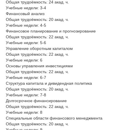
Общая трудоёмкость: 24 акад. ч.
Учебные недели: 3-4
Финансовый анализ
Общая трудоёмкость: 20 акад. ч.
Учебные недели: 4-5
Финансовое планирование и прогнозирование
Общая трудоёмкость: 22 акад. ч.
Учебные недели: 5-6
Управление оборотным капиталом
Общая трудоёмкость: 22 акад. ч.
Учебные недели: 6
Основы управления инвестициями
Общая трудоёмкость: 22 акад. ч.
Учебные недели: 6-7
Структура капитала и дивидендная политика
Общая трудоёмкость: 20 акад. ч.
Учебные недели: 7-8
Долгосрочное финансирование
Общая трудоёмкость: 22 акад. ч.
Учебные недели: 8
Специальные области финансового менеджмента
Общая трудоёмкость: 20 акад. ч.
Учебные недели: 9