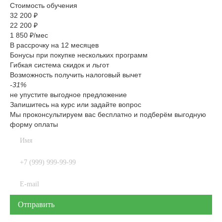
Стоимость обучения
32 200 ₽
22 200 ₽
1 850 ₽/мес
В рассрочку на 12 месяцев
Бонусы при покупке нескольких программ
Гибкая система скидок и льгот
Возможность получить налоговый вычет
-31%
не упустите выгодное предложение
Запишитесь на курс или задайте вопрос
Мы проконсультируем вас бесплатно и подберём выгодную
форму оплаты