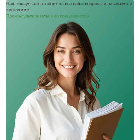
Наш консультант ответит на все ваши вопросы и расскажет о
программе
Проконсультироваться со специалистом