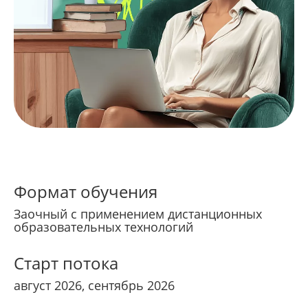
Формат обучения
Заочный с применением дистанционных
образовательных технологий
Старт потока
август 2026, сентябрь 2026