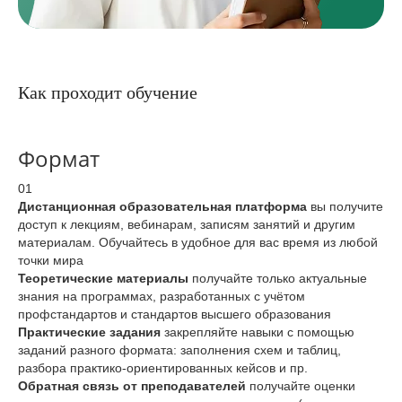
Как проходит обучение
Формат
01
Дистанционная образовательная платформа
вы получите
доступ к лекциям, вебинарам, записям занятий и другим
материалам. Обучайтесь в удобное для вас время из любой
точки мира
Теоретические материалы
получайте только актуальные
знания на программах, разработанных с учётом
профстандартов и стандартов высшего образования
Практические задания
закрепляйте навыки с помощью
заданий разного формата: заполнения схем и таблиц,
разбора практико-ориентированных кейсов и пр.
Обратная связь от преподавателей
получайте оценки