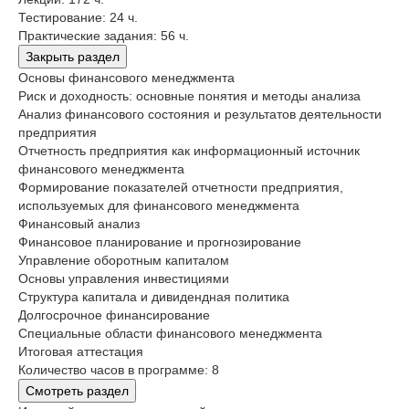
Тестирование: 24 ч.
Практические задания: 56 ч.
Закрыть раздел
Основы финансового менеджмента
Риск и доходность: основные понятия и методы анализа
Анализ финансового состояния и результатов деятельности
предприятия
Отчетность предприятия как информационный источник
финансового менеджмента
Формирование показателей отчетности предприятия,
используемых для финансового менеджмента
Финансовый анализ
Финансовое планирование и прогнозирование
Управление оборотным капиталом
Основы управления инвестициями
Структура капитала и дивидендная политика
Долгосрочное финансирование
Специальные области финансового менеджмента
Итоговая аттестация
Количество часов в программе: 8
Смотреть раздел