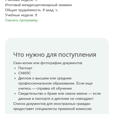
Итоговый междисциплинарный экзамен
Общая трудоёмкость: 8 акад. ч.
Учебные недели: 9
Скачать программу
Что нужно для поступления
Скан-копии или фотографии документов:
Паспорт
СНИЛС
Диплом о высшем или среднем
профессиональном образовании. Если еще
учитесь — справка об обучении
Свидетельство о браке или смене имени — если
данные в паспорте и дипломе не совпадают
Список документов для иностранных граждан
предоставят специалисты приемной комиссии