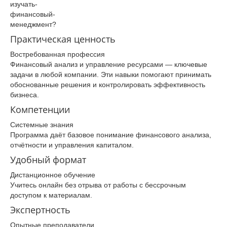
изучать­
финансовый­
менеджмент­?
Практическая ценность
Востребованная профессия
Финансовый анализ и управление ресурсами — ключевые
задачи в любой компании. Эти навыки помогают принимать
обоснованные решения и контролировать эффективность
бизнеса.
Компетенции
Системные знания
Программа даёт базовое понимание финансового анализа,
отчётности и управления капиталом.
Удобный формат
Дистанционное обучение
Учитесь онлайн без отрыва от работы с бессрочным
доступом к материалам.
Экспертность
Опытные преподаватели