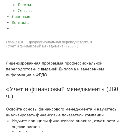
Льготы
Отзывы
Лицензия
Контакты
Главная
Профессиональная переподготовка
«Учет и финансовый менеджмент» (260 ч.)
Лицензированная программа профессиональной
переподготовки с выдачей Диплома и занесением
информации в ФРДО
«Учет и финансовый менеджмент» (260
ч.)
Освойте основы финансового менеджмента и научитесь
анализировать финансовые показатели компании
Изучите принципы финансового анализа, отчётности и
оценки рисков