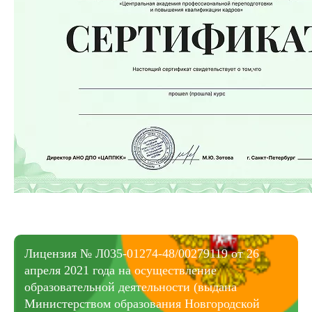
Лицензия № Л035-01274-48/00279119 от 26
апреля 2021 года на осуществление
образовательной деятельности (выдана
Министерством образования Новгородской