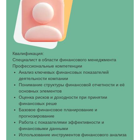
Квалификация:
Специалист в области финансового менеджмента
Профессиональные компетенции
Анализ ключевых финансовых показателей
деятельности компании
Понимание структуры финансовой отчетности и её
основных элементов
Оценка рисков и доходности при принятии
финансовых реше
Базовое финансовое планирование и
прогнозирование
Работа с показателями эффективности и
финансовыми данными
Использование инструментов финансового анализа