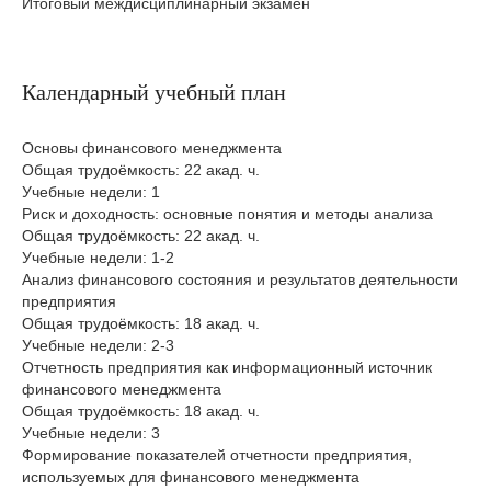
Итоговый междисциплинарный экзамен
Календарный учебный план
Основы финансового менеджмента
Общая трудоёмкость: 22 акад. ч.
Учебные недели: 1
Риск и доходность: основные понятия и методы анализа
Общая трудоёмкость: 22 акад. ч.
Учебные недели: 1-2
Анализ финансового состояния и результатов деятельности
предприятия
Общая трудоёмкость: 18 акад. ч.
Учебные недели: 2-3
Отчетность предприятия как информационный источник
финансового менеджмента
Общая трудоёмкость: 18 акад. ч.
Учебные недели: 3
Формирование показателей отчетности предприятия,
используемых для финансового менеджмента