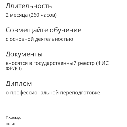
Длительность
2 месяца (260 часов)
Совмещайте обучение
с основной деятельностью
Документы
вносятся в государственный реестр (ФИС
ФРДО)
Диплом
о профессиональной переподготовке
Почему­
стоит­