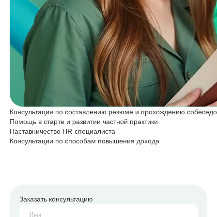
Консультация по составлению резюме и прохождению собесед
Помощь в старте и развитии частной практики
Наставничество HR-специалиста
Консультации по способам повышения дохода
Заказать консультацию