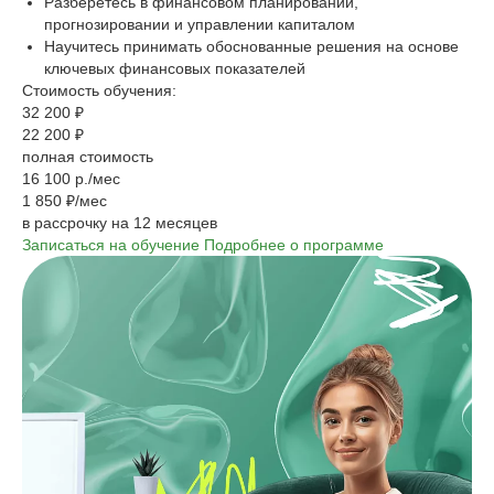
Разберётесь в финансовом планировании,
прогнозировании и управлении капиталом
Научитесь принимать обоснованные решения на основе
ключевых финансовых показателей
Стоимость обучения:
32 200 ₽
22 200 ₽
полная стоимость
16 100 р./мес
1 850 ₽/мес
в рассрочку на 12 месяцев
Записаться на обучение
Подробнее о программе