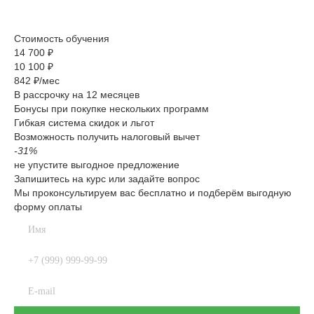
Стоимость обучения
14 700 ₽
10 100 ₽
842 ₽/мес
В рассрочку на 12 месяцев
Бонусы при покупке нескольких программ
Гибкая система скидок и льгот
Возможность получить налоговый вычет
-31%
не упустите выгодное предложение
Запишитесь на курс или задайте вопрос
Мы проконсультируем вас бесплатно и подберём выгодную
форму оплаты