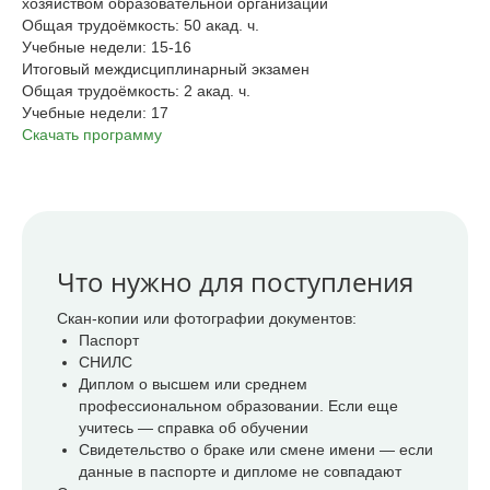
хозяйством образовательной организации
Общая трудоёмкость: 50 акад. ч.
Учебные недели: 15-16
Итоговый междисциплинарный экзамен
Общая трудоёмкость: 2 акад. ч.
Учебные недели: 17
Скачать программу
Что нужно для поступления
Скан-копии или фотографии документов:
Паспорт
СНИЛС
Диплом о высшем или среднем
профессиональном образовании. Если еще
учитесь — справка об обучении
Свидетельство о браке или смене имени — если
данные в паспорте и дипломе не совпадают