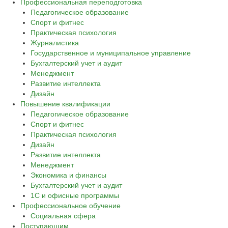
Профессиональная переподготовка
Педагогическое образование
Спорт и фитнес
Практическая психология
Журналистика
Государственное и муниципальное управление
Бухгалтерский учет и аудит
Менеджмент
Развитие интеллекта
Дизайн
Повышение квалификации
Педагогическое образование
Спорт и фитнес
Практическая психология
Дизайн
Развитие интеллекта
Менеджмент
Экономика и финансы
Бухгалтерский учет и аудит
1С и офисные программы
Профессиональное обучение
Социальная сфера
Поступающим