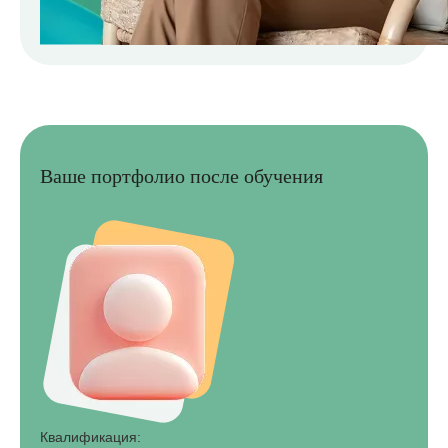
Ваше портфолио после обучения
Квалификация: