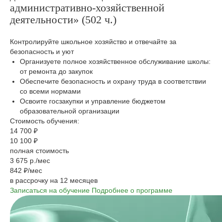
административно-хозяйственной
деятельности» (502 ч.)
Контролируйте школьное хозяйство и отвечайте за
безопасность и уют
Организуете полное хозяйственное обслуживание школы:
от ремонта до закупок
Обеспечите безопасность и охрану труда в соответствии
со всеми нормами
Освоите госзакупки и управление бюджетом
образовательной организации
Стоимость обучения:
14 700 ₽
10 100 ₽
полная стоимость
3 675 р./мес
842 ₽/мес
в рассрочку на 12 месяцев
Записаться на обучение
Подробнее о программе