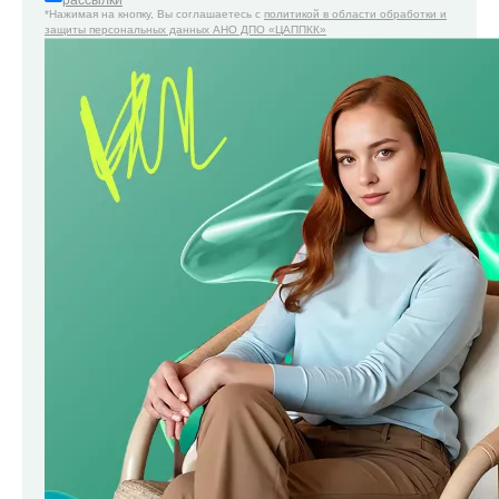
рассылки
*Нажимая на кнопку, Вы соглашаетесь с
политикой в области обработки и
защиты персональных данных АНО ДПО «ЦАППКК»