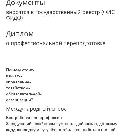
Документы
вносятся в государственный реестр (ФИС
ФРДО)
Диплом
о профессиональной переподготовке
Почему­ стоит­
изучать­
управление­
хозяйством­
образовательной­
организации­?
Международный спрос
Востребованная профессия
Заведующий хозяйством нужен каждой школе, детскому
саду, колледжу и вузу. Это стабильная работа с полной