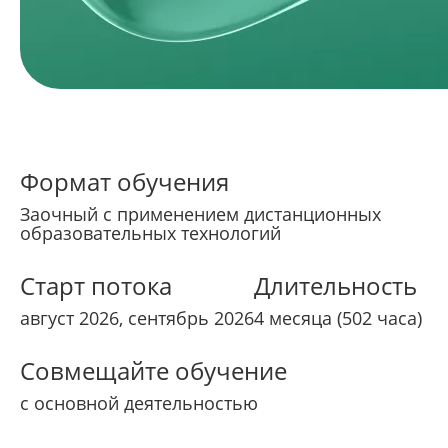
Формат обучения
Заочный с применением дистанционных
образовательных технологий
Старт потока
Длительность
август 2026, сентябрь 2026
4 месяца (502 часа)
Совмещайте обучение
с основной деятельностью