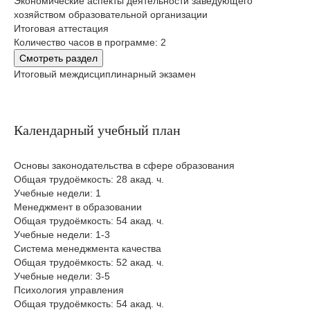
Экономические аспекты деятельности заведующего
хозяйством образовательной организации
Итоговая аттестация
Количество часов в программе: 2
Смотреть раздел
Итоговый междисциплинарный экзамен
Календарный учебный план
Основы законодательства в сфере образования
Общая трудоёмкость: 28 акад. ч.
Учебные недели: 1
Менеджмент в образовании
Общая трудоёмкость: 54 акад. ч.
Учебные недели: 1-3
Система менеджмента качества
Общая трудоёмкость: 52 акад. ч.
Учебные недели: 3-5
Психология управления
Общая трудоёмкость: 54 акад. ч.