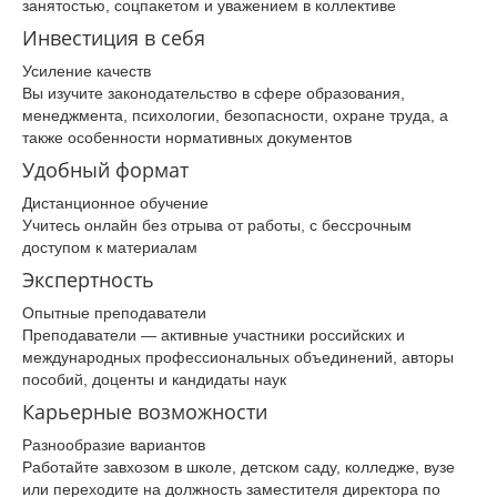
занятостью, соцпакетом и уважением в коллективе
Инвестиция в себя
Усиление качеств
Вы изучите законодательство в сфере образования,
менеджмента, психологии, безопасности, охране труда, а
также особенности нормативных документов
Удобный формат
Дистанционное обучение
Учитесь онлайн без отрыва от работы, с бессрочным
доступом к материалам
Экспертность
Опытные преподаватели
Преподаватели — активные участники российских и
международных профессиональных объединений, авторы
пособий, доценты и кандидаты наук
Карьерные возможности
Разнообразие вариантов
Работайте завхозом в школе, детском саду, колледже, вузе
или переходите на должность заместителя директора по