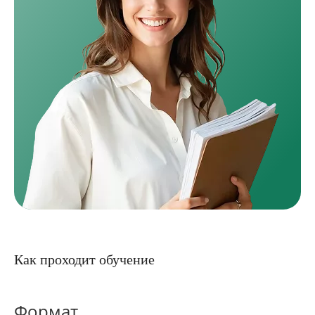
Как проходит обучение
Формат