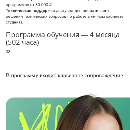
программах от 30 000 ₽
Техническая поддержка
доступна для оперативного
решения технических вопросов по работе в личном кабинете
студента
Программа обучения — 4 месяца
(502 часа)
03
В программу входит карьерное сопровождение