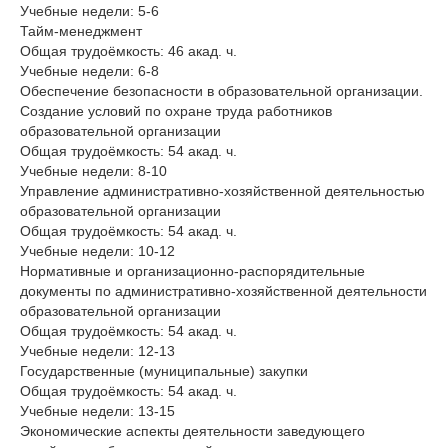
Учебные недели: 5-6
Тайм-менеджмент
Общая трудоёмкость: 46 акад. ч.
Учебные недели: 6-8
Обеспечение безопасности в образовательной организации.
Создание условий по охране труда работников
образовательной организации
Общая трудоёмкость: 54 акад. ч.
Учебные недели: 8-10
Управление административно-хозяйственной деятельностью
образовательной организации
Общая трудоёмкость: 54 акад. ч.
Учебные недели: 10-12
Нормативные и организационно-распорядительные
документы по административно-хозяйственной деятельности
образовательной организации
Общая трудоёмкость: 54 акад. ч.
Учебные недели: 12-13
Государственные (муниципальные) закупки
Общая трудоёмкость: 54 акад. ч.
Учебные недели: 13-15
Экономические аспекты деятельности заведующего