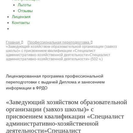
Льготы
Отзывы
Лицензия
Контакты
Главная
Профессиональная переподготовка
«Заведующий хозяйством образовательной организации (завхоз
школы)» с присвоением квалификации «Специалист
административно-хозяйственной деятельности»Специалист
административно-хозяйственной деятельности» (502 ч.)
Лицензированная программа профессиональной
переподготовки с выдачей Диплома и занесением
информации в ФРДО
«Заведующий хозяйством образовательной
организации (завхоз школы)» с
присвоением квалификации «Специалист
административно-хозяйственной
деятельности»Специалист