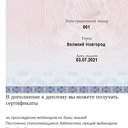
В дополнение к диплому вы можете получать
сертификаты
за прохождение вебинаров из базы знаний
Постоянно пополняющаяся библиотека лекций-вебинаров.