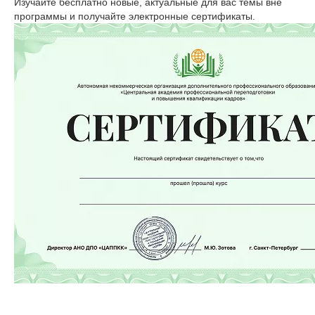
Изучайте бесплатно новые, актуальные для вас темы вне
программы и получайте электронные сертификаты.