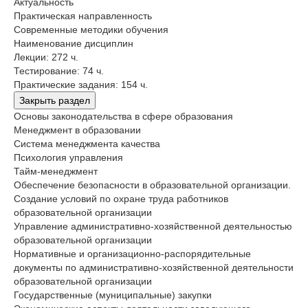
Актуальность
Практическая направленность
Современные методики обучения
Наименование дисциплин
Лекции: 272 ч.
Тестирование: 74 ч.
Практические задания: 154 ч.
Закрыть раздел
Основы законодательства в сфере образования
Менеджмент в образовании
Система менеджмента качества
Психология управления
Тайм-менеджмент
Обеспечение безопасности в образовательной организации.
Создание условий по охране труда работников
образовательной организации
Управление административно-хозяйственной деятельностью
образовательной организации
Нормативные и организационно-распорядительные
документы по административно-хозяйственной деятельности
образовательной организации
Государственные (муниципальные) закупки