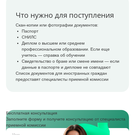
Что нужно для поступления
Скан-копии или фотографии документов:
Паспорт
СНИЛС
Диплом о высшем или среднем
профессиональном образовании. Если еще
учитесь — справка об обучении
Свидетельство о браке или смене имени — если
данные в паспорте и дипломе не совпадают
Список документов для иностранных граждан
предоставят специалисты приемной комиссии
Бесплатная консультация
Заполните форму и получите консультацию от специалиста
приемной комиссии