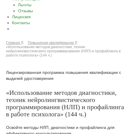
Льготы
Отзывы
Лицензия
Контакты
Главная
Повышение квалификации
«Использование методов диагностики, техник
нейролингвистического программирования (НЛП) и профайлинга в
работе психолога» (144 ч.)
Лицензированная программа повышения квалификации с
выдачей удостоверения
«Использование методов диагностики,
техник нейролингвистического
программирования (НЛП) и профайлинга
в работе психолога» (144 ч.)
Освойте методы НЛП, диагностики и профайлинга для
эффективного консультирования