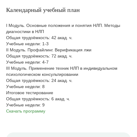
Календарный учебный план
I Модуль. Основные положения и понятия НЛП. Методы
диагностики в НЛП
Общая трудоёмкость: 42 акад. ч.
Учебные недели: 1-3
II Модуль. Профайлинг. Верификация лжи
Общая трудоёмкость: 72 акад. ч.
Учебные недели: 4-7
III Модуль. Применение техник НЛП в индивидуальном
психологическом консультировании
Общая трудоёмкость: 24 акад. ч.
Учебные недели: 8
Итоговое тестирование
Общая трудоёмкость: 6 акад. ч.
Учебные недели: 9
Скачать программу