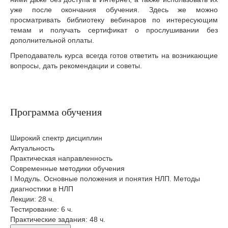
уже после окончания обучения. Здесь же можно
просматривать библиотеку вебинаров по интересующим
темам и получать сертификат о прослушивании без
дополнительной оплаты.
Преподаватель курса всегда готов ответить на возникающие
вопросы, дать рекомендации и советы.
Программа обучения
Широкий спектр дисциплин
Актуальность
Практическая направленность
Современные методики обучения
I Модуль. Основные положения и понятия НЛП. Методы
диагностики в НЛП
Лекции: 28 ч.
Тестирование: 6 ч.
Практические задания: 48 ч.