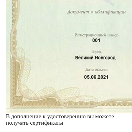
В дополнение к удостоверению вы можете
получать сертификаты