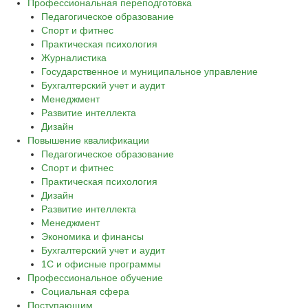
Профессиональная переподготовка
Педагогическое образование
Спорт и фитнес
Практическая психология
Журналистика
Государственное и муниципальное управление
Бухгалтерский учет и аудит
Менеджмент
Развитие интеллекта
Дизайн
Повышение квалификации
Педагогическое образование
Спорт и фитнес
Практическая психология
Дизайн
Развитие интеллекта
Менеджмент
Экономика и финансы
Бухгалтерский учет и аудит
1С и офисные программы
Профессиональное обучение
Социальная сфера
Поступающим