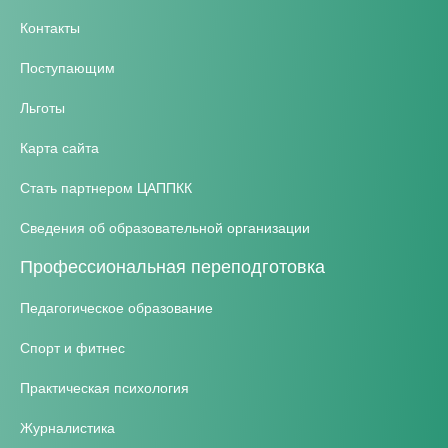
Контакты
Поступающим
Льготы
Карта сайта
Стать партнером ЦАППКК
Сведения об образовательной организации
Профессиональная переподготовка
Педагогическое образование
Спорт и фитнес
Практическая психология
Журналистика