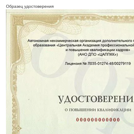
Образец удостоверения