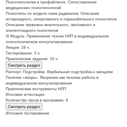
Психотипологии в профайлинге. Сопоставление
медицинских психотипологий
Психотипы по модели семи радикалов. Описание
истероидного, гипертимного и паранойяльного психотипов
Описание тревожно-мнительного, эмотивного и
эпилептоидного психотипов
III Модуль. Применение техник НЛП в индивидуальном
психологическом консультировании
Лекции: 16 ч.
Тестирование: 3 ч.
Практические задания: 15 ч.
Смотреть раздел
Раппорт. Подстройка. Вербальная подстройка к эмоциям
Понятие «якорь». Якорение как техника работы в
индивидуальном консультировании
Практические инструменты НЛП
Итоговая аттестация
Количество часов в программе: 6
Смотреть раздел
Итоговое тестирование