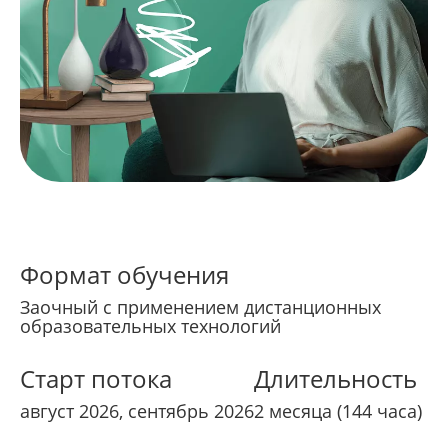
Формат обучения
Заочный с применением дистанционных
образовательных технологий
Старт потока
Длительность
август 2026, сентябрь 2026
2 месяца (144 часа)