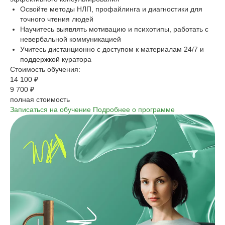
Освойте методы НЛП, профайлинга и диагностики для
точного чтения людей
Научитесь выявлять мотивацию и психотипы, работать с
невербальной коммуникацией
Учитесь дистанционно с доступом к материалам 24/7 и
поддержкой куратора
Стоимость обучения:
14 100 ₽
9 700 ₽
полная стоимость
Записаться на обучение
Подробнее о программе