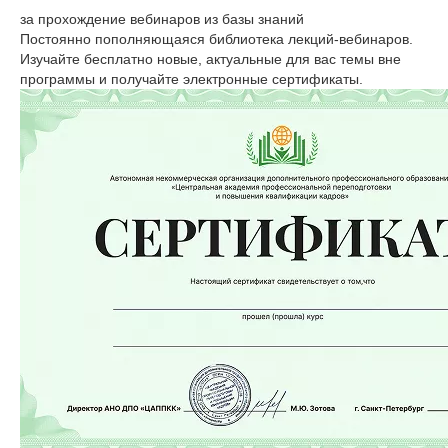
за прохождение вебинаров из базы знаний
Постоянно пополняющаяся библиотека лекций-вебинаров.
Изучайте бесплатно новые, актуальные для вас темы вне
программы и получайте электронные сертификаты.