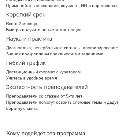
Применяйте в психологии, коучинге, HR и переговорах
Короткий срок
Всего 2 месяца
Быстро получите новые компетенции
Наука и практика
Диагностика, невербальные сигналы, профилирование
Знания подкреплены практическими заданиями
Гибкий график
Дистанционный формат с куратором
Учитесь в удобное время
Экспертность преподавателей
Преподаватели со стажем от 5-ти лет
Преподаватели помогут освоить сложные темы и дадут
обратную связь
Кому подойдёт эта программа