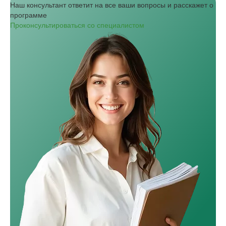
Наш консультант ответит на все ваши вопросы и расскажет о
программе
Проконсультироваться со специалистом