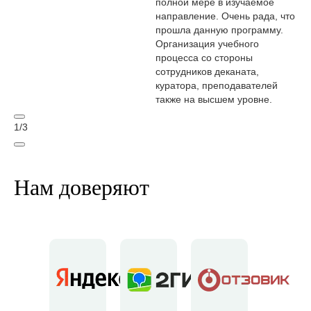
полной мере в изучаемое
направление. Очень рада, что
прошла данную программу.
Организация учебного
процесса со стороны
сотрудников деканата,
куратора, преподавателей
также на высшем уровне.
1
/
3
Нам доверяют