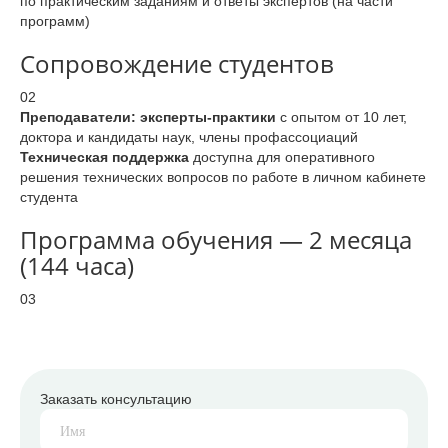
по практическим заданиям и ответы экспертов (на части
программ)
Сопровождение студентов
02
Преподаватели: эксперты-практики
с опытом от 10 лет,
доктора и кандидаты наук, члены профассоциаций
Техническая поддержка
доступна для оперативного
решения технических вопросов по работе в личном кабинете
студента
Программа обучения — 2 месяца
(144 часа)
03
Заказать консультацию