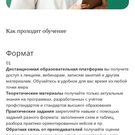
Как проходит обучение
Формат
01
Дистанционная образовательная платформа
вы получите
доступ к лекциям, вебинарам, записям занятий и другим
материалам. Обучайтесь в удобное для вас время из любой
точки мира
Теоретические материалы
получайте только актуальные
знания на программах, разработанных с учётом
профстандартов и стандартов высшего образования
Практические задания
закрепляйте навыки с помощью
заданий разного формата: заполнения схем и таблиц,
разбора практико-ориентированных кейсов и пр.
Обратная связь от преподавателей
получайте оценки