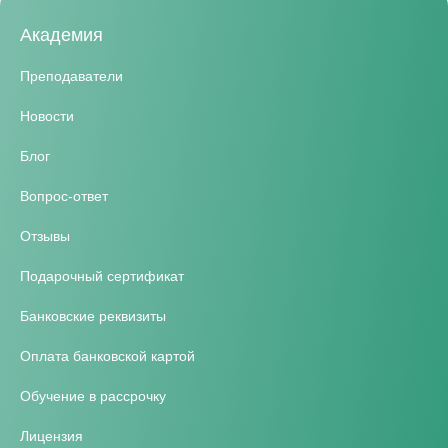
Академия
Преподаватели
Новости
Блог
Вопрос-ответ
Отзывы
Подарочный сертификат
Банковские реквизиты
Оплата банковской картой
Обучение в рассрочку
Лицензия