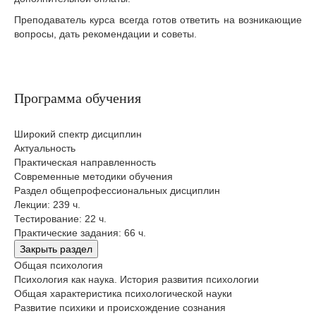
Преподаватель курса всегда готов ответить на возникающие
вопросы, дать рекомендации и советы.
Программа обучения
Широкий спектр дисциплин
Актуальность
Практическая направленность
Современные методики обучения
Раздел общепрофессиональных дисциплин
Лекции: 239 ч.
Тестирование: 22 ч.
Практические задания: 66 ч.
Закрыть раздел
Общая психология
Психология как наука. История развития психологии
Общая характеристика психологической науки
Развитие психики и происхождение сознания