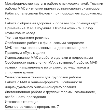
Метафорические карты в работе с психосоматикой. Техники
работы МАК в изучении причин возникновения симптомов
Работа с телесными блоками при помощи метафорических
карт
Работа с образами здоровья и болезни при помощи карт
Применение МАК в коучинге. Основы коучинга. Обзор
коучинговых колод
Техники принятия решений
Особенности работы с финансовыми запросами
МАК-техники, направленные на достижение целей
Практикум «Путь к цели»
Использование МАК в работе с детьми и подростками
Особенности применения МАК в групповой работе. МАК-
техники, направленные на знакомство участников и
сплочение группы
Универсальные техники для групповой работы
Работа с МАК в онлайн-формате. Особенности
индивидуального онлайн-консультирования
Дистанционная работа с группой: формы, возможности,
особенности проведения
Итоговая аттестация
Количество часов в программе: 7