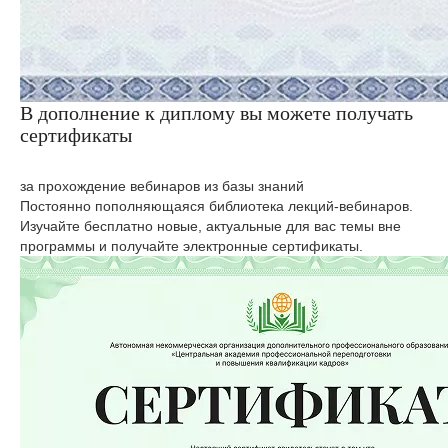
В дополнение к диплому вы можете получать
сертификаты
за прохождение вебинаров из базы знаний
Постоянно пополняющаяся библиотека лекций-вебинаров.
Изучайте бесплатно новые, актуальные для вас темы вне
программы и получайте электронные сертификаты.