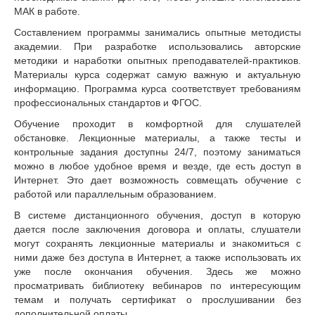
МАК в работе.
Составлением программы занимались опытные методисты
академии. При разработке использовались авторские
методики и наработки опытных преподавателей-практиков.
Материалы курса содержат самую важную и актуальную
информацию. Программа курса соответствует требованиям
профессиональных стандартов и ФГОС.
Обучение проходит в комфортной для слушателей
обстановке. Лекционные материалы, а также тесты и
контрольные задания доступны 24/7, поэтому заниматься
можно в любое удобное время и везде, где есть доступ в
Интернет. Это дает возможность совмещать обучение с
работой или параллельным образованием.
В системе дистанционного обучения, доступ в которую
дается после заключения договора и оплаты, слушатели
могут сохранять лекционные материалы и знакомиться с
ними даже без доступа в Интернет, а также использовать их
уже после окончания обучения. Здесь же можно
просматривать библиотеку вебинаров по интересующим
темам и получать сертификат о прослушивании без
дополнительной оплаты.