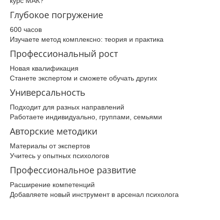
курс МАК?
Глубокое погружение
600 часов
Изучаете метод комплексно: теория и практика
Профессиональный рост
Новая квалификация
Станете экспертом и сможете обучать других
Универсальность
Подходит для разных направлений
Работаете индивидуально, группами, семьями
Авторские методики
Материалы от экспертов
Учитесь у опытных психологов
Профессиональное развитие
Расширение компетенций
Добавляете новый инструмент в арсенал психолога