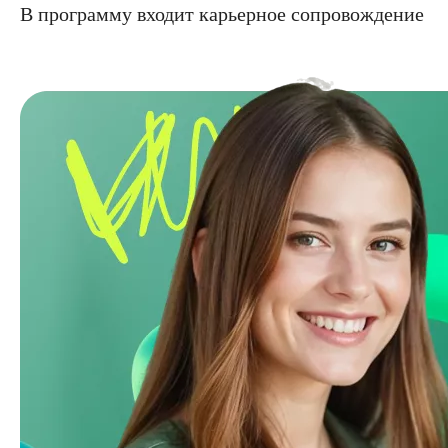
В программу входит карьерное сопровождение