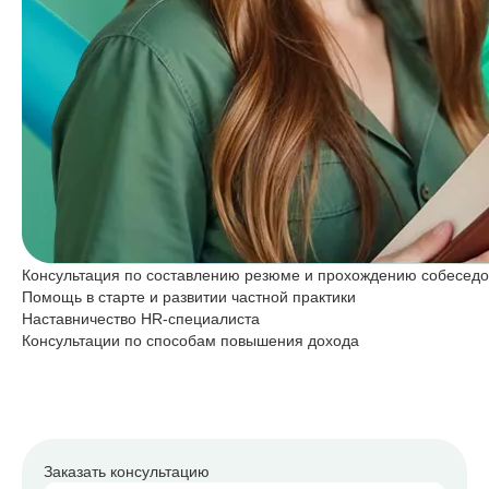
Консультация по составлению резюме и прохождению собесед
Помощь в старте и развитии частной практики
Наставничество HR-специалиста
Консультации по способам повышения дохода
Заказать консультацию