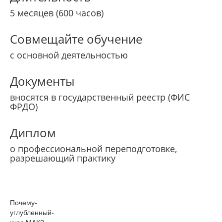
5 месяцев (600 часов)
Совмещайте обучение
с основной деятельностью
Документы
вносятся в государственный реестр (ФИС
ФРДО)
Диплом
о профессиональной переподготовке,
разрешающий практику
Почему­
углубленный­