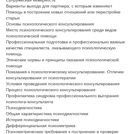
Супружеская неверность
Варианты выхода для партнера, с которым изменяют
Помощь в построении новых отношений или перестройке
старых
Основы психологического консультирования
Место психологического консультирования среди видов
психологической помощи
Профессиональная подготовка и профессионально важные
качества специалиста, оказывающего психологическую
помощь
Этические нормы и принципы оказания психологической
помощи
Показания к психологическому консультированию. Отличие
консультирования от психотерапии
Условия проведения психологического консультирования
Процесс психологического консультирования
Профилактика синдрома профессионального выгорания
психолога-консультанта
Психодиагностика
Общая характеристика психодиагностики
История психодиагностики
Дифференциальная психометрика
Психометрические требования к построению и проверке