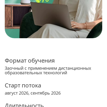
Формат обучения
Заочный с применением дистанционных
образовательных технологий
Старт потока
август 2026, сентябрь 2026
Длительность