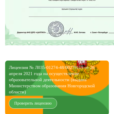
Лицензия № Л035-01274-48/00279119 от 26
апреля 2021 года на осуществление
образовательной деятельности (выдана
Министерством образования Новгородской
области)
Проверить лицензию