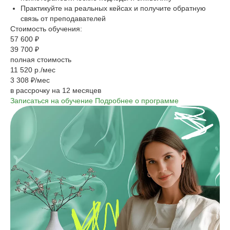
Практикуйте на реальных кейсах и получите обратную
связь от преподавателей
Стоимость обучения:
57 600 ₽
39 700 ₽
полная стоимость
11 520 р./мес
3 308 ₽/мес
в рассрочку на 12 месяцев
Записаться на обучение
Подробнее о программе