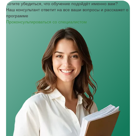
Хотите убедиться, что обучение подойдёт именно вам?
Наш консультант ответит на все ваши вопросы и расскажет о
программе
Проконсультироваться со специалистом