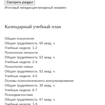
Смотреть раздел
Итоговый междисциплинарный экзамен
Календарный учебный план
Общая психология
Общая трудоёмкость: 60 акад. ч.
Учебные недели: 1-2
Психология личности
Общая трудоёмкость: 52 акад. ч.
Учебные недели: 2-4
Психология семьи
Общая трудоёмкость: 52 акад. ч.
Учебные недели: 4-5
Основы психологического консультирования
Общая трудоёмкость: 30 акад. ч.
Учебные недели: 6-7
Психодиагностика
Общая трудоёмкость: 67 акад. ч.
Учебные недели: 7-9