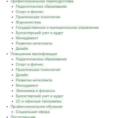
Профессиональная переподготовка
Педагогическое образование
Спорт и фитнес
Практическая психология
Журналистика
Государственное и муниципальное управление
Бухгалтерский учет и аудит
Менеджмент
Развитие интеллекта
Дизайн
Повышение квалификации
Педагогическое образование
Спорт и фитнес
Практическая психология
Дизайн
Развитие интеллекта
Менеджмент
Экономика и финансы
Бухгалтерский учет и аудит
1С и офисные программы
Профессиональное обучение
Социальная сфера
Поступающим