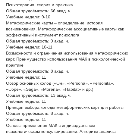
Психотерапия: теория и практика
Общая трудоёмкость: 66 акад. ч.
Учебные недели: 9-10
Метафорические карты – определение, история
возникновения. Метафорические ассоциативные карты как
эффективный инструмент психолога
Общая трудоёмкость: 9 акад. ч.
Учебные недели: 10-11
Возможности и ограничения использования метафорических
карт. Преимущество использования МАК в психологической
практике
Общая трудоёмкость: 8 акад. ч.
Учебные недели: 11
Обзор основных колод («Он», «Persona», «Personita»,
«Cope», «Saga», «Morena», «Habitat» и др.)
Общая трудоёмкость: 13 акад. ч.
Учебные недели: 11
Принцип выбора колоды метафорических карт для работы
Общая трудоёмкость: 8 акад. ч.
Учебные недели: 11
Основы применения МАК в индивидуальном
психологическом консультировании. Алгоритм анализа