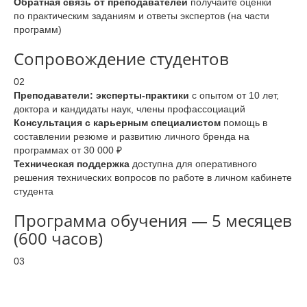
Обратная связь от преподавателей
получайте оценки
по практическим заданиям и ответы экспертов (на части
программ)
Сопровождение студентов
02
Преподаватели: эксперты-практики
с опытом от 10 лет,
доктора и кандидаты наук, члены профассоциаций
Консультация с карьерным специалистом
помощь в
составлении резюме и развитию личного бренда на
программах от 30 000 ₽
Техническая поддержка
доступна для оперативного
решения технических вопросов по работе в личном кабинете
студента
Программа обучения — 5 месяцев
(600 часов)
03