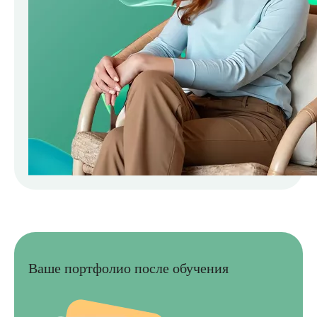
Ваше портфолио после обучения