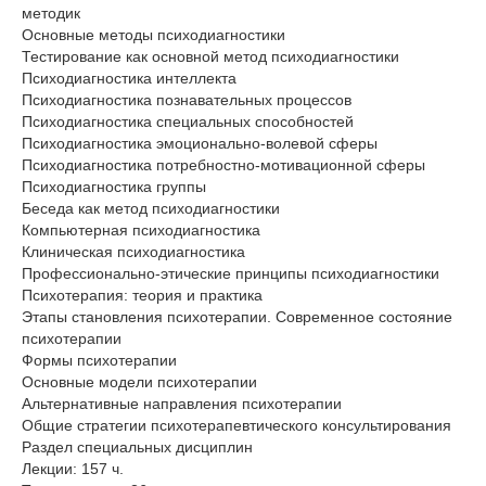
методик
Основные методы психодиагностики
Тестирование как основной метод психодиагностики
Психодиагностика интеллекта
Психодиагностика познавательных процессов
Психодиагностика специальных способностей
Психодиагностика эмоционально-волевой сферы
Психодиагностика потребностно-мотивационной сферы
Психодиагностика группы
Беседа как метод психодиагностики
Компьютерная психодиагностика
Клиническая психодиагностика
Профессионально-этические принципы психодиагностики
Психотерапия: теория и практика
Этапы становления психотерапии. Современное состояние
психотерапии
Формы психотерапии
Основные модели психотерапии
Альтернативные направления психотерапии
Общие стратегии психотерапевтического консультирования
Раздел специальных дисциплин
Лекции: 157 ч.