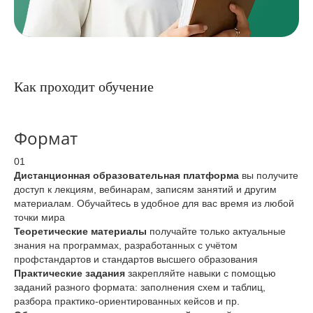
Как проходит обучение
Формат
01
Дистанционная образовательная платформа
вы получите
доступ к лекциям, вебинарам, записям занятий и другим
материалам. Обучайтесь в удобное для вас время из любой
точки мира
Теоретические материалы
получайте только актуальные
знания на программах, разработанных с учётом
профстандартов и стандартов высшего образования
Практические задания
закрепляйте навыки с помощью
заданий разного формата: заполнения схем и таблиц,
разбора практико-ориентированных кейсов и пр.