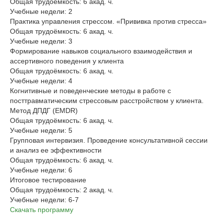
Общая трудоёмкость: 6 акад. ч.
Учебные недели: 2
Практика управления стрессом. «Прививка против стресса»
Общая трудоёмкость: 6 акад. ч.
Учебные недели: 3
Формирование навыков социального взаимодействия и
ассертивного поведения у клиента
Общая трудоёмкость: 6 акад. ч.
Учебные недели: 4
Когнитивные и поведенческие методы в работе с
посттравматическим стрессовым расстройством у клиента.
Метод ДПДГ (EMDR)
Общая трудоёмкость: 6 акад. ч.
Учебные недели: 5
Групповая интервизия. Проведение консультативной сессии
и анализ ее эффективности
Общая трудоёмкость: 6 акад. ч.
Учебные недели: 6
Итоговое тестирование
Общая трудоёмкость: 2 акад. ч.
Учебные недели: 6-7
Скачать программу