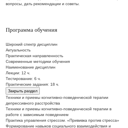
вопросы, дать рекомендации и советы.
Программа обучения
Широкий спектр дисциплин
Актуальность
Практическая направленность
Современные методики обучения
Наименование дисциплин
Лекции: 12 ч.
Тестирование: 6 ч.
Практические задания: 18 ч.
Закрыть раздел
Техники и приемы когнитивно-поведенческой терапии
депрессивного расстройства
Техники и приемы когнитивно-поведенческой терапии в
работе с зависимым поведением
Практика управления стрессом. «Прививка против стресса»
Формирование навыков социального взаимодействия и