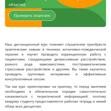
области)
Проверить лицензию
Наш дистанционный курс поможет слушателям приобрести
практические навыки в техниках когнитивно-поведенческой
терапии и научит проводить коррекционную работу с
пациентами, страдающими депрессивным расстройством,
разного рода зависимостями, посттравматическим
стрессовым расстройством и другими. Вы также научитесь
проводить групповую интервизию и эффективные
консультативные сессии.
Так как курс ориентирован на практику, то перед занятием
необходимо в обязательном порядке самостоятельно
ознакомиться с теоретической информацией, поэтому
каждому студенту предоставляется рабочая тетрадь и емкий
обзор всех дисциплин.