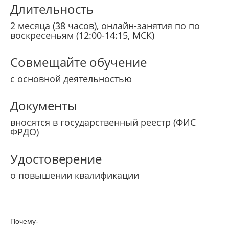
Длительность
2 месяца (38 часов), онлайн-занятия по по
воскресеньям (12:00-14:15, МСК)
Совмещайте обучение
с основной деятельностью
Документы
вносятся в государственный реестр (ФИС
ФРДО)
Удостоверение
о повышении квалификации
Почему­