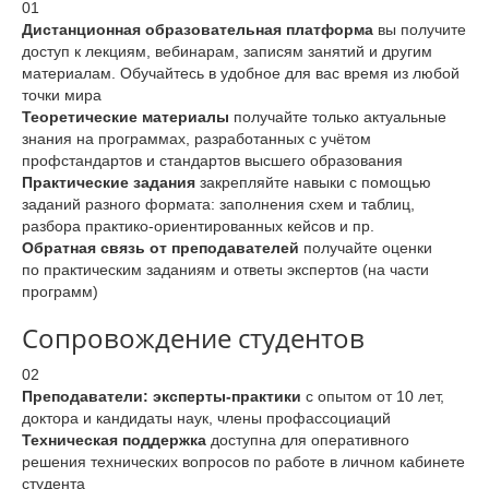
01
Дистанционная образовательная платформа
вы получите
доступ к лекциям, вебинарам, записям занятий и другим
материалам. Обучайтесь в удобное для вас время из любой
точки мира
Теоретические материалы
получайте только актуальные
знания на программах, разработанных с учётом
профстандартов и стандартов высшего образования
Практические задания
закрепляйте навыки с помощью
заданий разного формата: заполнения схем и таблиц,
разбора практико-ориентированных кейсов и пр.
Обратная связь от преподавателей
получайте оценки
по практическим заданиям и ответы экспертов (на части
программ)
Сопровождение студентов
02
Преподаватели: эксперты-практики
с опытом от 10 лет,
доктора и кандидаты наук, члены профассоциаций
Техническая поддержка
доступна для оперативного
решения технических вопросов по работе в личном кабинете
студента