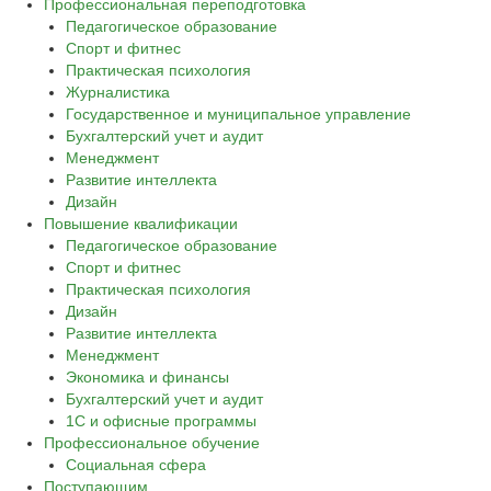
Профессиональная переподготовка
Педагогическое образование
Спорт и фитнес
Практическая психология
Журналистика
Государственное и муниципальное управление
Бухгалтерский учет и аудит
Менеджмент
Развитие интеллекта
Дизайн
Повышение квалификации
Педагогическое образование
Спорт и фитнес
Практическая психология
Дизайн
Развитие интеллекта
Менеджмент
Экономика и финансы
Бухгалтерский учет и аудит
1С и офисные программы
Профессиональное обучение
Социальная сфера
Поступающим