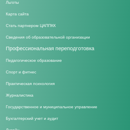
Льготы
Карта сайта
Стать партнером ЦАППКК
Сведения об образовательной организации
Профессиональная переподготовка
Педагогическое образование
Спорт и фитнес
Практическая психология
Журналистика
Государственное и муниципальное управление
Бухгалтерский учет и аудит