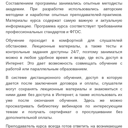
Составлением программы занимались опытные методисты
академии. При разработке использовались авторские
методики и наработки опытных преподавателей-практиков.
Материалы курса содержат самую важную и актуальную
информацию. Программа курса соответствует требованиям
профессиональных стандартов и ФГОС.
Обучение проходит в комфортной для слушателей
обстановке. Лекционные материалы, а также тесты и
контрольные задания доступны 24/7, поэтому заниматься
можно в любое удобное время и везде, где есть доступ в
Интернет. Это дает возможность совмещать обучение с
работой или параллельным образованием.
В системе дистанционного обучения, доступ в которую
дается после заключения договора и оплаты, слушатели
могут сохранять лекционные материалы и знакомиться с
ними даже без доступа в Интернет, а также использовать их
уже после окончания обучения. Здесь же можно
просматривать библиотеку вебинаров по интересующим
темам и получать сертификат о прослушивании без
дополнительной оплаты.
Преподаватель курса всегда готов ответить на возникающие