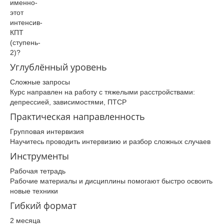
именно­
этот
интенсив­
КПТ
(ступень­
2)?
Углублённый уровень
Сложные запросы
Курс направлен на работу с тяжелыми расстройствами:
депрессией, зависимостями, ПТСР
Практическая направленность
Групповая интервизия
Научитесь проводить интервизию и разбор сложных случаев
Инструменты
Рабочая тетрадь
Рабочие материалы и дисциплины помогают быстро освоить
новые техники
Гибкий формат
2 месяца