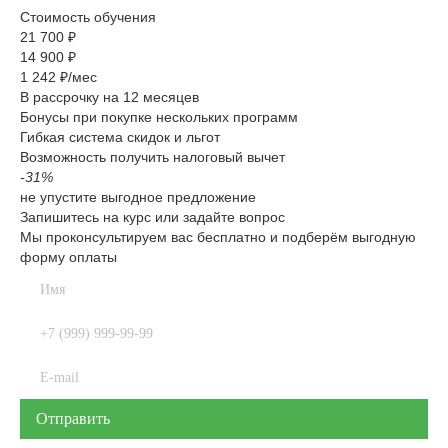
Стоимость обучения
21 700 ₽
14 900 ₽
1 242 ₽/мес
В рассрочку на 12 месяцев
Бонусы при покупке нескольких программ
Гибкая система скидок и льгот
Возможность получить налоговый вычет
-31%
не упустите выгодное предложение
Запишитесь на курс или задайте вопрос
Мы проконсультируем вас бесплатно и подберём выгодную
форму оплаты