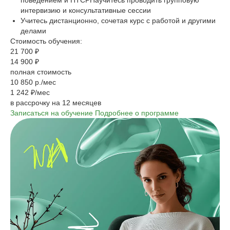
поведением и ПТСРНаучитесь проводить групповую
интервизию и консультативные сессии
Учитесь дистанционно, сочетая курс с работой и другими
делами
Стоимость обучения:
21 700 ₽
14 900 ₽
полная стоимость
10 850 р./мес
1 242 ₽/мес
в рассрочку на 12 месяцев
Записаться на обучение
Подробнее о программе