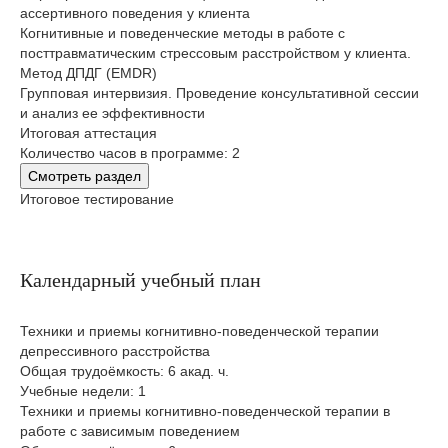
ассертивного поведения у клиента
Когнитивные и поведенческие методы в работе с
посттравматическим стрессовым расстройством у клиента.
Метод ДПДГ (EMDR)
Групповая интервизия. Проведение консультативной сессии
и анализ ее эффективности
Итоговая аттестация
Количество часов в программе: 2
Смотреть раздел
Итоговое тестирование
Календарный учебный план
Техники и приемы когнитивно-поведенческой терапии
депрессивного расстройства
Общая трудоёмкость: 6 акад. ч.
Учебные недели: 1
Техники и приемы когнитивно-поведенческой терапии в
работе с зависимым поведением