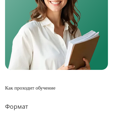
Как проходит обучение
Формат