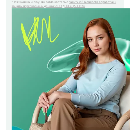
*Нажимая на кнопку, Вы соглашаетесь с
политикой в области обработки и
защиты персональных данных АНО ДПО «ЦАППКК»