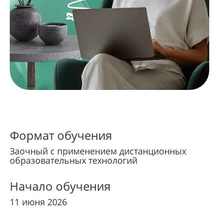
Формат обучения
Заочный с применением дистанционных
образовательных технологий
Начало обучения
11 июня 2026