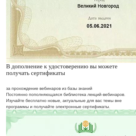
В дополнение к удостоверению вы можете
получать сертификаты
за прохождение вебинаров из базы знаний
Постоянно пополняющаяся библиотека лекций-вебинаров.
Изучайте бесплатно новые, актуальные для вас темы вне
программы и получайте электронные сертификаты.