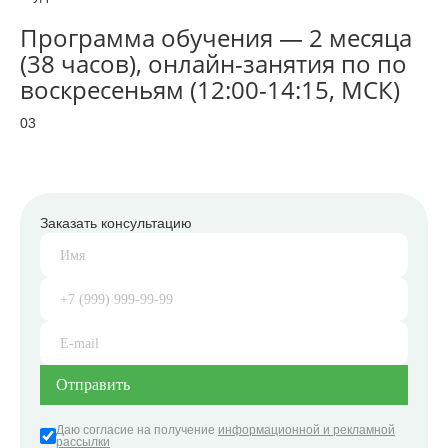
Программа обучения — 2 месяца
(38 часов), онлайн-занятия по по
воскресеньям (12:00-14:15, МСК)
03
Заказать консультацию
Даю согласие на получение
информационной и рекламной
рассылки