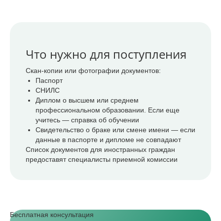
Что нужно для поступления
Скан-копии или фотографии документов:
Паспорт
СНИЛС
Диплом о высшем или среднем
профессиональном образовании. Если еще
учитесь — справка об обучении
Свидетельство о браке или смене имени — если
данные в паспорте и дипломе не совпадают
Список документов для иностранных граждан
предоставят специалисты приемной комиссии
Бесплатная консультация