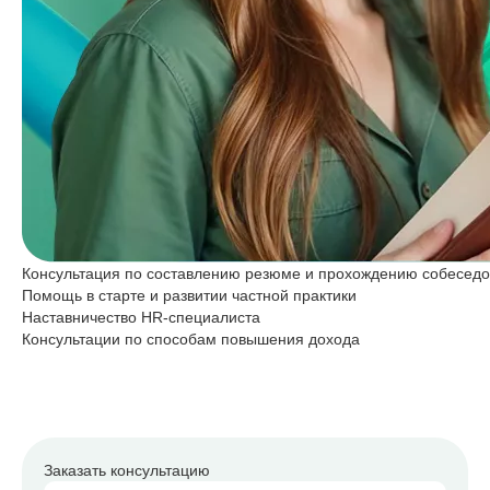
Консультация по составлению резюме и прохождению собесед
Помощь в старте и развитии частной практики
Наставничество HR-специалиста
Консультации по способам повышения дохода
Заказать консультацию