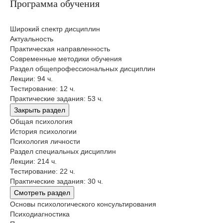
Программа обучения
Широкий спектр дисциплин
Актуальность
Практическая направленность
Современные методики обучения
Раздел общепрофессиональных дисциплин
Лекции: 94 ч.
Тестирование: 12 ч.
Практические задания: 53 ч.
Закрыть раздел
Общая психология
История психологии
Психология личности
Раздел специальных дисциплин
Лекции: 214 ч.
Тестирование: 22 ч.
Практические задания: 30 ч.
Смотреть раздел
Основы психологического консультирования
Психодиагностика