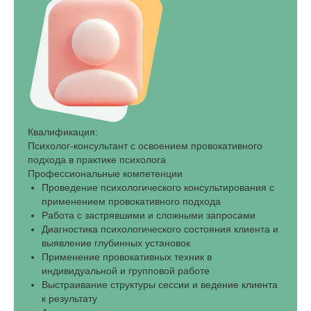
Квалификация:
Психолог-консультант с освоением провокативного
подхода в практике психолога
Профессиональные компетенции
Проведение психологического консультирования с
применением провокативного подхода
Работа с застрявшими и сложными запросами
Диагностика психологического состояния клиента и
выявление глубинных установок
Применение провокативных техник в
индивидуальной и групповой работе
Выстраивание структуры сессии и ведение клиента
к результату