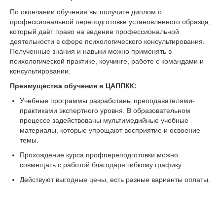
По окончании обучения вы получите диплом о
профессиональной переподготовке установленного образца,
который даёт право на ведение профессиональной
деятельности в сфере психологического консультирования.
Полученные знания и навыки можно применять в
психологической практике, коучинге, работе с командами и
консультировании.
Преимущества обучения в ЦАППКК:
Учебные программы разработаны преподавателями-
практиками экспертного уровня. В образовательном
процессе задействованы мультимедийные учебные
материалы, которые упрощают восприятие и освоение
темы.
Прохождение курса профпереподготовки можно
совмещать с работой благодаря гибкому графику.
Действуют выгодные цены, есть разные варианты оплаты.