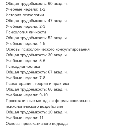
Общая трудоёмкость: 60 акад. ч.
Учебные недели: 1-2
История психологии
Общая трудоёмкость: 47 акад. ч.
Учебные недели: 2-3
Психология личности
Общая трудоёмкость: 52 акад. ч.
Учебные недели: 4-5
Основы психологического консультирования
Общая трудоёмкость: 30 акад. ч.
Учебные недели: 5-6
Психодиагностика
Общая трудоёмкость: 67 акад. ч.
Учебные недели: 7-8
Психотерапия: теория и практика
Общая трудоёмкость: 66 акад. ч.
Учебные недели: 9-10
Провокативные методы и формы социально-
психологического воздействия
Общая трудоёмкость: 10 акад. ч.
Учебные недели: 11
Основы провокативного подхода