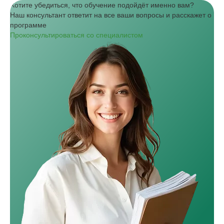
Хотите убедиться, что обучение подойдёт именно вам?
Наш консультант ответит на все ваши вопросы и расскажет о
программе
Проконсультироваться со специалистом