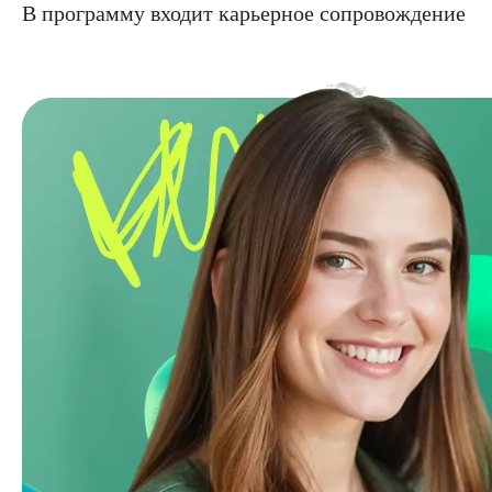
В программу входит карьерное сопровождение