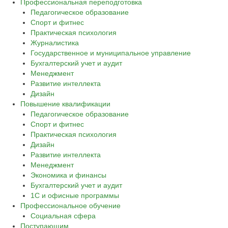
Профессиональная переподготовка
Педагогическое образование
Спорт и фитнес
Практическая психология
Журналистика
Государственное и муниципальное управление
Бухгалтерский учет и аудит
Менеджмент
Развитие интеллекта
Дизайн
Повышение квалификации
Педагогическое образование
Спорт и фитнес
Практическая психология
Дизайн
Развитие интеллекта
Менеджмент
Экономика и финансы
Бухгалтерский учет и аудит
1С и офисные программы
Профессиональное обучение
Социальная сфера
Поступающим