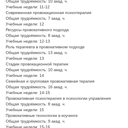
Общая трудоёмкость: 10 акад. ч.
Учебные недели: 11-12
Современная провокационная психотерапия
Общая трудоёмкость: 7 акад. ч.
Учебные недели: 12
Ресурсы провокативного подхода
Общая трудоёмкость: 8 акад. ч.
Учебные недели: 12-13
Роль терапевта в провокативном подходе
Общая трудоёмкость: 13 акад. ч.
Учебные недели: 13
Стадии провокационной терапии
Общая трудоёмкость: 10 акад. ч.
Учебные недели: 14
Семейная и групповая провокативная терапия
Общая трудоёмкость: 16 акад. ч.
Учебные недели: 14-15
Провокативная психотерапия в психологии управления
Общая трудоёмкость: 8 акад. ч.
Учебные недели: 15
Провокативные технологии в коучинге
Общая трудоёмкость: 9 акад. ч.
Учебные недели: 15-16