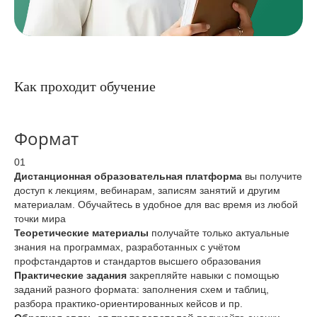
Как проходит обучение
Формат
01
Дистанционная образовательная платформа
вы получите
доступ к лекциям, вебинарам, записям занятий и другим
материалам. Обучайтесь в удобное для вас время из любой
точки мира
Теоретические материалы
получайте только актуальные
знания на программах, разработанных с учётом
профстандартов и стандартов высшего образования
Практические задания
закрепляйте навыки с помощью
заданий разного формата: заполнения схем и таблиц,
разбора практико-ориентированных кейсов и пр.