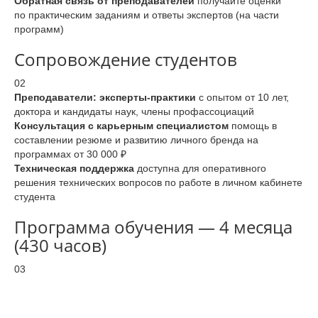
Обратная связь от преподавателей
получайте оценки
по практическим заданиям и ответы экспертов (на части
программ)
Сопровождение студентов
02
Преподаватели: эксперты-практики
с опытом от 10 лет,
доктора и кандидаты наук, члены профассоциаций
Консультация с карьерным специалистом
помощь в
составлении резюме и развитию личного бренда на
программах от 30 000 ₽
Техническая поддержка
доступна для оперативного
решения технических вопросов по работе в личном кабинете
студента
Программа обучения — 4 месяца
(430 часов)
03