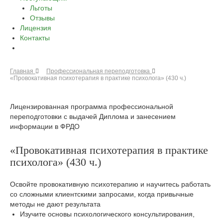
Льготы
Отзывы
Лицензия
Контакты
Главная
Профессиональная переподготовка
«Провокативная психотерапия в практике психолога» (430 ч.)
Лицензированная программа профессиональной
переподготовки с выдачей Диплома и занесением
информации в ФРДО
«Провокативная психотерапия в практике
психолога» (430 ч.)
Освойте провокативную психотерапию и научитесь работать
со сложными клиентскими запросами, когда привычные
методы не дают результата
Изучите основы психологического консультирования,