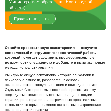
Министерством образования Новгородской
области)
Проверить лицензию
Освойте провокативную психотерапию — получите
современный инструмент психологической работы,
который помогает расширить профессиональные
возможности специалиста и добавьте в практику новые
методы консультирования.
Вы изучите общую психологию, историю психологии и
психологию личности, разберётесь в основах
психологического консультирования и психодиагностике.
Отдельный блок программы посвящён провокативному
подходу: вы освоите его ключевые принципы, стадии
терапии, роль терапевта и современные провокативные
технологии, которые применяются в разных направлениях
психологической практики.