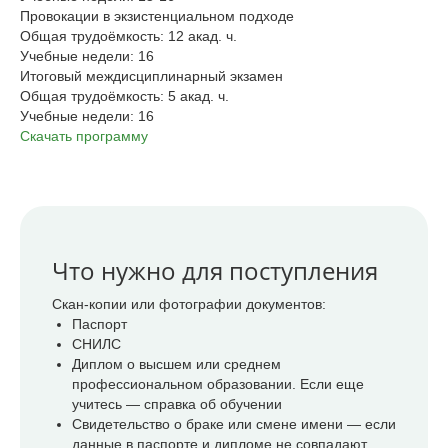
Провокации в экзистенциальном подходе
Общая трудоёмкость: 12 акад. ч.
Учебные недели: 16
Итоговый междисциплинарный экзамен
Общая трудоёмкость: 5 акад. ч.
Учебные недели: 16
Скачать программу
Что нужно для поступления
Скан-копии или фотографии документов:
Паспорт
СНИЛС
Диплом о высшем или среднем
профессиональном образовании. Если еще
учитесь — справка об обучении
Свидетельство о браке или смене имени — если
данные в паспорте и дипломе не совпадают