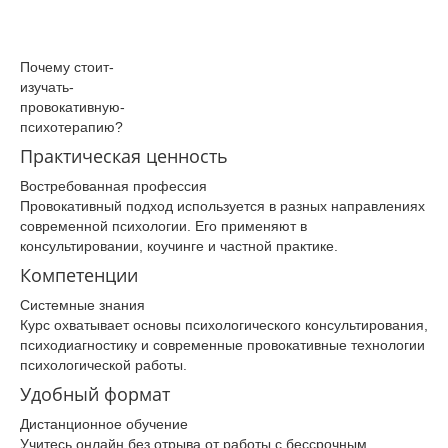
Почему­ стоит­
изучать­
провокативную­
психотерапию­?
Практическая ценность
Востребованная профессия
Провокативный подход используется в разных направлениях
современной психологии. Его применяют в
консультировании, коучинге и частной практике.
Компетенции
Системные знания
Курс охватывает основы психологического консультирования,
психодиагностику и современные провокативные технологии
психологической работы.
Удобный формат
Дистанционное обучение
Учитесь онлайн без отрыва от работы с бессрочным