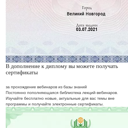
В дополнение к диплому вы можете получать
сертификаты
за прохождение вебинаров из базы знаний
Постоянно пополняющаяся библиотека лекций-вебинаров.
Изучайте бесплатно новые, актуальные для вас темы вне
программы и получайте электронные сертификаты.