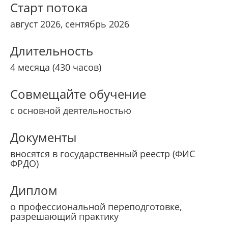
Старт потока
август 2026, сентябрь 2026
Длительность
4 месяца (430 часов)
Совмещайте обучение
с основной деятельностью
Документы
вносятся в государственный реестр (ФИС
ФРДО)
Диплом
о профессиональной переподготовке,
разрешающий практику