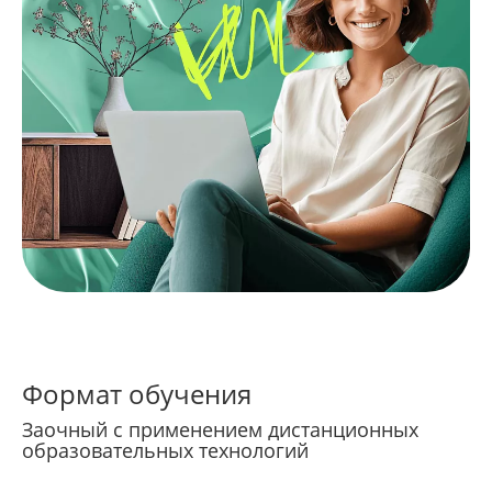
Формат обучения
Заочный с применением дистанционных
образовательных технологий