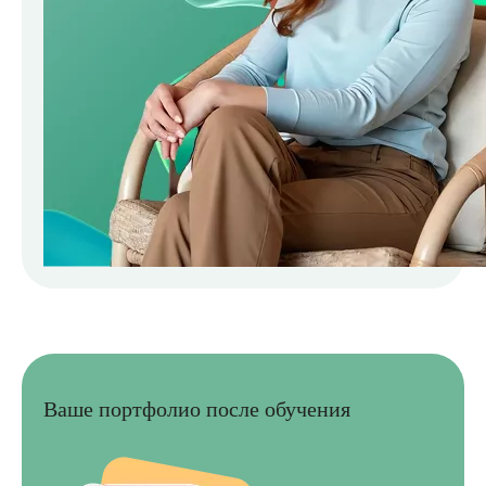
Ваше портфолио после обучения