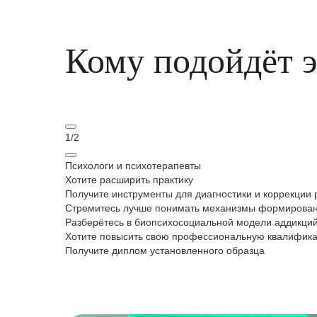
Кому подойдёт 
1
/
2
Психологи и психотерапевты
Хотите расширить практику
Получите инструменты для диагностики и коррекции 
Стремитесь лучше понимать механизмы формирован
Разберётесь в биопсихосоциальной модели аддикци
Хотите повысить свою профессиональную квалифик
Получите диплом установленного образца