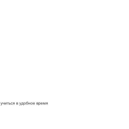
 учиться в удобное время