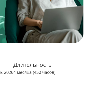
Длительность
рь 2026
4 месяца (450 часов)