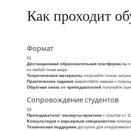
Как проходит об
Формат
01
Дистанционная образовательная платформа
вы п
из любой точки мира
Теоретические материалы
получайте только актуа
Практические задания
закрепляйте навыки с помощь
Обратная связь от преподавателей
получайте оцен
Сопровождение студентов
02
Преподаватели: эксперты-практики
с опытом от 1
Консультация с карьерным специалистом
помощь 
Техническая поддержка
доступна для оперативного