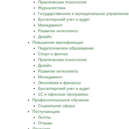
Практическая психология
Журналистика
Государственное и муниципальное управление
Бухгалтерский учет и аудит
Менеджмент
Развитие интеллекта
Дизайн
Повышение квалификации
Педагогическое образование
Спорт и фитнес
Практическая психология
Дизайн
Развитие интеллекта
Менеджмент
Экономика и финансы
Бухгалтерский учет и аудит
1С и офисные программы
Профессиональное обучение
Социальная сфера
Поступающим
Льготы
Отзывы
Лицензия