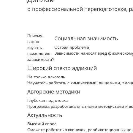
о профессиональной переподготовке, 
Почему­
Социальная значимость
важно­
Острая проблема
изучать­
Зависимости наносят вред физическому
психологию­
зависимости­?
Широкий спектр аддикций
Не только алкоголь
Научитесь работать с химическими, пищевыми, эмо
Авторские методики
Глубокая подготовка
Программа разработана опытными методистами и в
Актуальность
Высокий спрос
Сможете работать в клиниках, реабилитационных цен