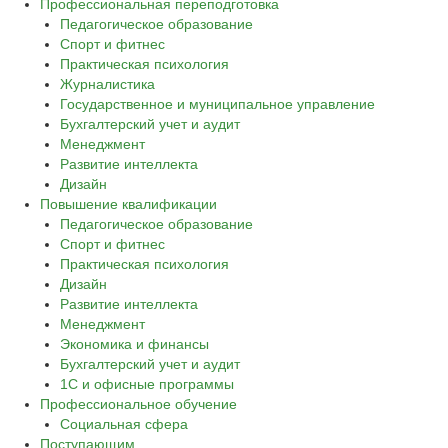
Профессиональная переподготовка
Педагогическое образование
Спорт и фитнес
Практическая психология
Журналистика
Государственное и муниципальное управление
Бухгалтерский учет и аудит
Менеджмент
Развитие интеллекта
Дизайн
Повышение квалификации
Педагогическое образование
Спорт и фитнес
Практическая психология
Дизайн
Развитие интеллекта
Менеджмент
Экономика и финансы
Бухгалтерский учет и аудит
1С и офисные программы
Профессиональное обучение
Социальная сфера
Поступающим