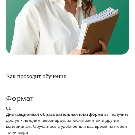
Как проходит обучение
Формат
01
Дистанционная образовательная платформа
вы получите
доступ к лекциям, вебинарам, записям занятий и другим
материалам. Обучайтесь в удобное для вас время из любой
точки мира