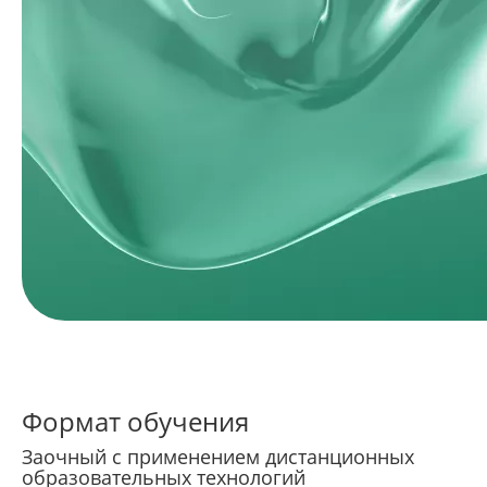
Формат обучения
Заочный с применением дистанционных
образовательных технологий