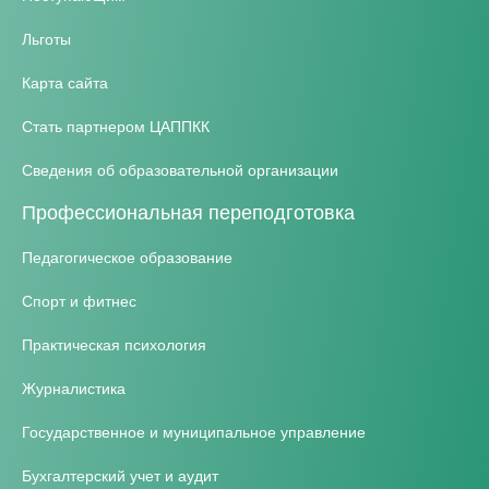
Льготы
Карта сайта
Стать партнером ЦАППКК
Сведения об образовательной организации
Профессиональная переподготовка
Педагогическое образование
Спорт и фитнес
Практическая психология
Журналистика
Государственное и муниципальное управление
Бухгалтерский учет и аудит