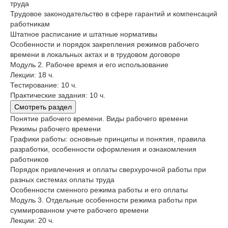
труда
Трудовое законодательство в сфере гарантий и компенсаций
работникам
Штатное расписание и штатные нормативы
Особенности и порядок закрепления режимов рабочего
времени в локальных актах и в трудовом договоре
Модуль 2. Рабочее время и его использование
Лекции: 18 ч.
Тестирование: 10 ч.
Практические задания: 10 ч.
Смотреть раздел
Понятие рабочего времени. Виды рабочего времени
Режимы рабочего времени
Графики работы: основные принципы и понятия, правила
разработки, особенности оформления и ознакомления
работников
Порядок привлечения и оплаты сверхурочной работы при
разных системах оплаты труда
Особенности сменного режима работы и его оплаты
Модуль 3. Отдельные особенности режима работы при
суммированном учете рабочего времени
Лекции: 20 ч.