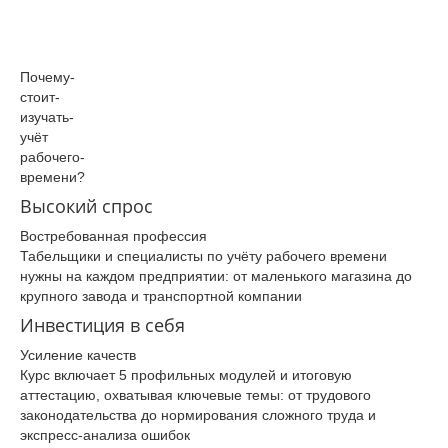
Почему­
стоит­
изучать­
учёт
рабочего­
времени­?
Высокий спрос
Востребованная профессия
Табельщики и специалисты по учёту рабочего времени
нужны на каждом предприятии: от маленького магазина до
крупного завода и транспортной компании
Инвестиция в себя
Усиление качеств
Курс включает 5 профильных модулей и итоговую
аттестацию, охватывая ключевые темы: от трудового
законодательства до нормирования сложного труда и
экспресс-анализа ошибок