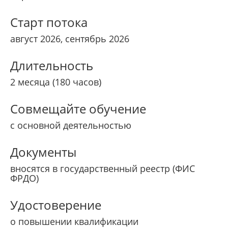
Старт потока
август 2026, сентябрь 2026
Длительность
2 месяца (180 часов)
Совмещайте обучение
с основной деятельностью
Документы
вносятся в государственный реестр (ФИС
ФРДО)
Удостоверение
о повышении квалификации