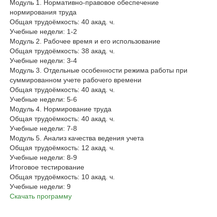
Модуль 1. Нормативно-правовое обеспечение
нормирования труда
Общая трудоёмкость: 40 акад. ч.
Учебные недели: 1-2
Модуль 2. Рабочее время и его использование
Общая трудоёмкость: 38 акад. ч.
Учебные недели: 3-4
Модуль 3. Отдельные особенности режима работы при
суммированном учете рабочего времени
Общая трудоёмкость: 40 акад. ч.
Учебные недели: 5-6
Модуль 4. Нормирование труда
Общая трудоёмкость: 40 акад. ч.
Учебные недели: 7-8
Модуль 5. Анализ качества ведения учета
Общая трудоёмкость: 12 акад. ч.
Учебные недели: 8-9
Итоговое тестирование
Общая трудоёмкость: 10 акад. ч.
Учебные недели: 9
Скачать программу