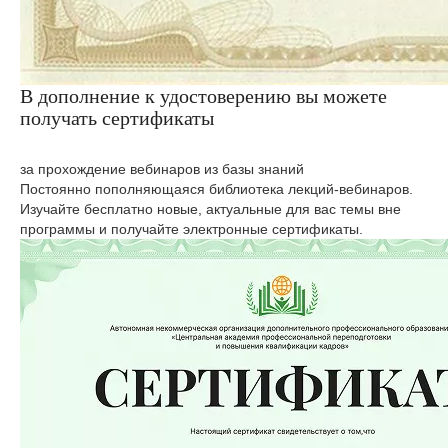
В дополнение к удостоверению вы можете
получать сертификаты
за прохождение вебинаров из базы знаний
Постоянно пополняющаяся библиотека лекций-вебинаров.
Изучайте бесплатно новые, актуальные для вас темы вне
программы и получайте электронные сертификаты.