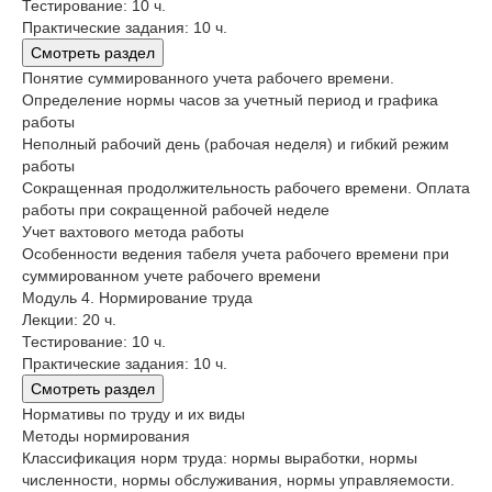
Тестирование: 10 ч.
Практические задания: 10 ч.
Смотреть раздел
Понятие суммированного учета рабочего времени.
Определение нормы часов за учетный период и графика
работы
Неполный рабочий день (рабочая неделя) и гибкий режим
работы
Сокращенная продолжительность рабочего времени. Оплата
работы при сокращенной рабочей неделе
Учет вахтового метода работы
Особенности ведения табеля учета рабочего времени при
суммированном учете рабочего времени
Модуль 4. Нормирование труда
Лекции: 20 ч.
Тестирование: 10 ч.
Практические задания: 10 ч.
Смотреть раздел
Нормативы по труду и их виды
Методы нормирования
Классификация норм труда: нормы выработки, нормы
численности, нормы обслуживания, нормы управляемости.