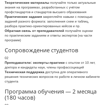
Теоретические материалы
получайте только актуальные
знания на программах, разработанных с учётом
профстандартов и стандартов высшего образования
Практические задания
закрепляйте навыки с помощью
заданий разного формата: заполнения схем и таблиц,
разбора практико-ориентированных кейсов и пр.
Обратная связь от преподавателей
получайте оценки
по практическим заданиям и ответы экспертов (на части
программ)
Сопровождение студентов
02
Преподаватели: эксперты-практики
с опытом от 10 лет,
доктора и кандидаты наук, члены профассоциаций
Техническая поддержка
доступна для оперативного
решения технических вопросов по работе в личном кабинете
студента
Программа обучения — 2 месяца
(180 часов)