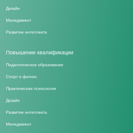
Дизайн
Менеджмент
Развитие интеллекта
Повышение квалификации
Педагогическое образование
Спорт и фитнес
Практическая психология
Дизайн
Развитие интеллекта
Менеджмент