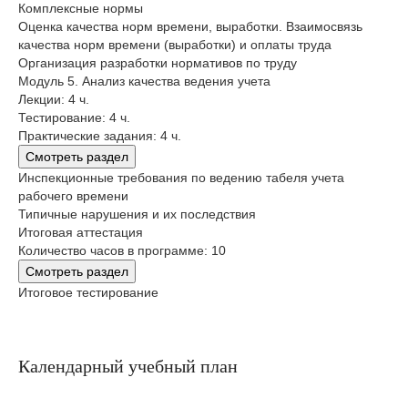
Комплексные нормы
Оценка качества норм времени, выработки. Взаимосвязь
качества норм времени (выработки) и оплаты труда
Организация разработки нормативов по труду
Модуль 5. Анализ качества ведения учета
Лекции: 4 ч.
Тестирование: 4 ч.
Практические задания: 4 ч.
Смотреть раздел
Инспекционные требования по ведению табеля учета
рабочего времени
Типичные нарушения и их последствия
Итоговая аттестация
Количество часов в программе: 10
Смотреть раздел
Итоговое тестирование
Календарный учебный план