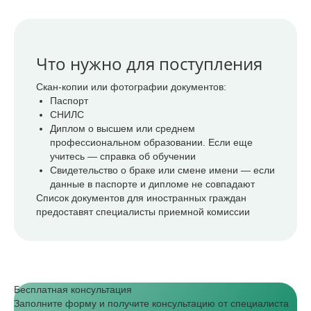
Что нужно для поступления
Скан-копии или фотографии документов:
Паспорт
СНИЛС
Диплом о высшем или среднем
профессиональном образовании. Если еще
учитесь — справка об обучении
Свидетельство о браке или смене имени — если
данные в паспорте и дипломе не совпадают
Список документов для иностранных граждан
предоставят специалисты приемной комиссии
Бесплатная консультация
Заполните форму и получите консультацию от специалиста