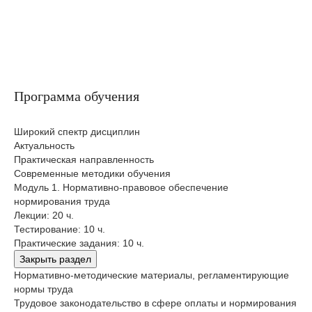
Программа обучения
Широкий спектр дисциплин
Актуальность
Практическая направленность
Современные методики обучения
Модуль 1. Нормативно-правовое обеспечение
нормирования труда
Лекции: 20 ч.
Тестирование: 10 ч.
Практические задания: 10 ч.
Закрыть раздел
Нормативно-методические материалы, регламентирующие
нормы труда
Трудовое законодательство в сфере оплаты и нормирования