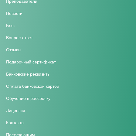
Преподаватели
Новости
Блог
Вопрос-ответ
Отзывы
Подарочный сертификат
Банковские реквизиты
Оплата банковской картой
Обучение в рассрочку
Лицензия
Контакты
Поступающим