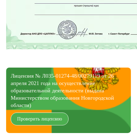
Лицензия № Л035-01274-48/00279119 от 26
апреля 2021 года на осуществление
образовательной деятельности (выдана
Министерством образования Новгородской
области)
Проверить лицензию