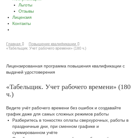
Льготы
Отзывы
Лицензия
Контакты
Главная
Повышение квалификации
«Табельщик. Учет рабочего времени» (180 ч.)
Лицензированная программа повышения квалификации с
выдачей удостоверения
«Табельщик. Учет рабочего времени» (180
ч.)
Ведите учёт рабочего времени без ошибок и создавайте
график даже для самых сложных режимов работы
Разберитесь в тонкостях оплаты сверхурочных, работы в
праздничные дни, при сменном графике и
суммированном учёте