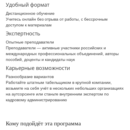
Удобный формат
Дистанционное обучение
Учитесь онлайн без отрыва от работы, с бессрочным
доступом к материалам
Экспертность
Опытные преподаватели
Преподаватели — активные участники российских и
международных профессиональных объединений, авторы
пособий, доценты и кандидаты наук
Карьерные возможности
Разнообразие вариантов
Работайте штатным табельщиком в крупной компании,
возьмите на себя учёт в нескольких небольших организациях
на аутсорсинге или станьте внутренним экспертом по
кадровому администрированию
Кому подойдёт эта программа