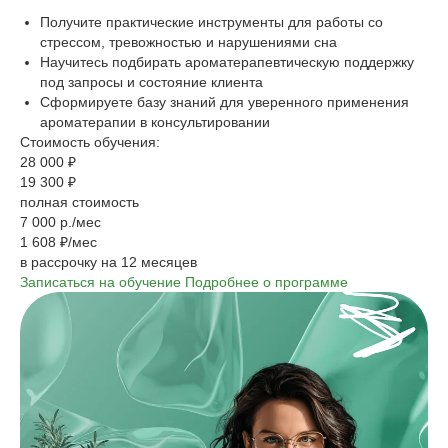
Получите практические инструменты для работы со
стрессом, тревожностью и нарушениями сна
Научитесь подбирать ароматерапевтическую поддержку
под запросы и состояние клиента
Сформируете базу знаний для уверенного применения
ароматерапии в консультировании
Стоимость обучения:
28 000 ₽
19 300 ₽
полная стоимость
7 000 р./мес
1 608 ₽/мес
в рассрочку на 12 месяцев
Записаться на обучение
Подробнее о программе