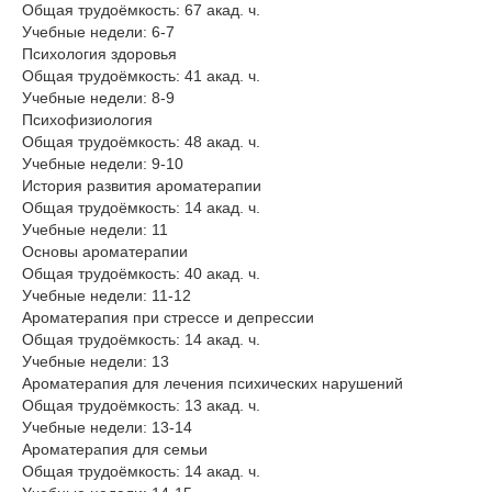
Общая трудоёмкость: 67 акад. ч.
Учебные недели: 6-7
Психология здоровья
Общая трудоёмкость: 41 акад. ч.
Учебные недели: 8-9
Психофизиология
Общая трудоёмкость: 48 акад. ч.
Учебные недели: 9-10
История развития ароматерапии
Общая трудоёмкость: 14 акад. ч.
Учебные недели: 11
Основы ароматерапии
Общая трудоёмкость: 40 акад. ч.
Учебные недели: 11-12
Ароматерапия при стрессе и депрессии
Общая трудоёмкость: 14 акад. ч.
Учебные недели: 13
Ароматерапия для лечения психических нарушений
Общая трудоёмкость: 13 акад. ч.
Учебные недели: 13-14
Ароматерапия для семьи
Общая трудоёмкость: 14 акад. ч.