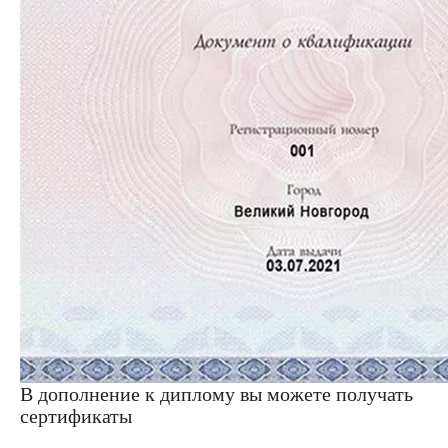
В дополнение к диплому вы можете получать
сертификаты