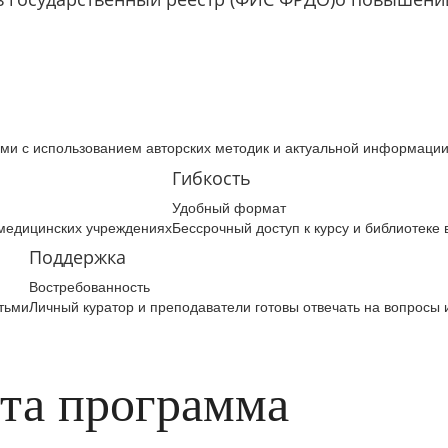
ми с использованием авторских методик и актуальной информаци
Гибкость
Удобный формат
 медицинских учреждениях
Бессрочный доступ к курсу и библиотеке
Поддержка
Востребованность
тьми
Личный куратор и преподаватели готовы отвечать на вопросы 
эта программа