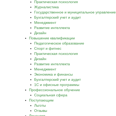
Практическая психология
Журналистика
Государственное и муниципальное управление
Бухгалтерский учет и аудит
Менеджмент
Развитие интеллекта
Дизайн
Повышение квалификации
Педагогическое образование
Спорт и фитнес
Практическая психология
Дизайн
Развитие интеллекта
Менеджмент
Экономика и финансы
Бухгалтерский учет и аудит
1С и офисные программы
Профессиональное обучение
Социальная сфера
Поступающим
Льготы
Отзывы
Лицензия