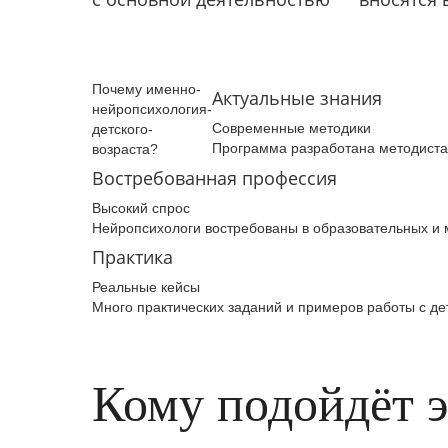
Почему­ именно­
Актуальные знания
нейропсихология­
Современные методики
детского­
Программа разработана методиста
возраста­?
Востребованная профессия
Высокий спрос
Нейропсихологи востребованы в образовательных и
Практика
Реальные кейсы
Много практических заданий и примеров работы с де
Кому подойдёт 