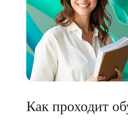
Как проходит об