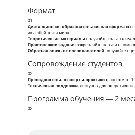
Формат
01
Дистанционная образовательная платформа
вы п
из любой точки мира
Теоретические материалы
получайте только актуа
Практические задания
закрепляйте навыки с помощь
Обратная связь от преподавателей
получайте оцен
Сопровождение студентов
02
Преподаватели: эксперты-практики
с опытом от 1
Техническая поддержка
доступна для оперативного
Программа обучения — 2 меся
03