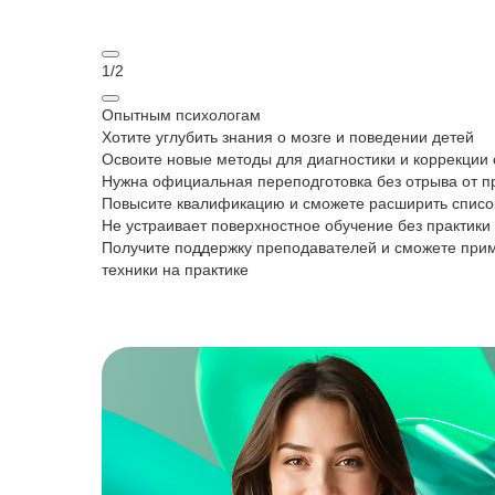
1
/
2
Опытным психологам
Хотите углубить знания о мозге и поведении детей
Освоите новые методы для диагностики и коррекции
Нужна официальная переподготовка без отрыва от п
Повысите квалификацию и сможете расширить списо
Не устраивает поверхностное обучение без практики
Получите поддержку преподавателей и сможете при
техники на практике