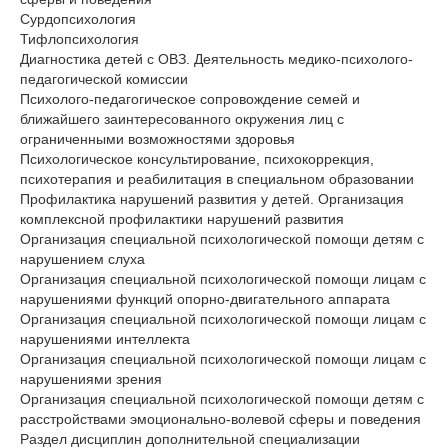
Сурдопсихология
Тифлопсихология
Диагностика детей с ОВЗ. Деятельность медико-психолого-
педагогической комиссии
Психолого-педагогическое сопровождение семей и
ближайшего заинтересованного окружения лиц с
ограниченными возможностями здоровья
Психологическое консультирование, психокоррекция,
психотерапия и реабилитация в специальном образовании
Профилактика нарушений развития у детей. Организация
комплексной профилактики нарушений развития
Организация специальной психологической помощи детям с
нарушением слуха
Организация специальной психологической помощи лицам с
нарушениями функций опорно-двигательного аппарата
Организация специальной психологической помощи лицам с
нарушениями интеллекта
Организация специальной психологической помощи лицам с
нарушениями зрения
Организация специальной психологической помощи детям с
расстройствами эмоционально-волевой сферы и поведения
Раздел дисциплин дополнительной специализации