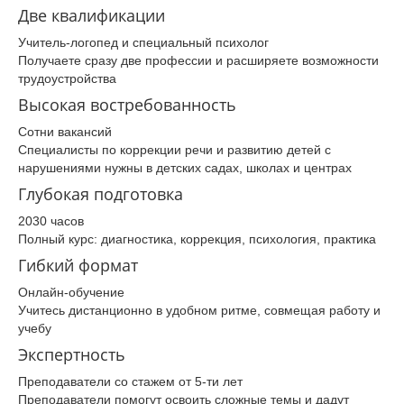
Две квалификации
Учитель‑логопед и специальный психолог
Получаете сразу две профессии и расширяете возможности
трудоустройства
Высокая востребованность
Сотни вакансий
Специалисты по коррекции речи и развитию детей с
нарушениями нужны в детских садах, школах и центрах
Глубокая подготовка
2030 часов
Полный курс: диагностика, коррекция, психология, практика
Гибкий формат
Онлайн-обучение
Учитесь дистанционно в удобном ритме, совмещая работу и
учебу
Экспертность
Преподаватели со стажем от 5-ти лет
Преподаватели помогут освоить сложные темы и дадут