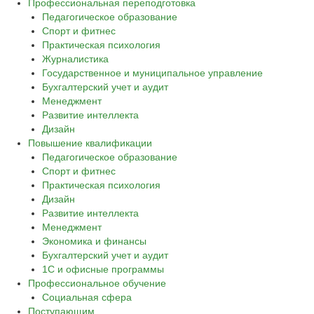
Профессиональная переподготовка
Педагогическое образование
Спорт и фитнес
Практическая психология
Журналистика
Государственное и муниципальное управление
Бухгалтерский учет и аудит
Менеджмент
Развитие интеллекта
Дизайн
Повышение квалификации
Педагогическое образование
Спорт и фитнес
Практическая психология
Дизайн
Развитие интеллекта
Менеджмент
Экономика и финансы
Бухгалтерский учет и аудит
1С и офисные программы
Профессиональное обучение
Социальная сфера
Поступающим