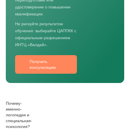
переподготовке или
удостоверение о повышении
квалификации.
Не рискуйте результатом
обучения: выбирайте ЦАППКК с
официальным разрешением
ИНТЦ «Валдай».
Получить
консультацию
Почему­
именно­
логопедия­ и
специальная­
психология­?