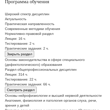
Программа обучения
Широкий спектр дисциплин
Актуальность
Практическая направленность
Современные методики обучения
Нормативно-правовой раздел
Лекции: 16 ч.
Тестирование: 2 ч.
Практические задания: 2 ч.
Закрыть раздел
Основы законодательства в сфере специального
(дефектологического) образования
Раздел общепрофессиональных дисциплин
Лекции: 314 ч.
Тестирование: 22 ч.
Практические задания: 66 ч.
Смотреть раздел
Основы нейрофизиологии и высшей нервной деятельности
Анатомия, физиология и патология органов слуха, речи,
зрения у детей