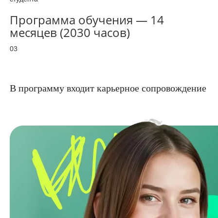
Программа обучения — 14
месяцев (2030 часов)
03
В программу входит карьерное сопровождение