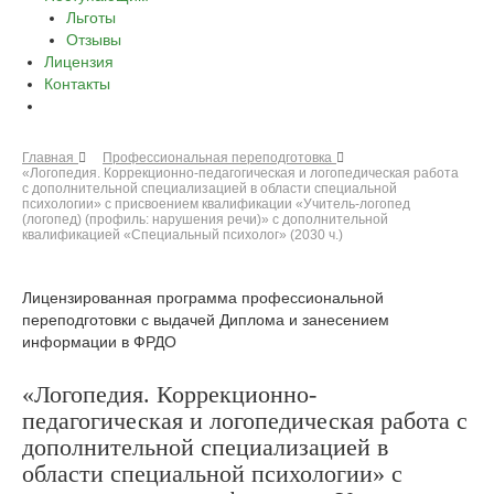
Льготы
Отзывы
Лицензия
Контакты
Главная
Профессиональная переподготовка
«Логопедия. Коррекционно-педагогическая и логопедическая работа
с дополнительной специализацией в области специальной
психологии» с присвоением квалификации «Учитель-логопед
(логопед) (профиль: нарушения речи)» с дополнительной
квалификацией «Специальный психолог» (2030 ч.)
Лицензированная программа профессиональной
переподготовки с выдачей Диплома и занесением
информации в ФРДО
«Логопедия. Коррекционно-
педагогическая и логопедическая работа с
дополнительной специализацией в
области специальной психологии» с