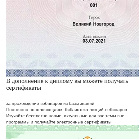
В дополнение к диплому вы можете получать
сертификаты
за прохождение вебинаров из базы знаний
Постоянно пополняющаяся библиотека лекций-вебинаров.
Изучайте бесплатно новые, актуальные для вас темы вне
программы и получайте электронные сертификаты.