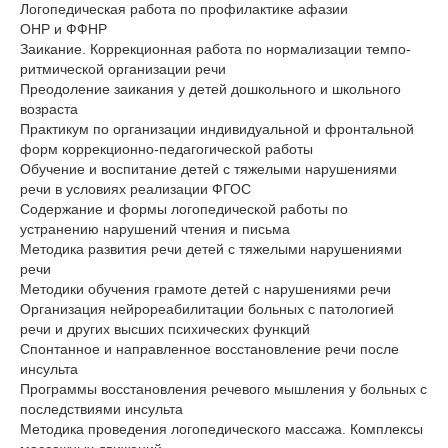
Логопедическая работа по профилактике афазии
ОНР и ФФНР
Заикание. Коррекционная работа по нормализации темпо-
ритмической организации речи
Преодоление заикания у детей дошкольного и школьного
возраста
Практикум по организации индивидуальной и фронтальной
форм коррекционно-педагогической работы
Обучение и воспитание детей с тяжелыми нарушениями
речи в условиях реализации ФГОС
Содержание и формы логопедической работы по
устранению нарушений чтения и письма
Методика развития речи детей с тяжелыми нарушениями
речи
Методики обучения грамоте детей с нарушениями речи
Организация нейрореабилитации больных с патологией
речи и других высших психических функций
Спонтанное и направленное восстановление речи после
инсульта
Программы восстановления речевого мышления у больных с
последствиями инсульта
Методика проведения логопедического массажа. Комплексы