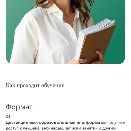
Как проходит обучение
Формат
01
Дистанционная образовательная платформа
вы получите
доступ к лекциям, вебинарам, записям занятий и другим