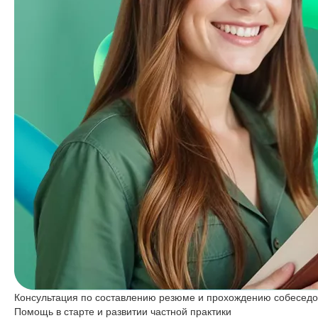
Консультация по составлению резюме и прохождению собесед
Помощь в старте и развитии частной практики