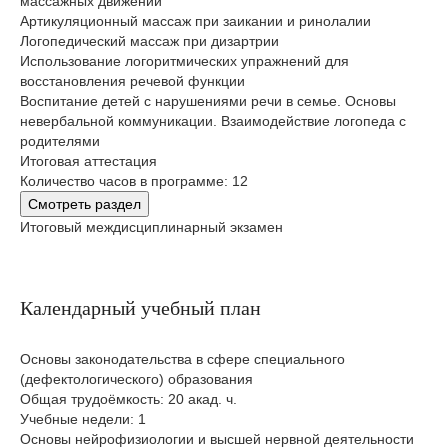
массажных движений
Артикуляционный массаж при заикании и ринолалии
Логопедический массаж при дизартрии
Использование логоритмических упражнений для
восстановления речевой функции
Воспитание детей с нарушениями речи в семье. Основы
невербальной коммуникации. Взаимодействие логопеда с
родителями
Итоговая аттестация
Количество часов в программе: 12
Смотреть раздел
Итоговый междисциплинарный экзамен
Календарный учебный план
Основы законодательства в сфере специального
(дефектологического) образования
Общая трудоёмкость: 20 акад. ч.
Учебные недели: 1
Основы нейрофизиологии и высшей нервной деятельности