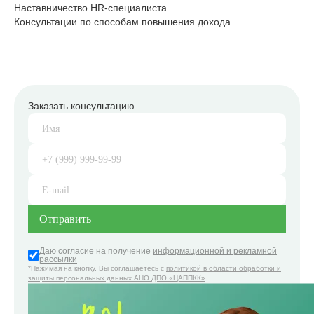
Наставничество HR-специалиста
Консультации по способам повышения дохода
Заказать консультацию
Даю согласие на получение
информационной и рекламной
рассылки
*Нажимая на кнопку, Вы соглашаетесь с
политикой в области обработки и
защиты персональных данных АНО ДПО «ЦАППКК»