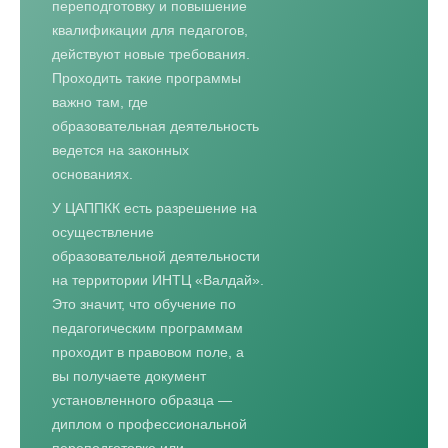
переподготовку и повышение
квалификации для педагогов,
действуют новые требования.
Проходить такие программы
важно там, где
образовательная деятельность
ведется на законных
основаниях.
У ЦАППКК есть разрешение на
осуществление
образовательной деятельности
на территории ИНТЦ «Валдай».
Это значит, что обучение по
педагогическим программам
проходит в правовом поле, а
вы получаете документ
установленного образца —
диплом о профессиональной