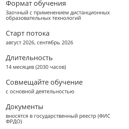
Формат обучения
Заочный с применением дистанционных
образовательных технологий
Старт потока
август 2026, сентябрь 2026
Длительность
14 месяцев (2030 часов)
Совмещайте обучение
с основной деятельностью
Документы
вносятся в государственный реестр (ФИС
ФРДО)