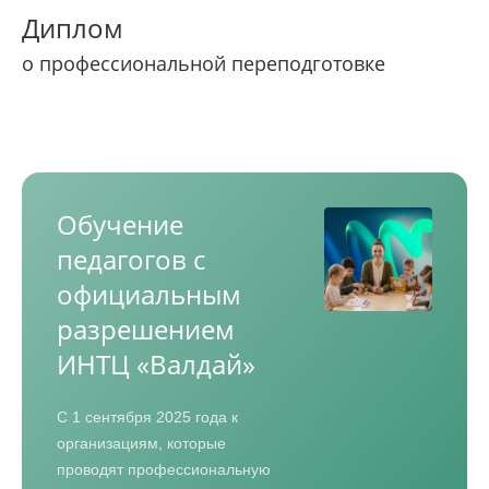
Диплом
о профессиональной переподготовке
Обучение
педагогов с
официальным
разрешением
ИНТЦ «Валдай»
С 1 сентября 2025 года к
организациям, которые
проводят профессиональную