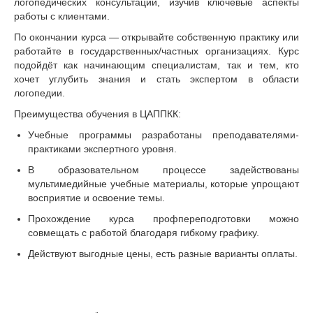
логопедических консультаций, изучив ключевые аспекты
работы с клиентами.
По окончании курса — открывайте собственную практику или
работайте в государственных/частных организациях. Курс
подойдёт как начинающим специалистам, так и тем, кто
хочет углубить знания и стать экспертом в области
логопедии.
Преимущества обучения в ЦАППКК:
Учебные программы разработаны преподавателями-
практиками экспертного уровня.
В образовательном процессе задействованы
мультимедийные учебные материалы, которые упрощают
восприятие и освоение темы.
Прохождение курса профпереподготовки можно
совмещать с работой благодаря гибкому графику.
Действуют выгодные цены, есть разные варианты оплаты.