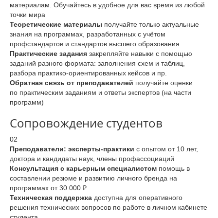
материалам. Обучайтесь в удобное для вас время из любой
точки мира
Теоретические материалы
получайте только актуальные
знания на программах, разработанных с учётом
профстандартов и стандартов высшего образования
Практические задания
закрепляйте навыки с помощью
заданий разного формата: заполнения схем и таблиц,
разбора практико-ориентированных кейсов и пр.
Обратная связь от преподавателей
получайте оценки
по практическим заданиям и ответы экспертов (на части
программ)
Сопровождение студентов
02
Преподаватели: эксперты-практики
с опытом от 10 лет,
доктора и кандидаты наук, члены профассоциаций
Консультация с карьерным специалистом
помощь в
составлении резюме и развитию личного бренда на
программах от 30 000 ₽
Техническая поддержка
доступна для оперативного
решения технических вопросов по работе в личном кабинете
студента